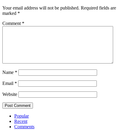
Your email address will not be published.
Required fields are
marked
*
Comment
*
Name
*
Email
*
Website
Popular
Recent
Comments