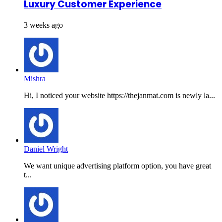
Luxury Customer Experience
3 weeks ago
Mishra
Hi, I noticed your website https://thejanmat.com is newly la...
Daniel Wright
We want unique advertising platform option, you have great
t...