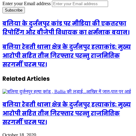
Enter your Email address
बलिया के दुर्जनपुर कांड पर मीडिया की एकतरफा
रिपोर्टिंग और बीजेपी विधायक का शर्मनाक बयान।
बलिया रेवती थाना क्षेत्र के दुर्जनपुर हत्याकांड: मुख्‍य
आरोपी सहित तीन गिरफ्तार परन्तु राजनितिक
सरगर्मी चरम पर।
Related Articles
बलिया रेवती थाना क्षेत्र के दुर्जनपुर हत्याकांड: मुख्‍य
आरोपी सहित तीन गिरफ्तार परन्तु राजनितिक
सरगर्मी चरम पर।
October 18, 2020