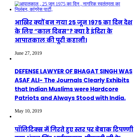
आखिर क्यों बन गया 25 जून 1975 का दिन देश
के लिए “काल दिवस”? क्या है इंदिरा के
आपातकाल की पूरी कहानी।
June 27, 2019
DEFENSE LAWYER OF BHAGAT SINGH WAS
ASAF ALI- The Journals Clearly Exhibits
that Indian Muslims were Hardcore
Patriots and Always Stood with India.
May 10, 2019
पॉलिटिक्स में गिरते हुए स्तर पर बेबाक टिपण्णी