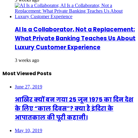
AI Is a Collaborator, Not a Replacement:
What Private Banking Teaches Us About
Luxury Customer Experience
3 weeks ago
Most Viewed Posts
June 27, 2019
आखिर क्यों बन गया 25 जून 1975 का दिन देश
के लिए “काल दिवस”? क्या है इंदिरा के
आपातकाल की पूरी कहानी।
May 10, 2019