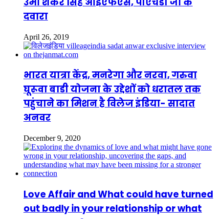
उमा शंकर सिंह आईएफएस, पीएचडी जी के
दवारा
April 26, 2019
भारत यात्रा केंद्र, मनरेगा और नरवा, गरुवा
घूरूवा बाडी योजना के उद्देशों को धरातल तक
पहुंचाने का मिशन है विलेज इंडिया- सादात
अनवर
December 9, 2020
Love Affair and What could have turned
out badly in your relationship or what