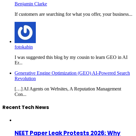
Benjamin Clarke
If customers are searching for what you offer, your business...
fotokabin
I was suggested this blog by my cousin to learn GEO in AI
Er...
Generative Engine Optimization (GEO) AI-Powered Search
Revolution
[…] AI Agents on Websites, A Reputation Management
Con...
Recent Tech News
NEET Paper Leak Protests 2026: Why