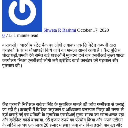
Shweta R Rashmi
October 17, 2020
0
713
1 minute read
वाराणसी। भारतीय स्टेट बैंक का लोगो लगाकर एक लिमिटेड कम्पनी द्वारा
ग्राहकों के साथ धोखाधड़ी किये जाने का मामला सामने आया है। कैंट पुलिस
धोखाधड़ी,धमकी देने समेत कई धाराओं में मुकदमा दर्ज कर एसबीआई मुख्य शाखा
कार्यालय स्थित एसबीआई लोगो लगे क्रेडिट कार्ड काउंटर की पड़ताल और
पूछताछ की।
कैंट प्रभारी निरीक्षक राकेश सिंह के मुताबिक मामले की जांच गम्भीरता से कराई
जा रही है।कचहरी में विधिक पत्रकार व अधिवक्ता घनश्याम मिश्र की तरफ से
दर्ज कराई गई प्राथमिकी के मुताबिक एसबीआई मुख्य शाखा का खाताधारक रहा
और क्रेडिट कार्ड बनवाया, 95 हजार रुपये का प्रयोग किया और अपने एटीएम
के जरिये लगभग एक लाख 20 हजार माहवार जमा कर दिया इसके बावजूद और