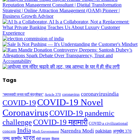
Tags
coronavirusindia
coronavirus
"समाजवादी जनता पार्टी चंद्रशेखर"
Article 370
COVID-19 Novel
COVID-19
Coronavirus
COVID-19 pandemic
challenge
COVID-19 महामारी
COVID a civilizational
India
Narendra Modi
pakistan
अनुच्छेद 370
concern
Modi Government
भारत
जम्मू कश्मीर
मोदी सरकार
विकास