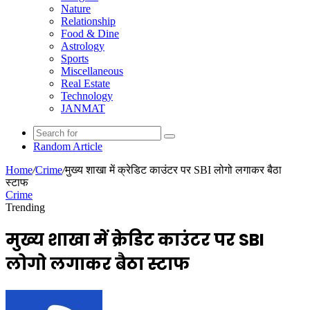
Nature
Relationship
Food & Dine
Astrology
Sports
Miscellaneous
Real Estate
Technology
JANMAT
Random Article
Home
/
Crime
/
मुख्य शाखा में क्रेडिट काउंटर पर SBI लोगो लगाकर बैठा
स्टाफ
Crime
Trending
मुख्य शाखा में क्रेडिट काउंटर पर SBI
लोगो लगाकर बैठा स्टाफ