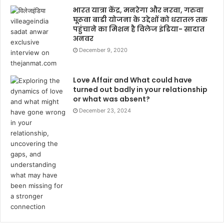
भारत यात्रा केंद्र, मनरेगा और नरवा, गरुवा
घूरूवा बाडी योजना के उद्देशों को धरातल तक
पहुंचाने का मिशन है विलेज इंडिया- सादात
अनवर
December 9, 2020
Love Affair and What could have
turned out badly in your relationship
or what was absent?
December 23, 2024