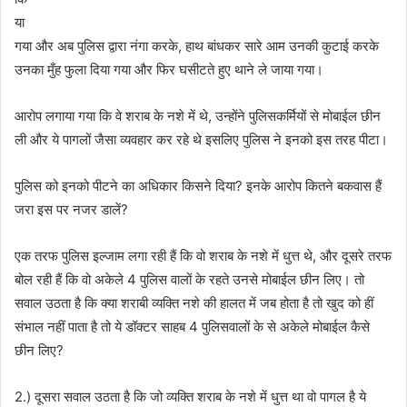
या
गया और अब पुलिस द्वारा नंगा करके, हाथ बांधकर सारे आम उनकी कुटाई करके
उनका मुँह फुला दिया गया और फिर घसीटते हुए थाने ले जाया गया।
आरोप लगाया गया कि वे शराब के नशे में थे, उन्होंने पुलिसकर्मियों से मोबाईल छीन
ली और ये पागलों जैसा व्यवहार कर रहे थे इसलिए पुलिस ने इनको इस तरह पीटा।
पुलिस को इनको पीटने का अधिकार किसने दिया? इनके आरोप कितने बकवास हैं
जरा इस पर नजर डालें?
एक तरफ पुलिस इल्जाम लगा रही हैं कि वो शराब के नशे में धुत्त थे, और दूसरे तरफ
बोल रही हैं कि वो अकेले 4 पुलिस वालों के रहते उनसे मोबाईल छीन लिए। तो
सवाल उठता है कि क्या शराबी व्यक्ति नशे की हालत में जब होता है तो खुद को हीं
संभाल नहीं पाता है तो ये डॉक्टर साहब 4 पुलिसवालों के से अकेले मोबाईल कैसे
छीन लिए?
2.) दूसरा सवाल उठता है कि जो व्यक्ति शराब के नशे में धुत्त था वो पागल है ये