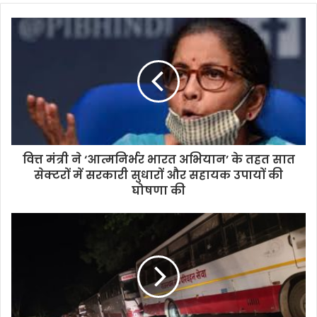
वित्त मंत्री ने ‘आत्मनिर्भर भारत अभियान’ के तहत सात
सेक्‍टरों में सरकारी सुधारों और सहायक उपायों की
घोषणा की