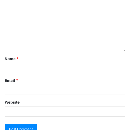
Name
*
Email
*
Website