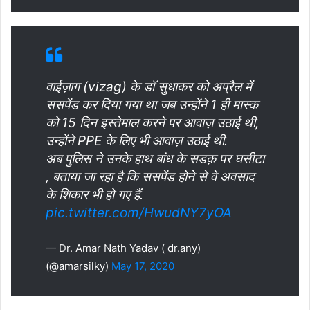
वाईज़ाग (vizag) के डॉ सुधाकर को अप्रैल में
ससपेंड कर दिया गया था जब उन्होंने 1 ही मास्क
को 15 दिन इस्तेमाल करने पर आवाज़ उठाई थी,
उन्होंने PPE के लिए भी आवाज़ उठाई थी.
अब पुलिस ने उनके हाथ बांध के सडक़ पर घसीटा
, बताया जा रहा है कि ससपेंड होने से वे अवसाद
के शिकार भी हो गए हैं.
pic.twitter.com/HwudNY7yOA
— Dr. Amar Nath Yadav ( dr.any)
(@amarsilky)
May 17, 2020