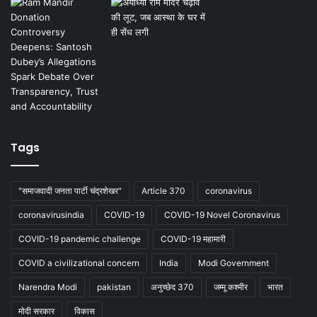
Tags
"समाजवादी जनता पार्टी चंद्रशेखर"
Article 370
coronavirus
coronavirusindia
COVID-19
COVID-19 Novel Coronavirus
COVID-19 pandemic challenge
COVID-19 महामारी
COVID a civilizational concern
India
Modi Government
Narendra Modi
pakistan
अनुच्छेद 370
जम्मू कश्मीर
भारत
मोदी सरकार
विकास