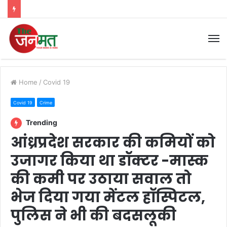
M
Home
/
Covid 19
Covid 19
Crime
Trending
आंध्रप्रदेश सरकार की कमियों को
उजागर किया था डॉक्टर -मास्क
की कमी पर उठाया सवाल तो
भेज दिया गया मेंटल हॉस्पिटल,
पुलिस ने भी की बदसलूकी