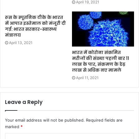
April 19, 2021
रूस के स्पूतनिक टीके के भारत
में आपात इस्तेमाल को मंजूरी दी
गई: भारत सरकार-स्वास्थ्य
मंत्रालय
April 13, 2021
भारत में कोरोना संक्रमित
मरीजों की संख्या पहली बार 11
लाख के पार, संक्रमण के डेढ़
लाख से अधिक नए मामले
April 11, 2021
Leave a Reply
Your email address will not be published.
Required fields are
marked
*