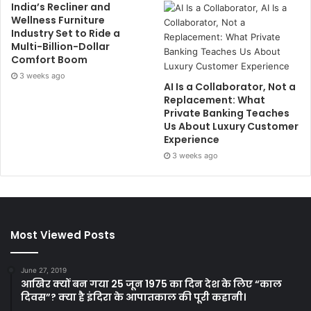
India’s Recliner and
Wellness Furniture
Industry Set to Ride a
Multi-Billion-Dollar
Comfort Boom
3 weeks ago
AI Is a Collaborator, Not a
Replacement: What
Private Banking Teaches
Us About Luxury Customer
Experience
3 weeks ago
Most Viewed Posts
June 27, 2019
आखिर क्यों बन गया 25 जून 1975 का दिन देश के लिए “काल
दिवस”? क्या है इंदिरा के आपातकाल की पूरी कहानी।