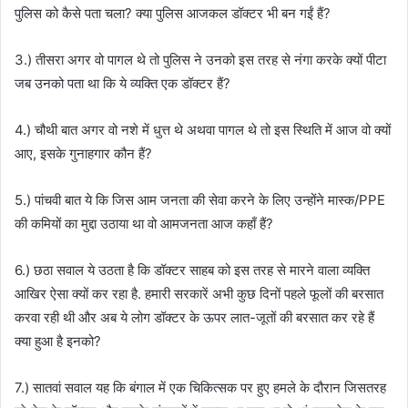
पुलिस को कैसे पता चला? क्या पुलिस आजकल डॉक्टर भी बन गईं हैं?
3.) तीसरा अगर वो पागल थे तो पुलिस ने उनको इस तरह से नंगा करके क्यों पीटा
जब उनको पता था कि ये व्यक्ति एक डॉक्टर हैं?
4.) चौथी बात अगर वो नशे में धुत्त थे अथवा पागल थे तो इस स्थिति में आज वो क्यों
आए, इसके गुनाहगार कौन हैं?
5.) पांचवी बात ये कि जिस आम जनता की सेवा करने के लिए उन्होंने मास्क/PPE
की कमियों का मुद्दा उठाया था वो आमजनता आज कहाँ हैं?
6.) छठा सवाल ये उठता है कि डॉक्टर साहब को इस तरह से मारने वाला व्यक्ति
आखिर ऐसा क्यों कर रहा है. हमारी सरकारें अभी कुछ दिनों पहले फूलों की बरसात
करवा रही थी और अब ये लोग डॉक्टर के ऊपर लात-जूतों की बरसात कर रहे हैं
क्या हुआ है इनको?
7.) सातवां सवाल यह कि बंगाल में एक चिकित्सक पर हुए हमले के दौरान जिसतरह