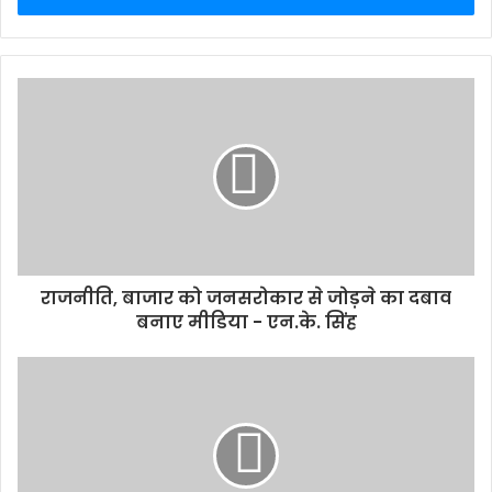
राजनीति, बाजार को जनसरोकार से जोड़ने का दबाव
बनाए मीडिया - एन.के. सिंह