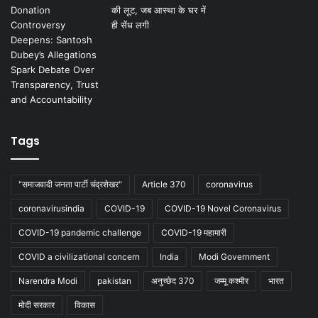
Tags
"समाजवादी जनता पार्टी चंद्रशेखर"
Article 370
coronavirus
coronavirusindia
COVID-19
COVID-19 Novel Coronavirus
COVID-19 pandemic challenge
COVID-19 महामारी
COVID a civilizational concern
India
Modi Government
Narendra Modi
pakistan
अनुच्छेद 370
जम्मू कश्मीर
भारत
मोदी सरकार
विकास