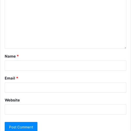
Name
*
Email
*
Website