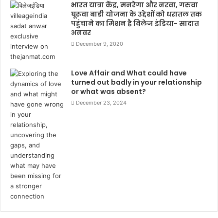
भारत यात्रा केंद्र, मनरेगा और नरवा, गरुवा
घूरूवा बाडी योजना के उद्देशों को धरातल तक
पहुंचाने का मिशन है विलेज इंडिया- सादात
अनवर
December 9, 2020
Love Affair and What could have
turned out badly in your relationship
or what was absent?
December 23, 2024