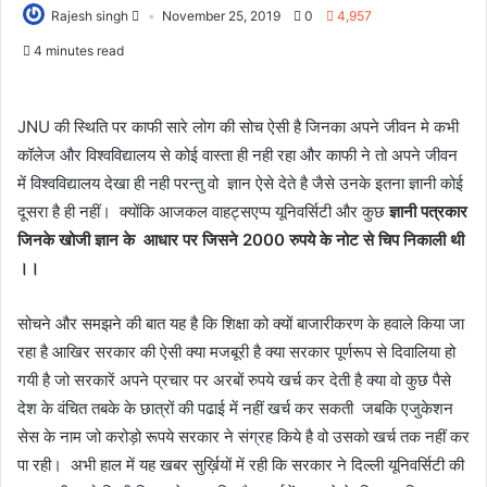
Rajesh singh
November 25, 2019
0
4,957
4 minutes read
JNU की स्थिति पर काफी सारे लोग की सोच ऐसी है जिनका अपने जीवन मे कभी
कॉलेज और विश्वविद्यालय से कोई वास्ता ही नही रहा और काफी ने तो अपने जीवन
में विश्वविद्यालय देखा ही नही परन्तु वो ज्ञान ऐसे देते है जैसे उनके इतना ज्ञानी कोई
दूसरा है ही नहीं। क्योंकि आजकल वाहट्सएप्प यूनिवर्सिटी और कुछ
ज्ञानी पत्रकार
जिनके खोजी ज्ञान के आधार पर जिसने 2000 रुपये के नोट से चिप निकाली थी
।।
सोचने और समझने की बात यह है कि शिक्षा को क्यों बाजारीकरण के हवाले किया जा
रहा है आखिर सरकार की ऐसी क्या मजबूरी है क्या सरकार पूर्णरूप से दिवालिया हो
गयी है जो सरकारें अपने प्रचार पर अरबों रुपये खर्च कर देती है क्या वो कुछ पैसे
देश के वंचित तबके के छात्रों की पढाई में नहीं खर्च कर सकती जबकि एजुकेशन
सेस के नाम जो करोड़ो रूपये सरकार ने संग्रह किये है वो उसको खर्च तक नहीं कर
पा रही। अभी हाल में यह खबर सुर्ख़ियों में रही कि सरकार ने दिल्ली यूनिवर्सिटी की