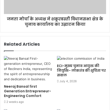
जनता मोर्चा के अध्यक्ष ने शकूरबस्ती विधानसभा क्षेत्र के
चुनाव कार्यालय का उद्घाटन किया
Related Articles
ECI-मुख्य चुनाव आयुक्त की
नियुक्ति- लोकतंत्र की शुचिता पर
सवाल
July 4, 2026
Neeraj Bansal first
Generation Entrepreneur-
Engineering Comfort
2 weeks ago