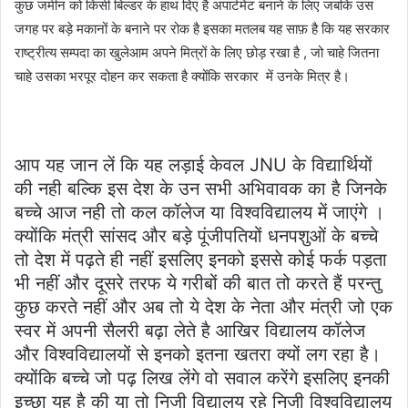
कुछ जमीन को किसी बिल्डर के हाथ दिए है अपार्टमेंट बनाने के लिए जबकि उस
जगह पर बड़े मकानों के बनाने पर रोक है इसका मतलब यह साफ़ है कि यह सरकार
राष्ट्रीत्य सम्पदा का खुलेआम अपने मित्रों के लिए छोड़ रखा है , जो चाहे जितना
चाहे उसका भरपूर दोहन कर सकता है क्योंकि सरकार में उनके मित्र है।
आप यह जान लें कि यह लड़ाई केवल JNU के विद्यार्थियों
की नही बल्कि इस देश के उन सभी अभिवावक का है जिनके
बच्चे आज नही तो कल कॉलेज या विश्वविद्यालय में जाएंगे ।
क्योंकि मंत्री सांसद और बड़े पूंजीपतियों धनपशुओं के बच्चे
तो देश में पढ़ते ही नहीं इसलिए इनको इससे कोई फर्क पड़ता
भी नहीं और दूसरे तरफ ये गरीबों की बात तो करते हैं परन्तु
कुछ करते नहीं और अब तो ये देश के नेता और मंत्री जो एक
स्वर में अपनी सैलरी बढ़ा लेते है आखिर विद्यालय कॉलेज
और विश्वविद्यालयों से इनको इतना खतरा क्यों लग रहा है।
क्योंकि बच्चे जो पढ़ लिख लेंगे वो सवाल करेंगे इसलिए इनकी
इच्छा यह है की या तो निजी विद्यालय रहे निजी विश्वविद्यालय