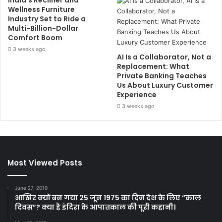
India’s Recliner and
Wellness Furniture
Industry Set to Ride a
Multi-Billion-Dollar
Comfort Boom
3 weeks ago
AI Is a Collaborator, Not a
Replacement: What
Private Banking Teaches
Us About Luxury Customer
Experience
3 weeks ago
Most Viewed Posts
June 27, 2019
आखिर क्यों बन गया 25 जून 1975 का दिन देश के लिए “काल
दिवस”? क्या है इंदिरा के आपातकाल की पूरी कहानी।