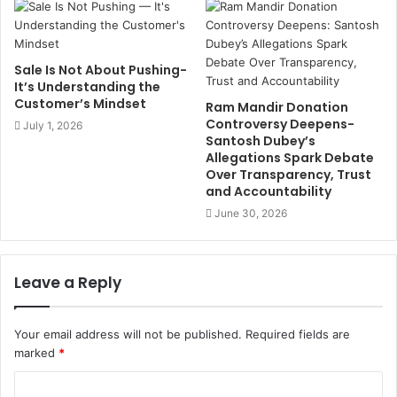
Sale Is Not About Pushing-
It’s Understanding the
Customer’s Mindset
Ram Mandir Donation
Controversy Deepens-
July 1, 2026
Santosh Dubey’s
Allegations Spark Debate
Over Transparency, Trust
and Accountability
June 30, 2026
Leave a Reply
Your email address will not be published.
Required fields are
marked
*