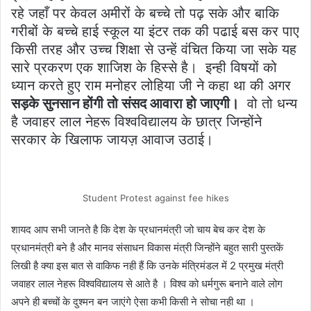
रहे जहाँ पर केवल अमीरों के बच्चे तो पढ़ सके और बाकि
गरीबों के बच्चे हाई स्कूल या इंटर तक की पढाई बस कर पाए
किसी तरह और उच्च शिक्षा से उन्हें वंचित किया जा सके यह
सारे प्रकरण एक शाजिश के हिस्से है। इन्ही विषयों को
ध्यान करते हुए राम मनोहर लोहिया जी ने कहा था की अगर
सड़के सुनसान होंगी तो संसद आवारा हो जाएगी।
वो तो धन्य
है जवाहर लाल नेहरू विश्वविद्यालय के छात्र जिन्होंने
सरकार के खिलाफ जायज़ आवाज उठाई।
Student Protest against fee hikes
शायद आप सभी जानते है कि देश के प्रधानमंत्री जो चाय बेच कर देश के
प्रधानमंत्री बने है और मानव संसाधन विकास मंत्री जिन्होंने बहुत सारी पुस्तकें
लिखी है क्या इस बात से वाकिफ नही हैं कि उनके मंत्रिमंडल में 2 प्रमुख मंत्री
जवाहर लाल नेहरू विश्वविद्यालय से आते है । विश्व को धर्मगुरू बनाने वाले लोग
अपने ही बच्चों के दुश्मन बन जाएंगे ऐसा कभी किसी ने सोचा नही था ।