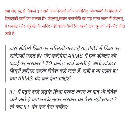
क्या जेएनयू से निकले इन सभी राजनेताओं को राजनितिक अंधभक्तों के हिसाब से
देशद्रोही कहाँ जा सकता हैं? जेएनयू छात्र राजनीति का गढ़ माना जाता हैं जेएनयू
में धनबल और बाहुबल के जरिए नहीं बल्कि वैचारिक बहसों द्वारा चुनाव लड़ें और जीते
जाते हैं.
जरा सोचिये शिक्षा पर सब्सिडी गलत है या JNU में शिक्षा पर
सब्सिडी गलत है? गौर करियेगा AIIMS में एक डॉक्टर की
पढ़ाई पर सरकार 1.70 करोड़ खर्च करती है. आधे डॉक्टर
डिग्री हासिल करके विदेश चले जाते हैं. सही है या गलत है?
क्या AIIMS बंद कर देना चाहिए?
IIT में पढ़ने वाले लड़के शिक्षा प्राप्त करने के बाद भी विदेश
चले जाते है क्या उनके ऊपर सरकार का पैसा नहीं लगता ?
तो क्या IIT बंद कर देना चाहिए?