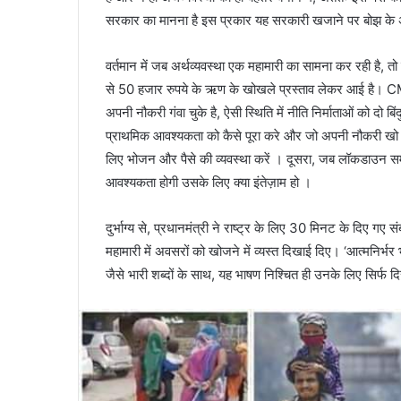
सरकार का मानना है इस प्रकार यह सरकारी खजाने पर बोझ के अत
वर्तमान में जब अर्थव्यवस्था एक महामारी का सामना कर रही है, तो
से 50 हजार रुपये के ऋण के खोखले प्रस्ताव लेकर आई है। CMIE
अपनी नौकरी गंवा चुके है, ऐसी स्थिति में नीति निर्माताओं को द
प्राथमिक आवश्यकता को कैसे पूरा करे और जो अपनी नौकरी खो चुके ह
लिए भोजन और पैसे की व्यवस्था करें । दूसरा, जब लॉकडाउन समाप
आवश्यकता होगी उसके लिए क्या इंतेज़ाम हो ।
दुर्भाग्य से, प्रधानमंत्री ने राष्ट्र के लिए 30 मिनट के दिए 
महामारी में अवसरों को खोजने में व्यस्त दिखाई दिए। ‘आत्मनिर्भर
जैसे भारी शब्दों के साथ, यह भाषण निश्चित ही उनके लिए सिर्फ