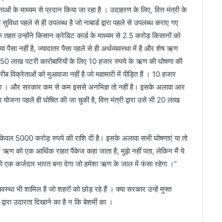
जनाओं के माध्यम से प्रदान किया जा रहा है । उदाहरण के लिए, वित्त मंत्री के
ुविधा पहले से ही उपलब्ध है जो नाबार्ड द्वारा पहले से उपलब्ध कराए गए
तहत उन्होंने किसान क्रेडिट कार्ड के माध्यम से 2.5 करोड़ किसानों को
ा पैसा नहीं है, ज्यादातर पैसा पहले से ही अर्थव्यवस्था में है और शेष ऋण
 ने 50 लाख पटरी कारोबारियों के लिए 10 हजार रुपये के ऋण की घोषणा की
ब विक्रेताओं को मुआवजा नहीं है जो महामारी में पीड़ित हैं । 10 हजार
 होगा । और सरकार कम से कम इससे अनभिज्ञ तो नहीं है। इसके अलावा आर
ना पहले ही घोषित की जा चुकी है, वित्त मंत्री द्वारा उसे भी 20 लाख
 केवल 5000 करोड़ रुपये की राशि दी है। इसके अलावा सभी घोषणाएं या तो
 ऋण को एक आर्थिक राहत पैकेज कहा जाता है, मुझे नहीं पता, लेकिन मैं ये
ो एक कर्जदार भारत बना देगा जो हमेशा ऋण के जाल में फंसा रहेगा ।”
ा भी शामिल है जो शहरों को छोड़ रहे हैं । क्या सरकार उन्हें मुफ्त
्वारा उदारता दिखाने का है न कि बेशर्मी का ।