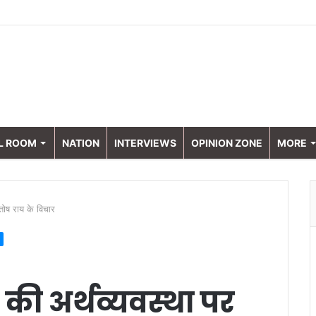
L ROOM
NATION
INTERVIEWS
OPINION ZONE
MORE
तोष राय के विचार
की अर्थव्यवस्था पर