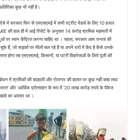
िरिक्त कुछ भी नहीं है।
 ऐसे में सरकार फिर से एमएसएमई में सभी स्ट्रीट वेंडर्स के लिए 10 हजार
 की हाल ही में आई रिपोर्ट के अनुसार 14 करोड़ श्रमिक महामारी में
ो बिंदुओं पर ध्यान केंद्रित करना चाहिए था । पहला, सरकार आम जनता की
ैं, जो सड़कों पर मीलों चल रहे हैं या अपने घरों में कैद है कैसे उनके
्त होगा तब एमएसएमई, किसानों, या पटरी विक्रेताओं के लिये पूंजी की
गए संबोधन में श्रमिकों की बदहाली और रोजगार की हालत पर कुछ नहीं कहा तथा
 भारत’ और ‘आर्थिक प्रोत्साहन के रूप में ’20 लाख करोड़ रुपये के पैकेज
 दिखावे का अवसर था ।