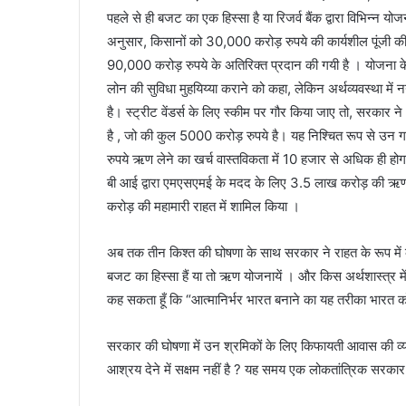
पहले से ही बजट का एक हिस्सा है या रिजर्व बैंक द्वारा विभिन्न यो
अनुसार, किसानों को 30,000 करोड़ रुपये की कार्यशील पूंजी की स
90,000 करोड़ रुपये के अतिरिक्त प्रदान की गयी है । योजना के 
लोन की सुविधा मुहयिय्या कराने को कहा, लेकिन अर्थव्यवस्था में नय
है। स्ट्रीट वेंडर्स के लिए स्कीम पर गौर किया जाए तो, सरकार
है , जो की कुल 5000 करोड़ रुपये है। यह निश्चित रूप से उन गरी
रुपये ऋण लेने का खर्च वास्तविकता में 10 हजार से अधिक ही
बी आई द्वारा एमएसएमई के मदद के लिए 3.5 लाख करोड़ की ऋण योज
करोड़ की महामारी राहत में शामिल किया ।
अब तक तीन किश्त की घोषणा के साथ सरकार ने राहत के रूप में
बजट का हिस्सा हैं या तो ऋण योजनायें । और किस अर्थशास्त्र में
कह सकता हूँ कि “आत्मानिर्भर भारत बनाने का यह तरीका भारत क
सरकार की घोषणा में उन श्रमिकों के लिए किफायती आवास की व्यवस्थ
आश्रय देने में सक्षम नहीं है ? यह समय एक लोकतांत्रिक सरकार द