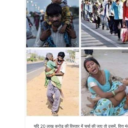
यदि 20 लाख करोड़ की विस्तार में चर्चा की जाए तो उसमें, वित्त मं