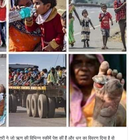
त्री ने जो ऋण की विभिन्न स्कीमें पेश कीं हैं और धन का विवरण दिया है वो