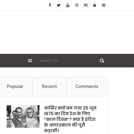
Random
Log
Sidebar
Article
In
Random
Article
Popular
Recent
Comments
आखिर क्यों बन गया 25 जून
1975 का दिन देश के लिए
“काल दिवस”? क्या है इंदिरा
के आपातकाल की पूरी
कहानी।