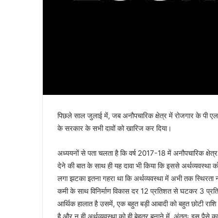
पिछले साल जुलाई में, जब अनौपचारिक क्षेत्र में रोजगार के पी ए
के सरकार के सभी दावों को खारिज कर दिया।
अध्ययनों से पता चलता है कि वर्ष 2017-18 में अनौपचारिक क्षे
देने की बात के साथ ही यह दावा भी किया कि इससे अर्थव्यवस्था
लगा झटका इतना गहरा था कि अर्थव्यवस्था में अभी तक स्थिरता न
कमी के साथ विनिर्माण विकास दर 12 प्रतिशत से घटकर 3 प्रति
आर्थिक हालात है उसमें, एक बहुत बड़ी आबादी को बहुत छोटी रा
है और न ही अर्थव्यवस्था को ही बेहतर बनाने में, अंततः इस पैसे 