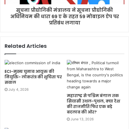
सूचना प्रौद्योगिकी मंत्रालय ने सूचना प्रौद्योगिकी
अधिनियम की धारा 69 ए के तहत 59 मोबाइल ऐप पर
प्रतिबंध लगाया
Related Articles
ECI-मुख्य चुनाव आयुक्त की
नियुक्ति- लोकतंत्र की शुचिता पर
सवाल
July 4, 2026
महाराष्ट्र से पश्चिम बंगाल तक
सियासी उथल-पुथल, क्या देश
की राजनीति फिर एक बड़े
बदलाव की ओर?
June 13, 2026