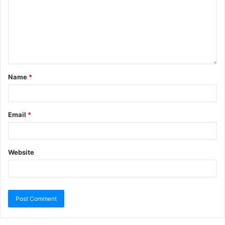
Name
*
Email
*
Website