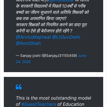
के सरकारी विद्यालयों में पिछले 10वर्षों से गरीब
बच्चों का जीवन सुधारने वाले अतिथि शिक्षकों को
कब तक अपमानित किया जाएगा?
सरकार शिक्षकों को नियमित करने का वादा पूरा
करेगी या ऐसे ही बेरोजगार होते रहेंगे ?
@ArvindKejriwal
@LtGovDelhi
@AmitShah
— Sanjay joshi (@SanjayJ31155459)
June
24, 2020
This is the most outstanding model
of
#GuestTeachers
of Education