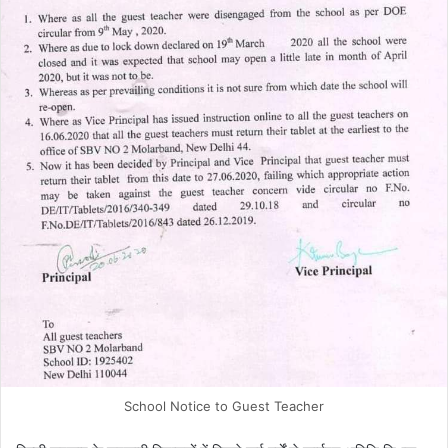
School Notice to Guest Teacher