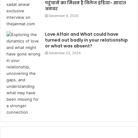
पहुंचाने का मिशन है विलेज इंडिया- सादात
अनवर
December 9, 2020
Love Affair and What could have
turned out badly in your relationship
or what was absent?
December 23, 2024