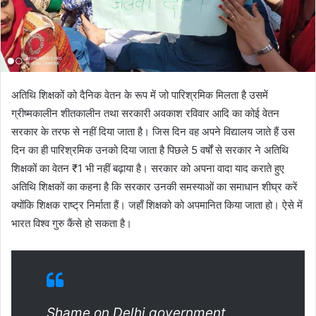
अतिथि शिक्षकों को दैनिक वेतन के रूप में जो पारिश्रमिक मिलता है उसमें
ग्रीष्मकालीन शीतकालीन तथा सरकारी अवकाश रविवार आदि का कोई वेतन
सरकार के तरफ से नहीं दिया जाता है। जिस दिन वह अपने विद्यालय जाते हैं उस
दिन का ही पारिश्रमिक उनको दिया जाता है पिछले 5 वर्षों से सरकार ने अतिथि
शिक्षकों का वेतन ₹1 भी नहीं बढ़ाया है। सरकार को अपना वादा याद कराते हुए
अतिथि शिक्षकों का कहना है कि सरकार उनकी समस्याओं का समाधान शीघ्र करें
क्योंकि शिक्षक राष्ट्र निर्माता हैं। जहाँ शिक्षको को अपमानित किया जाता हो। ऐसे में
भारत विश्व गुरु कैंसे हो सकता है।
Shame on Delhi government