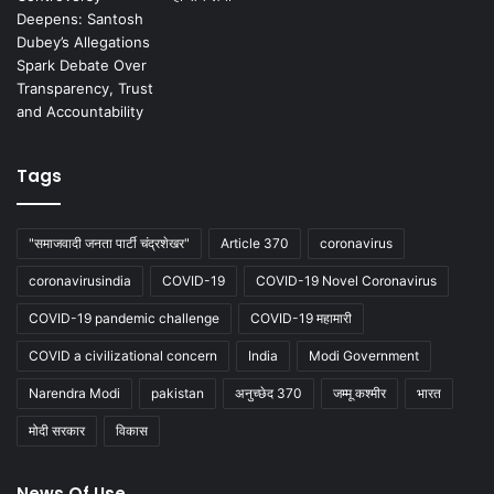
Tags
"समाजवादी जनता पार्टी चंद्रशेखर"
Article 370
coronavirus
coronavirusindia
COVID-19
COVID-19 Novel Coronavirus
COVID-19 pandemic challenge
COVID-19 महामारी
COVID a civilizational concern
India
Modi Government
Narendra Modi
pakistan
अनुच्छेद 370
जम्मू कश्मीर
भारत
मोदी सरकार
विकास
News Of Use