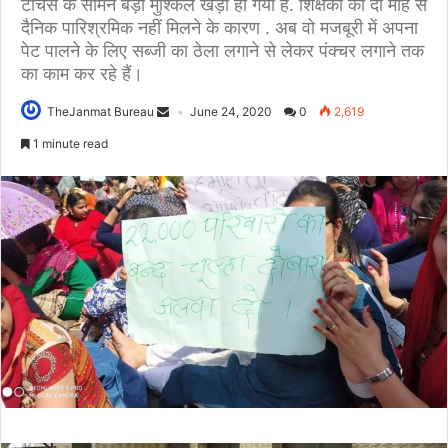
टीचर्स के सामने बड़ी मुश्क‍िल खड़ी हो गयी है. श‍िक्षकों को दो माह से
दैनिक पारिश्रमिक नहीं मिलने के कारण . अब वो मजबूरी में अपना
पेट पालने के लिए सब्जी का ठेला लगाने से लेकर पंक्चर लगाने तक
का काम कर रहे हैं।
TheJanmat Bureau
June 24, 2020
0
2,619
1 minute read