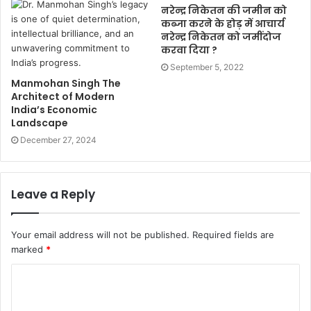
नरेन्द्र निकेतन की जमीन को
कब्जा करने के होड़ में आचार्य
नरेन्द्र निकेतन को जमींदोज
करवा दिया ?
September 5, 2022
Manmohan Singh The
Architect of Modern
India’s Economic
Landscape
December 27, 2024
Leave a Reply
Your email address will not be published.
Required fields are
marked
*