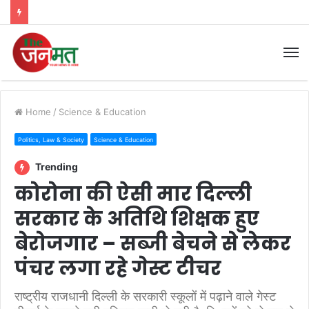
M
Home
/
Science & Education
Politics, Law & Society
Science & Education
Trending
कोरोना की ऐसी मार दिल्ली
सरकार के अतिथि शिक्षक हुए
बेरोजगार – सब्जी बेचने से लेकर
पंचर लगा रहे गेस्ट टीचर
राष्ट्रीय राजधानी दिल्ली के सरकारी स्कूलों में पढ़ाने वाले गेस्ट