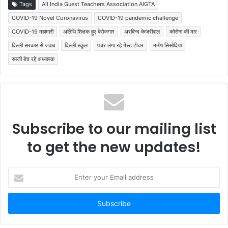
Tags
All India Guest Teachers Association AIGTA
COVID-19 Novel Coronavirus
COVID-19 pandemic challenge
COVID-19 महामारी
अतिथि शिक्षक हुए बेरोजगार
अरविन्द केजरीवाल
कोरोना की मार
दिल्ली सरकार से जवाब
दिल्ली स्कूल
पंचर लगा रहे गेस्ट टीचर
मनीष सिसोदिया
सब्जी बेच रहे अध्यापक
Subscribe to our mailing list
to get the new updates!
Enter
your
Email
address