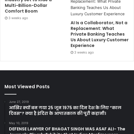
Multi-Billion-Dollar
Comfort Boom
3 weeks ago
AI Is a Collaborator, Not a
Replacement: What
Private Banking Teaches
Us About Luxury Customer
Experience
3 weeks ago
Most Viewed Posts
June 27, 2019
आखिर क्यों बन गया 25 जून 1975 का दिन देश के लिए “काल
दिवस”? क्या है इंदिरा के आपातकाल की पूरी कहानी।
May 10, 2019
DEFENSE LAWYER OF BHAGAT SINGH WAS ASAF ALI- The