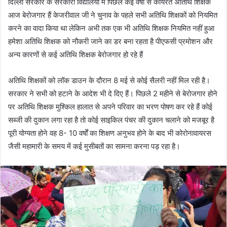
दिल्ली सरकार के सरकारी विद्यालयों में पिछले कई वर्षों से कार्यरत अतिथि शिक्षक
आज बेरोजगार हैं केजरीवाल जी ने चुनाव के पहले सभी अतिथि शिक्षकों को नियमित
करने का वादा किया था लेकिन अभी तक एक भी अतिथि शिक्षक नियमित नहीं हुआ
हमेशा अतिथि शिक्षक को नौकरी जाने का डर बना रहता है पीएफसी प्रमोशन और
अन्य कारणों से कई अतिथि शिक्षक बेरोजगार हो रहे हैं
अतिथि शिक्षकों को लॉक डाउन के दौरान 8 मई से कोई सैलरी नहीं मिल रही है।
सरकार ने सभी को हटाने के आदेश भी दे दिए हैं। पिछले 2 महीने से बेरोजगार होने
पर अतिथि शिक्षक मुश्किल हालात से अपने परिवार का भरण पोषण कर रहे हैं कोई
सब्जी की दुकान लगा रहा है तो कोई साइकिल पंचर की दुकान चलाने को मजबूर है
पूरी योग्यता होने वह 8- 10 वर्षों का शिक्षण अनुभव होने के बाद भी कोरोनावायरस
जैसी महामारी के समय में कई मुसीबतों का सामना करना पड़ रहा है।