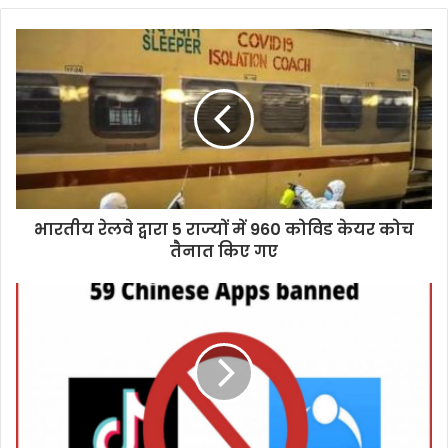
भारतीय रेलवे द्वारा 5 राज्यों में 960 कोविड केयर कोच
तैनात किए गए