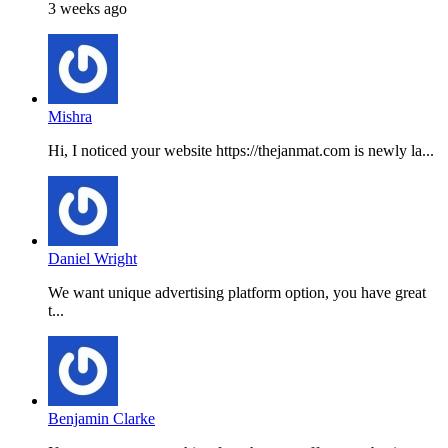
3 weeks ago
Mishra
Hi, I noticed your website https://thejanmat.com is newly la...
Daniel Wright
We want unique advertising platform option, you have great
t...
Benjamin Clarke