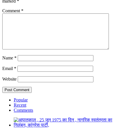
marked
*
Comment
*
Name
*
Email
*
Website
Popular
Recent
Comments