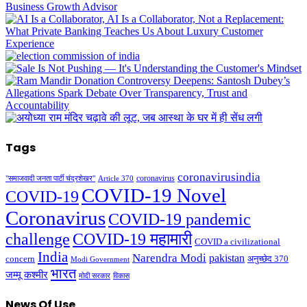
Tags
coronavirusindia
coronavirus
"समाजवादी जनता पार्टी चंद्रशेखर"
Article 370
COVID-19 Novel
COVID-19
Coronavirus
COVID-19 pandemic
challenge
COVID-19 महामारी
COVID a civilizational
India
Narendra Modi
pakistan
अनुच्छेद 370
concern
Modi Government
भारत
जम्मू कश्मीर
मोदी सरकार
विकास
News Of Use