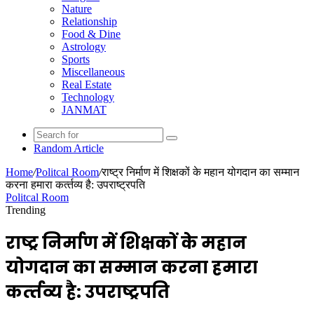
Nature
Relationship
Food & Dine
Astrology
Sports
Miscellaneous
Real Estate
Technology
JANMAT
Random Article
Home
/
Politcal Room
/
राष्ट्र निर्माण में शिक्षकों के महान योगदान का सम्मान
करना हमारा कर्त्‍तव्‍य है: उपराष्ट्रपति
Politcal Room
Trending
राष्ट्र निर्माण में शिक्षकों के महान
योगदान का सम्मान करना हमारा
कर्त्‍तव्‍य है: उपराष्ट्रपति