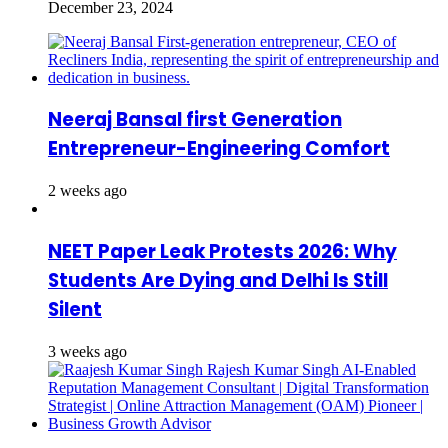
December 23, 2024
Neeraj Bansal first Generation
Entrepreneur-Engineering Comfort
2 weeks ago
NEET Paper Leak Protests 2026: Why
Students Are Dying and Delhi Is Still
Silent
3 weeks ago