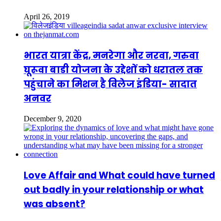
April 26, 2019
भारत यात्रा केंद्र, मनरेगा और नरवा, गरुवा
घूरूवा बाडी योजना के उद्देशों को धरातल तक
पहुंचाने का मिशन है विलेज इंडिया- सादात
अनवर
December 9, 2020
Love Affair and What could have turned
out badly in your relationship or what
was absent?