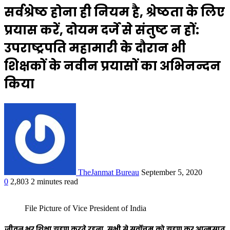
सर्वश्रेष्ठ होना ही नियम है, श्रेष्ठता के लिए
प्रयास करें, दोयम दर्जे से संतुष्ट न हों:
उपराष्ट्रपति महामारी के दौरान भी
शिक्षकों के नवीन प्रयासों का अभिनन्दन
किया
TheJanmat Bureau
September 5, 2020
0
2,803
2 minutes read
File Picture of Vice President of India
जीवन भर शिक्षा ग्रहण करते रहना, सभी से सर्वोत्तम को ग्रहण कर आत्मसात