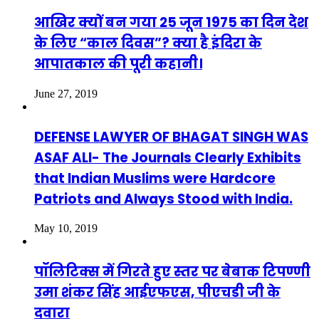
आखिर क्यों बन गया 25 जून 1975 का दिन देश
के लिए “काल दिवस”? क्या है इंदिरा के
आपातकाल की पूरी कहानी।
June 27, 2019
DEFENSE LAWYER OF BHAGAT SINGH WAS
ASAF ALI- The Journals Clearly Exhibits
that Indian Muslims were Hardcore
Patriots and Always Stood with India.
May 10, 2019
पॉलिटिक्स में गिरते हुए स्तर पर बेबाक टिपण्णी
उमा शंकर सिंह आईएफएस, पीएचडी जी के
दवारा