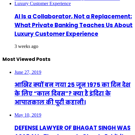
AI Is a Collaborator, Not a Replacement:
What Private Banking Teaches Us About
Luxury Customer Experience
3 weeks ago
Most Viewed Posts
June 27, 2019
आखिर क्यों बन गया 25 जून 1975 का दिन देश
के लिए “काल दिवस”? क्या है इंदिरा के
आपातकाल की पूरी कहानी।
May 10, 2019
DEFENSE LAWYER OF BHAGAT SINGH WAS