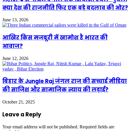
क्या देश की राजनीति फिर एक बड़े बदलाव की ओर?
June 13, 2026
आखिर किस मजबूरी में खामोश है भारत की
आवाज?
June 12, 2026
बिहार के Jungle Raj जंगल राज की सच्चाई मीडिया
की साजिश और सामाजिक न्याय की लड़ाई?
October 21, 2025
Leave a Reply
Your email address will not be published.
Required fields are