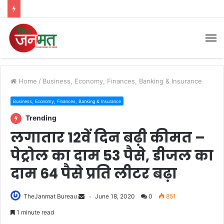
M
Home
/
Business, Economy, Finances, Banking & Insurance
Business, Economy, Finances, Banking & Insurance
Trending
लगातार 12वें दिन बढ़ी कीमत –
पेट्रोल का दाम 53 पैसे, डीजल का
दाम 64 पैसे प्रति लीटर बढ़ा
TheJanmat Bureau
June 18, 2020
0
851
1 minute read