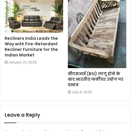
Recliners India Leads the
Way with Fire-Retardant
Recliner Furniture for the
Indian Market
January 21, 2025
बीएसआई (BSI) लागू होने के
बाद भारतीय फर्नीचर उद्योग पर
प्रभाव
July 6, 2024
Leave a Reply