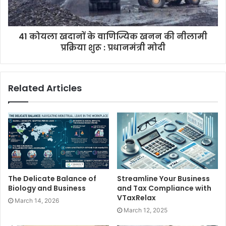
41 कोयला खदानों के वाणिज्यिक खनन की नीलामी
प्रक्रिया शुरू : प्रधानमंत्री मोदी
Related Articles
The Delicate Balance of
Streamline Your Business
Biology and Business
and Tax Compliance with
VTaxRelax
March 14, 2026
March 12, 2025