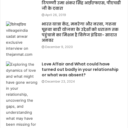
टिपण्णी उमा शंकर सिंह आईएफएस, पीएचडी
जी के दवारा
April 26, 2019
भारत यात्रा केंद्र, मनरेगा और नरवा, गरुवा
घूरूवा बाडी योजना के उद्देशों को धरातल तक
पहुंचाने का मिशन है विलेज इंडिया- सादात
अनवर
December 9, 2020
Love Affair and What could have
turned out badly in your relationship
or what was absent?
December 23, 2024