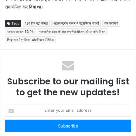
समायोजित कर दिया था।
Tags
12वें दिन बढ़ी कीमत
अंतरराष्ट्रीय बाजार में पेट्रोलियम पदार्थों
तेल कंपनियों
पेट्रोल का दाम 53 पैसे
सार्वजनिक क्षेत्र की तेल कंपनियों इंडियन ऑयल कॉरपोरेशन
हिन्दुस्तान पेट्रालियम कॉरपोरेशन लिमिटेड
Subscribe to our mailing list
to get the new updates!
Enter
your
Email
address