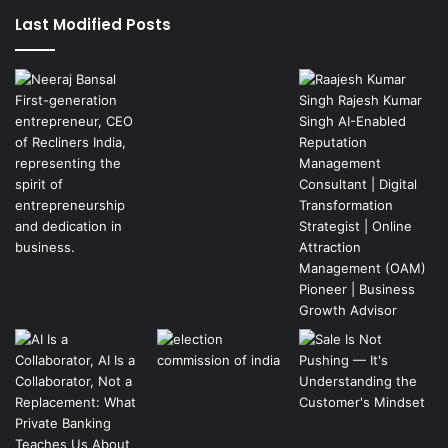
Last Modified Posts