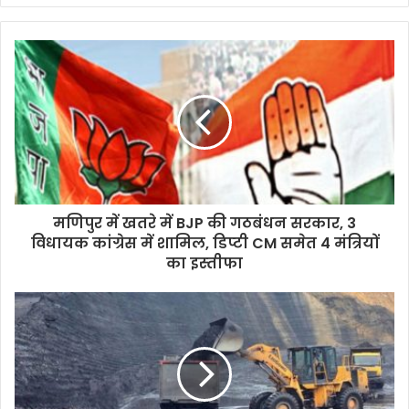
मणिपुर में खतरे में BJP की गठबंधन सरकार, 3
विधायक कांग्रेस में शामिल, डिप्‍टी CM समेत 4 मंत्रियों
का इस्‍तीफा