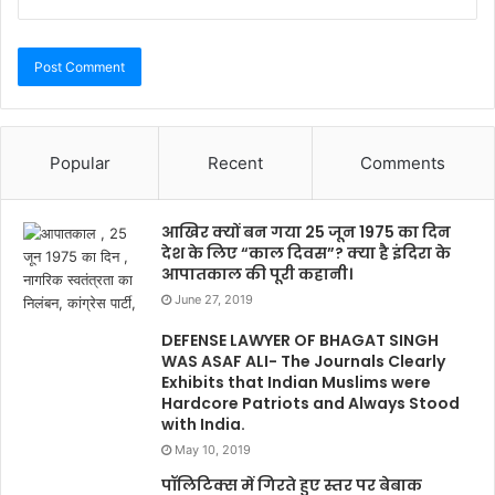
Popular
Recent
Comments
आखिर क्यों बन गया 25 जून 1975 का दिन
देश के लिए “काल दिवस”? क्या है इंदिरा के
आपातकाल की पूरी कहानी।
June 27, 2019
DEFENSE LAWYER OF BHAGAT SINGH
WAS ASAF ALI- The Journals Clearly
Exhibits that Indian Muslims were
Hardcore Patriots and Always Stood
with India.
May 10, 2019
पॉलिटिक्स में गिरते हुए स्तर पर बेबाक