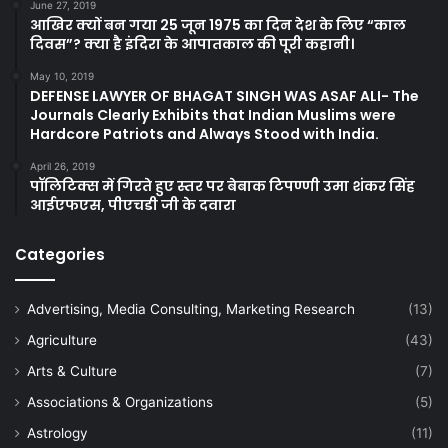
June 27, 2019
आखिर क्यों बन गया 25 जून 1975 का दिन देश के लिए “काल
दिवस”? क्या है इंदिरा के आपातकाल की पूरी कहानी।
May 10, 2019
DEFENSE LAWYER OF BHAGAT SINGH WAS ASAF ALI- The
Journals Clearly Exhibits that Indian Muslims were
Hardcore Patriots and Always Stood with India.
April 26, 2019
पॉलिटिक्स में गिरते हुए स्तर पर बेबाक टिपण्णी उमा शंकर सिंह
आईएफएस, पीएचडी जी के दवारा
Categories
Advertising, Media Consulting, Marketing Research
(13)
Agriculture
(43)
Arts & Culture
(7)
Associations & Organizations
(5)
Astrology
(11)