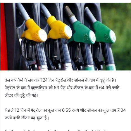
तेल कंपनियों ने लगातार 12वें दिन पेट्रोल और डीजल के दाम में वृद्धि की है।
पेट्रोल के दाम में बृहस्पतिवार को 53 पैसे और डीजल के दाम में 64 पैसे प्रति
लीटर की वृद्धि की गई।
पिछले 12 दिन में पेट्रोल का कुल दाम 6.55 रुपये और डीजल का कुल दाम 7.04
रुपये प्रति लीटर बढ़ चुका है।