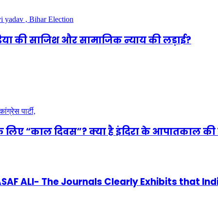
ीडिया की साजिश और सामाजिक न्याय की लड़ाई?
े लिए “काल दिवस”? क्या है इंदिरा के आपातकाल की 
 ALI- The Journals Clearly Exhibits that Ind