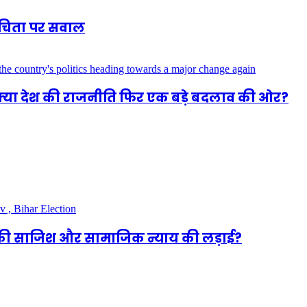
शुचिता पर सवाल
 क्या देश की राजनीति फिर एक बड़े बदलाव की ओर?
ा की साजिश और सामाजिक न्याय की लड़ाई?