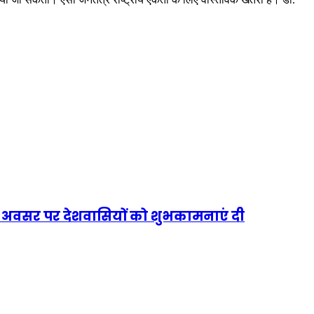
रापु के अवसर पर देशवासियों को शुभकामनाएं दी