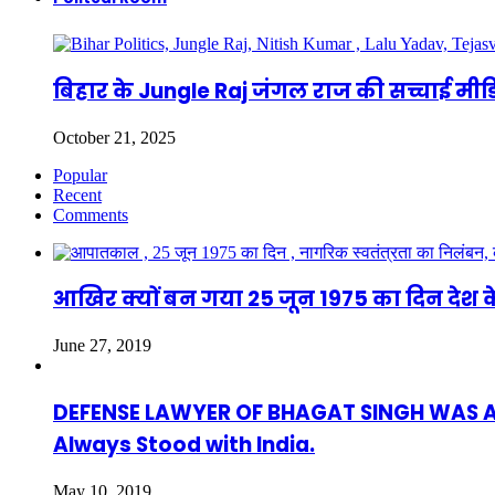
बिहार के Jungle Raj जंगल राज की सच्चाई म
October 21, 2025
Popular
Recent
Comments
आखिर क्यों बन गया 25 जून 1975 का दिन देश क
June 27, 2019
DEFENSE LAWYER OF BHAGAT SINGH WAS ASAF
Always Stood with India.
May 10, 2019