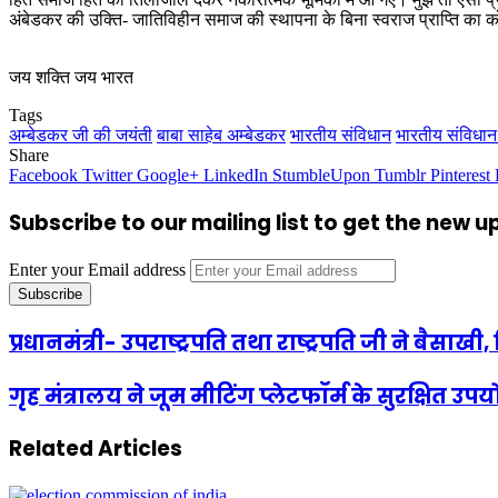
अंबेडकर की उक्ति- जातिविहीन समाज की स्थापना के बिना स्वराज प्राप्ति का 
जय शक्ति जय भारत
Tags
अम्बेडकर जी की जयंती
बाबा साहेब अम्बेडकर
भारतीय संविधान
भारतीय संविधान 
Share
Facebook
Twitter
Google+
LinkedIn
StumbleUpon
Tumblr
Pinterest
Subscribe to our mailing list to get the new 
Enter your Email address
प्रधानमंत्री- उपराष्ट्रपति तथा राष्ट्रपति जी ने बैसाख
गृह मंत्रालय ने जूम मीटिंग प्लेटफॉर्म के सुरक्षित उ
Related Articles