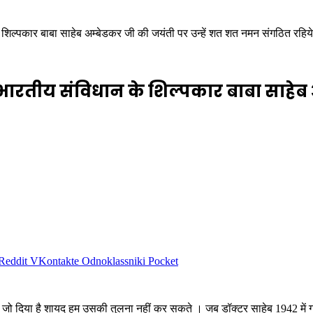
िल्पकार बाबा साहेब अम्बेडकर जी की जयंती पर उन्हें शत शत नमन संगठित रहिये
रतीय संविधान के शिल्पकार बाबा साहेब अ
Reddit
VKontakte
Odnoklassniki
Pocket
 जो दिया है शायद हम उसकी तुलना नहीं कर सकते । जब डॉक्टर साहेब 1942 में गव