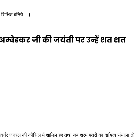
 शिक्षित बनिये ।।
म्बेडकर जी की जयंती पर उन्हें शत शत
र्नर जनरल की कौंसिल में शामिल हुए तथा जब श्रम मंत्री का दायित्व संभाला तो