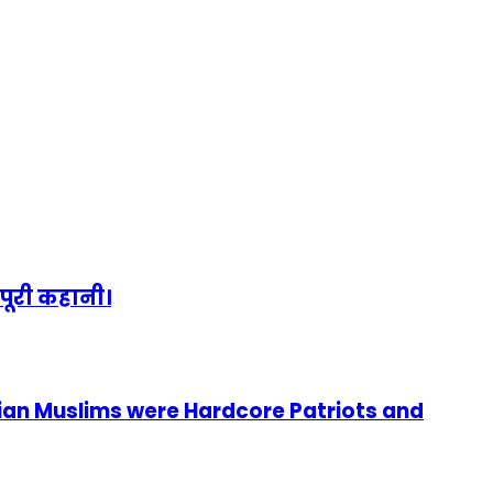
पूरी कहानी।
ian Muslims were Hardcore Patriots and