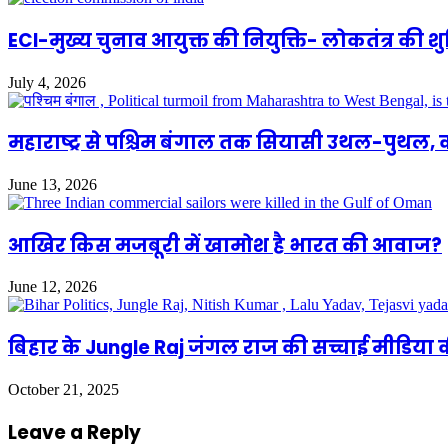
ECI-मुख्य चुनाव आयुक्त की नियुक्ति- लोकतंत्र की 
July 4, 2026
महाराष्ट्र से पश्चिम बंगाल तक सियासी उथल-पुथल,
June 13, 2026
आखिर किस मजबूरी में खामोश है भारत की आवाज?
June 12, 2026
बिहार के Jungle Raj जंगल राज की सच्चाई मीडिय
October 21, 2025
Leave a Reply