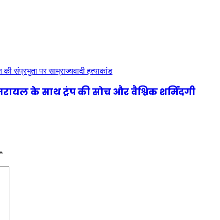
जरायल के साथ ट्रंप की सोच और वैश्विक शर्मिंदगी
*