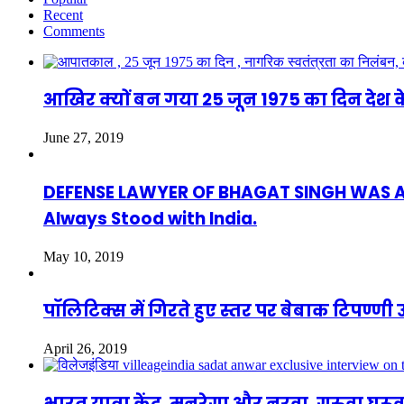
Recent
Comments
आखिर क्यों बन गया 25 जून 1975 का दिन देश क
June 27, 2019
DEFENSE LAWYER OF BHAGAT SINGH WAS ASAF
Always Stood with India.
May 10, 2019
पॉलिटिक्स में गिरते हुए स्तर पर बेबाक टिपण्
April 26, 2019
भारत यात्रा केंद्र, मनरेगा और नरवा, गरुवा घूर