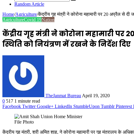
Random Article
Home
/
Agriculture
/
केंद्रीय गृह मंत्री ने कोरोना महामारी पर 20 अप्रैल से दी जान
Agriculture
Covid 19
Nation
केंद्रीय गृह मंत्री ने कोरोना महामारी पर 20 
स्थिति को नियंत्रण में रखने के निर्देश दिए
TheJanmat Bureau
April 19, 2020
0
517
1 minute read
Facebook
Twitter
Google+
LinkedIn
StumbleUpon
Tumblr
Pinterest
File Photo
केंद्रीय गृह मंत्री, श्री अमित शाह, ने कोरोना महामारी पर गृह मंत्रालय के अधिकार