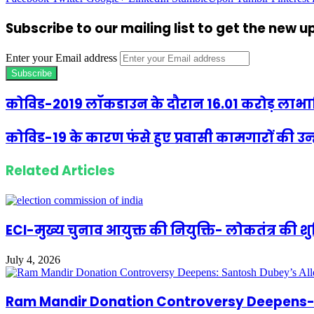
Subscribe to our mailing list to get the new 
Enter your Email address
कोविड-2019 लॉकडाउन के दौरान 16.01 करोड़ लाभार्थिय
कोविड-19 के कारण फंसे हुए प्रवासी कामगारों की उन्
Related Articles
ECI-मुख्य चुनाव आयुक्त की नियुक्ति- लोकतंत्र की 
July 4, 2026
Ram Mandir Donation Controversy Deepens- S