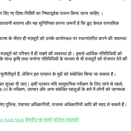
र दिए गए दिशा-निर्देशों का निष्ठापूर्वक पालन किया जाना चाहिए ।
ै, वहां सावधानी बरतना और यह सुनिश्चित करना ज़रूरी है कि छूट केवल वास्तविक
, राज्य के भीतर ही मज़दूरों को उनके कार्यस्थल पर स्थानांतरित करने की व्यवस्था
 मज़दूरों को परिसर में ही रखने की व्यवस्था हो। इससे आर्थिक गतिविधियों को
ं के साथ कृषि तथा मनरेगा गतिविधियों के माध्यम से भी मजदूरों को रोजगार देने की
ुनौतीपूर्ण हैं, लेकिन इस प्रकार के मुद्दों को संबोधित किया जा सकता है।
चित सुरक्षा दी जाए। इसी प्रकार यदि सामुदायिक परीक्षण के लिए जाने से पहले,
19 के परीक्षण, उपचार और अन्य संबंधित पहलुओं के बारे में लोगों को जागरूक
 के लिए पुलिस, पंचायत अधिकारियों, राजस्व अधिकारियों आदि की मदद ले सकते हैं।
er Amit Shah
केंद्रीय गृह मंत्री
कोरोना महामारी