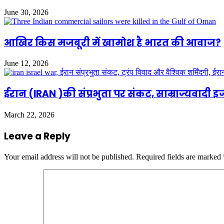
June 30, 2026
आखिर किस मजबूरी में खामोश है भारत की आवाज?
June 12, 2026
ईरान (IRAN )की संप्रभुता पर संकट, साम्राज्यवादी इ
March 22, 2026
Leave a Reply
Your email address will not be published.
Required fields are marked