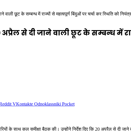
े वाली छूट के सम्बन्ध में राज्यों से महत्वपूर्ण बिंदुओं पर चर्चा कर स्थिति को नियंत्र
अप्रैल से दी जाने वाली छूट के सम्बन्ध में राज
Reddit
VKontakte
Odnoklassniki
Pocket
ियों के साथ कल समीक्षा बैठक की। उन्होंने निर्देश दिए कि 20 अप्रैल से दी जाने वाली