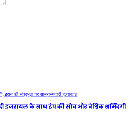
दी इजरायल के साथ ट्रंप की सोच और वैश्विक शर्मिंदगी