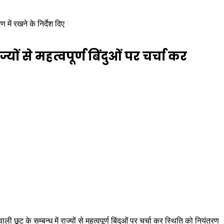
ण में रखने के निर्देश दिए
्यों से महत्वपूर्ण बिंदुओं पर चर्चा कर
 छूट के सम्बन्ध में राज्यों से महत्वपूर्ण बिंदुओं पर चर्चा कर स्थिति को नियंत्रण