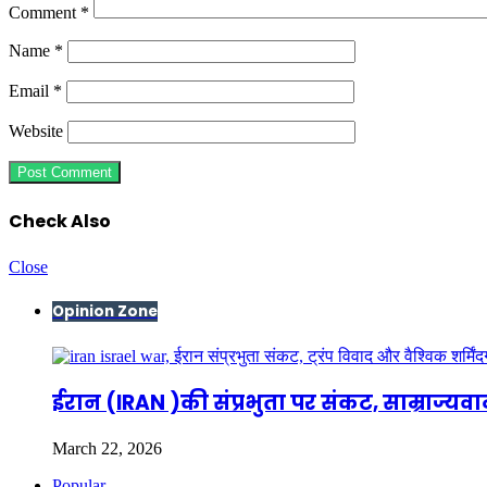
Comment
*
Name
*
Email
*
Website
Check Also
Close
Opinion Zone
ईरान (IRAN )की संप्रभुता पर संकट, साम्राज्यवा
March 22, 2026
Popular