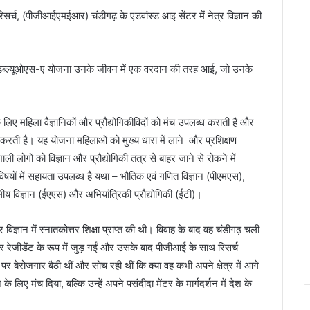
सर्च, (पीजीआईएमईआर) चंडीगढ़ के एडवांस्ड आइ सेंटर में नेत्र विज्ञान की
 की डब्ल्यूओएस-ए योजना उनके जीवन में एक वरदान की तरह आई, जो उनके
लिए महिला वैज्ञानिकों और प्रौद्योगिकीविदों को मंच उपलब्ध कराती है और
दान करती है। यह योजना महिलाओं को मुख्य धारा में लाने और प्रशिक्षण
ी लोगों को विज्ञान और प्रौद्योगिकी तंत्र से बाहर जाने से रोकने में
विषयों में सहायता उपलब्ध है यथा – भौतिक एवं गणित विज्ञान (पीएमएस),
लीय विज्ञान (ईएएस) और अभियांत्रिकी प्रौद्योगिकी (ईटी)।
्ञान में स्नातकोत्तर शिक्षा प्राप्त की थी। विवाह के बाद वह चंडीगढ़ चली
ेजीडेंट के रूप में जुड़ गईं और उसके बाद पीजीआई के साथ रिसर्च
बेरोजगार बैठी थीं और सोच रही थीं कि क्या वह कभी अपने क्षेत्र में आगे
 लिए मंच दिया, बल्कि उन्‍हें अपने पसंदीदा मेंटर के मार्गदर्शन में देश के