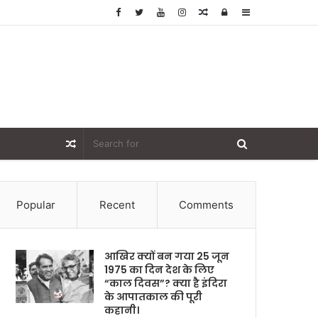
Random
Log
Sidebar
Article
In
Random
Article
Popular
Recent
Comments
आखिर क्यों बन गया 25 जून
1975 का दिन देश के लिए
“काल दिवस”? क्या है इंदिरा
के आपातकाल की पूरी
कहानी।