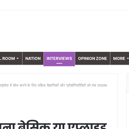
L ROOM
NATION
INTERVIEWS
OPINION ZONE
MORE
ाइंसेस में शोध करने के लिए महिला वैज्ञानिकों और प्रौद्योगिकीविदों को मंच उपलब्ध
जना बेसिक या एप्लाइड