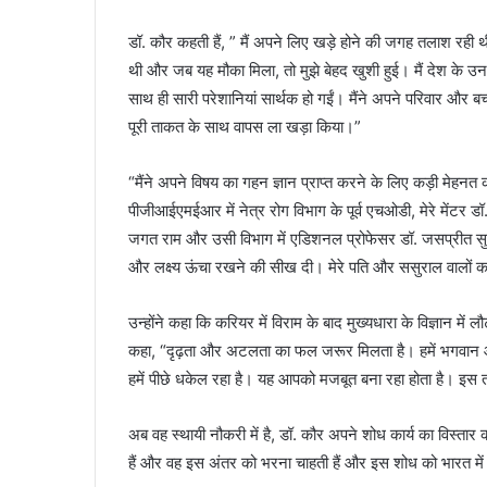
डॉ. कौर कहती हैं, ” मैं अपने लिए खड़े होने की जगह तलाश रही थ
थी और जब यह मौका मिला, तो मुझे बेहद खुशी हुई। मैं देश के उन सा
साथ ही सारी परेशानियां सार्थक हो गईं। मैंने अपने परिवार और बच
पूरी ताकत के साथ वापस ला खड़ा किया।”
“मैंने अपने विषय का गहन ज्ञान प्राप्‍त करने के लिए कड़ी मेह
पीजीआईएमईआर में नेत्र रोग विभाग के पूर्व एचओडी, मेरे मेंटर डॉ
जगत राम और उसी विभाग में एडिशनल प्रोफेसर डॉ. जसप्रीत सुखीजा 
और लक्ष्‍य ऊंचा रखने की सीख दी। मेरे पति और ससुराल वालों
उन्होंने कहा कि करियर में विराम के बाद मुख्यधारा के विज्ञान मे
कहा, “दृढ़ता और अटलता का फल जरूर मिलता है। हमें भगवान 
हमें पीछे धकेल रहा है। यह आपको मजबूत बना रहा होता है। इ
अब वह स्थायी नौकरी में है, डॉ. कौर अपने शोध कार्य का विस्तार क
हैं और वह इस अंतर को भरना चाहती हैं और इस शोध को भारत में बच्‍