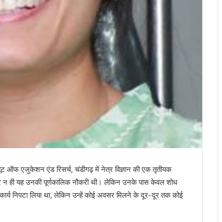
ट्यूट ऑफ एजुकेशन एंड रिसर्च, चंडीगढ़ में नेत्र विज्ञान की एक तृतीयक
ा था और न ही यह उनकी पूर्णकालिक नौकरी थी। लेकिन उनके पास केवल शोध
ारा कार्य निपटा लिया था, लेकिन उन्हें कोई अवसर मिलने के दूर-दूर तक कोई