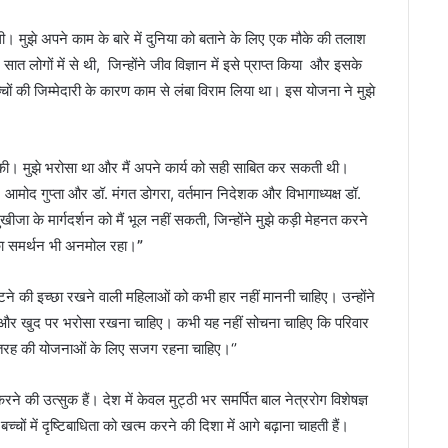
ी। मुझे अपने काम के बारे में दुनिया को बताने के लिए एक मौके की तलाश
त लोगों में से थी, जिन्होंने जीव विज्ञान में इसे प्राप्त किया और इसके
्चों की जिम्मेदारी के कारण काम से लंबा विराम लिया था। इस योजना ने मुझे
नत की। मुझे भरोसा था और मैं अपने कार्य को सही साबित कर सकती थी।
. आमोद गुप्ता और डॉ. मंगत डोगरा, वर्तमान निदेशक और विभागाध्यक्ष डॉ.
के मार्गदर्शन को मैं भूल नहीं सकती, जिन्‍होंने मुझे कड़ी मेहनत करने
 का समर्थन भी अनमोल रहा।
”
ं लौटने की इच्छा रखने वाली महिलाओं को कभी हार नहीं माननी चाहिए। उन्होंने
और खुद पर भरोसा रखना चाहिए। कभी यह नहीं सोचना चाहिए कि परिवार
स तरह की योजनाओं के लिए सजग रहना चाहिए।‘’
रने की उत्सुक हैं। देश में केवल मुट्ठी भर समर्पित बाल नेत्ररोग विशेषज्ञ
चों में दृष्टिबाधिता को खत्म करने की दिशा में आगे बढ़ाना चाहती हैं।