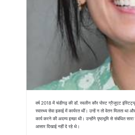
वर्ष 2018 में चंडीगढ़ की डॉ. स्‍वलीन कौर पोस्ट ग्रैजुएट इंस्टि
स्वास्थ्य सेवा इकाई में कार्यरत थीं। उन्हें न तो वेतन मिलत
कार्य करने की अदम्य इच्छा थी। उन्होंने पृष्ठभूमि से संबंधित स
आसार दिखाई नहीं दे रहे थे।