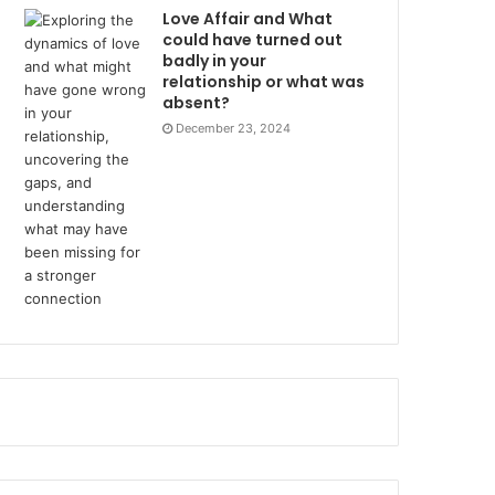
Love Affair and What
could have turned out
badly in your
relationship or what was
absent?
December 23, 2024