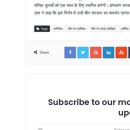
परिषद चुनावों को एक साल के लिए स्थगित करेगी। हांगकांग सर
लाम ने कहा कि इस निर्णय में उन्हें चीन सरकार का समर्थन प्राप्त
Tags
अमेरिका
चीन पर प्रतिबंध
चीन पर लगाए प्रतिबंध
धार्मिक
Facebook
Twitter
Google+
LinkedIn
S
Share
Subscribe to our mai
up
Enter