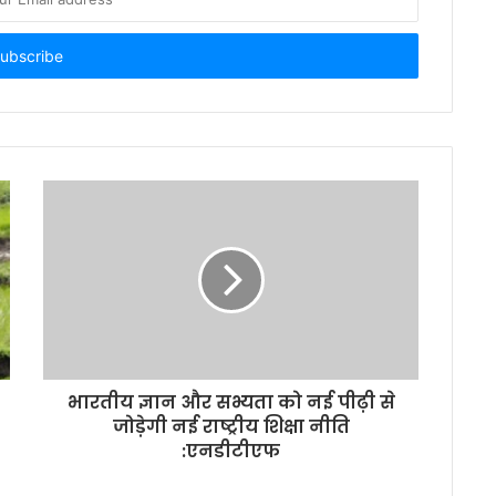
भारतीय ज्ञान और सभ्यता को नई पीढ़ी से
जोड़ेगी नई राष्ट्रीय शिक्षा नीति
:एनडीटीएफ