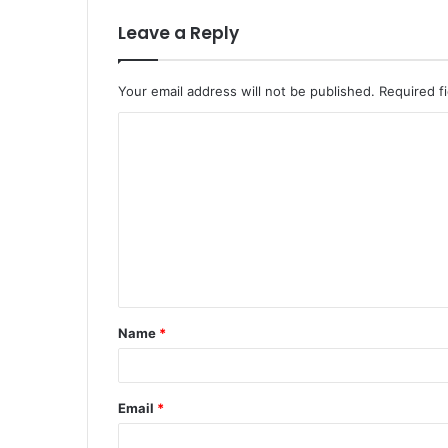
Leave a Reply
Your email address will not be published.
Required f
Name
*
Email
*