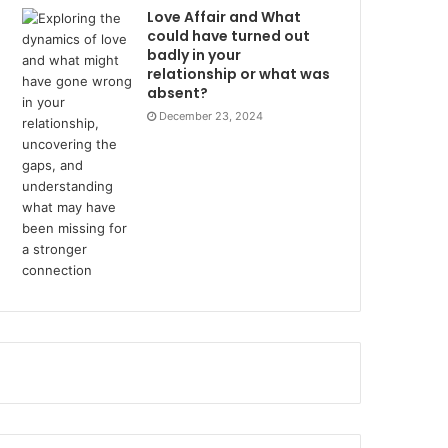
Love Affair and What
could have turned out
badly in your
relationship or what was
absent?
December 23, 2024