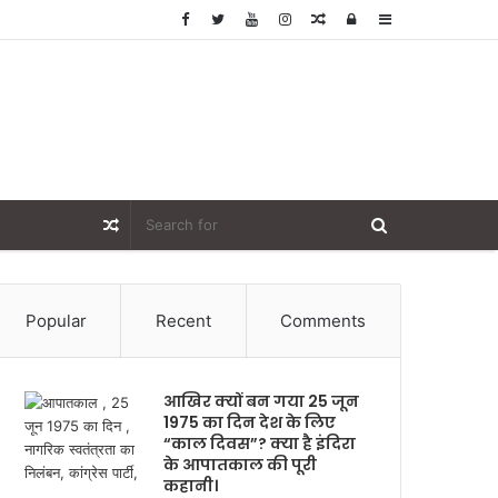
Random
Log
Sidebar
Article
In
Random
Article
Popular
Recent
Comments
आखिर क्यों बन गया 25 जून
1975 का दिन देश के लिए
“काल दिवस”? क्या है इंदिरा
के आपातकाल की पूरी
कहानी।