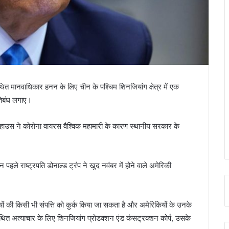
ित मानवाधिकार हनन के लिए चीन के पश्चिम शिनजियांग क्षेत्र में एक
तिबंध लगाए।
इट हाउस ने कोरोना वायरस वैश्विक महामारी के कारण स्थानीय सरकार के
पहले राष्ट्रपति डोनाल्ड ट्रंप ने खुद नवंबर में होने वाले अमेरिकी
ियों की किसी भी संपत्ति को कुर्क किया जा सकता है और अमेरिकियों के उनके
थित अत्याचार के लिए शिनजियांग प्रोडक्शन एंड कंसट्रक्शन कोर्प, उसके