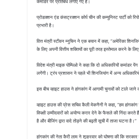
कमांडर पर प्रतिबंध लगाए गए हैं।
प्रोडक्शन एंड कंसट्रक्शन कोर्प चीन की कम्युनिस्ट पार्टी को र
प्रभारी है।
वित्त मंत्री स्टीवन म्नुचिन ने एक बयान में कहा, ‘‘अमेरिका शिनजि
के लिए अपनी वित्तीय शक्तियों का पूरी तरह इस्तेमाल करने के लिए प
विदेश मंत्री माइक पोम्पिओ ने कहा कि दो अधिकारियों कमांडर पें
लगेंगी। ट्रंप प्रशासन ने पहले भी शिनजियांग में अन्य अधिकारिय
इस बीच व्हाइट हाउस ने हांगकांग में आगामी चुनावों को टाले जा
व्हाइट हाउस की प्रेस सचिव कैली मेकनैनी ने कहा, ‘‘हम हांगक
विपक्षी उम्मीदवारों को अयोग्य करार देने के फैसले की निंदा क
है और बीजिंग द्वारा वादे तोड़ने की बढ़ती सूची में ताजा घटना है।’’
हांगकांग की नेता कैरी लाम ने शुक्रवार को घोषणा की कि सरकार क