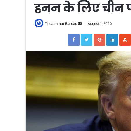
हनन के लिए चीन प
TheJanmat Bureau
August 1, 2020
Facebook
Twitter
Google+
Linked