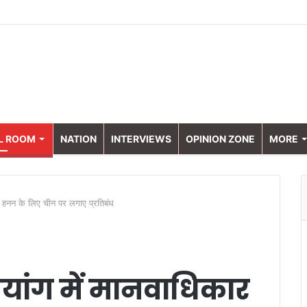
L ROOM
NATION
INTERVIEWS
OPINION ZONE
MORE
र हनन के लिए चीन पर लगाए प्रतिबंध
यांग में मानवाधिकार