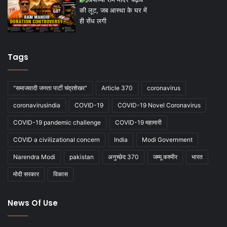
Tags
"समाजवादी जनता पार्टी चंद्रशेखर"
Article 370
coronavirus
coronavirusindia
COVID-19
COVID-19 Novel Coronavirus
COVID-19 pandemic challenge
COVID-19 महामारी
COVID a civilizational concern
India
Modi Government
Narendra Modi
pakistan
अनुच्छेद 370
जम्मू कश्मीर
भारत
मोदी सरकार
विकास
News Of Use