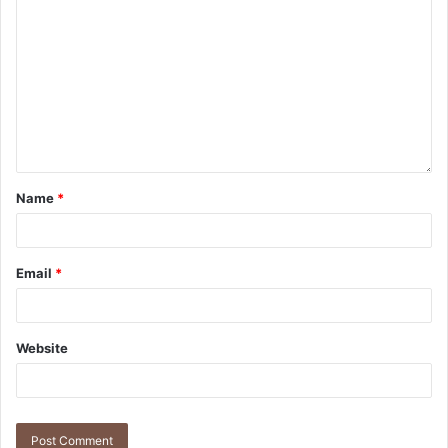
Name
*
Email
*
Website