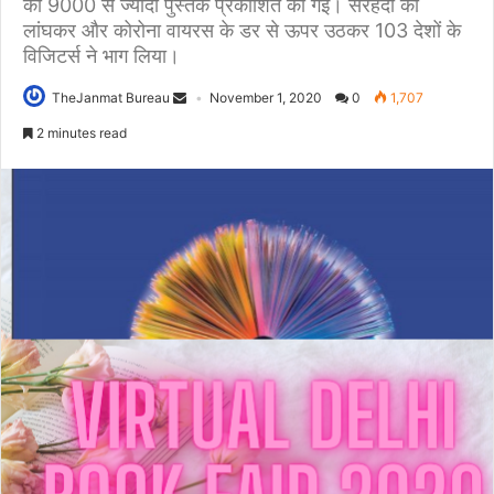
की 9000 से ज्यादा पुस्तकें प्रकाशित की गई। सरहदों की
लांघकर और कोरोना वायरस के डर से ऊपर उठकर 103 देशों के
विजिटर्स ने भाग लिया।
TheJanmat Bureau
November 1, 2020
0
1,707
2 minutes read