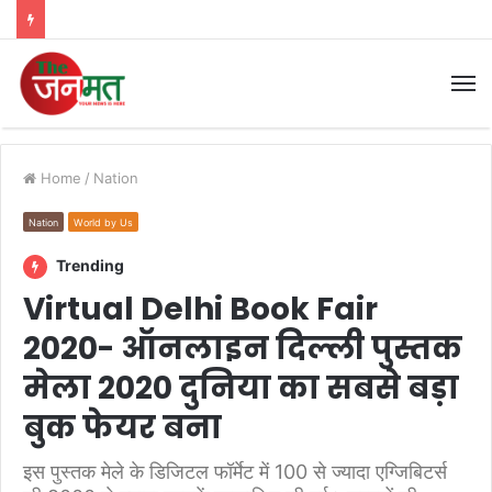
M
Home
/
Nation
Nation
World by Us
Trending
Virtual Delhi Book Fair
2020- ऑनलाइन दिल्ली पुस्तक
मेला 2020 दुनिया का सबसे बड़ा
बुक फेयर बना
इस पुस्तक मेले के डिजिटल फॉर्मेट में 100 से ज्यादा एग्जिबिटर्स