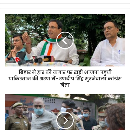
बिहार में हार की कगार पर खड़ी भाजपा पहुंची
पाकिस्तान की शरण में- रणदीप सिंह सुरजेवाला कांग्रेस
नेता