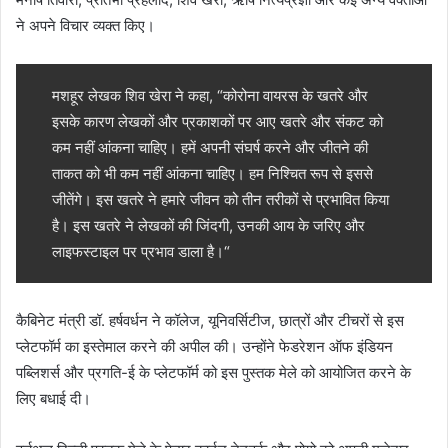
ने अपने विचार व्यक्त किए।
मशहूर लेखक शिव खेरा ने कहा, “कोरोना वायरस के खतरे और
इसके कारण लेखकों और प्रकाशकों पर आए खतरे और संकट को
कम नहीं आंकना चाहिए। हमें अपनी संघर्ष करने और जीतने की
ताकत को भी कम नहीं आंकना चाहिए। हम निश्चित रूप से इससे
जीतेंगे। इस खतरे ने हमारे जीवन को तीन तरीकों से प्रभावित किया
है। इस खतरे ने लेखकों की जिंदगी, उनकी आय के जरिए और
लाइफस्टाइल पर प्रभाव डाला है।“
कैबिनेट मंत्री डॉ. हर्षवर्धन ने कॉलेज, यूनिवर्सिटीज, छात्रों और टीचरों से इस
प्लेटफॉर्म का इस्तेमाल करने की अपील की। उन्होंने फेडरेशन ऑफ इंडियन
पब्लिशर्स और प्रगति-ई के प्लेटफॉर्म को इस पुस्तक मेले को आयोजित करने के
लिए बधाई दी।