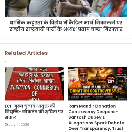
धार्मिक कट्टरता के विरोध में कैंडिल मार्च निकालने पर
राष्ट्रीय राष्ट्रवादी पार्टी के अध्यक्ष प्रताप चन्द्रा गिरफ्तार
Related Articles
ECI-मुख्य चुनाव आयुक्त की
Ram Mandir Donation
नियुक्ति- लोकतंत्र की शुचिता पर
Controversy Deepens-
सवाल
Santosh Dubey’s
Allegations Spark Debate
July 4, 2026
Over Transparency, Trust