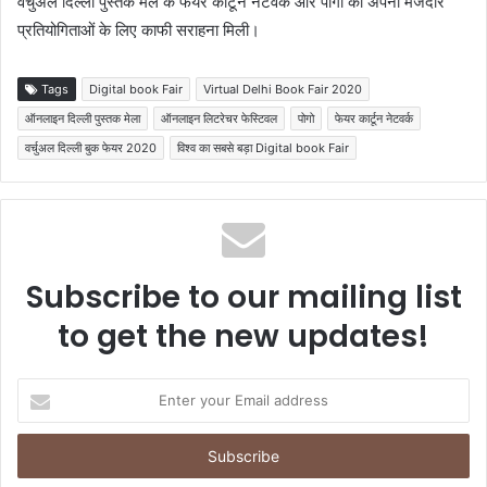
वर्चुअल दिल्ली पुस्तक मेले के फेयर कार्टून नेटवर्क और पोगो को अपनी मजेदार
प्रतियोगिताओं के लिए काफी सराहना मिली।
Tags
Digital book Fair
Virtual Delhi Book Fair 2020
ऑनलाइन दिल्ली पुस्तक मेला
ऑनलाइन लिटरेचर फेस्टिवल
पोगो
फेयर कार्टून नेटवर्क
वर्चुअल दिल्ली बुक फेयर 2020
विश्व का सबसे बड़ा Digital book Fair
Subscribe to our mailing list
to get the new updates!
Enter
your
Email
address