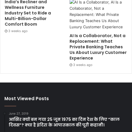
India’s Recliner and
Wellness Furniture
Industry Set to Ride a
Multi-Billion-Dollar
Comfort Boom
3 weeks ago
AI Is a Collaborator, Not a
Replacement: What
Private Banking Teaches
Us About Luxury Customer
Experience
3 weeks ago
Most Viewed Posts
June 27, 2019
आखिर क्यों बन गया 25 जून 1975 का दिन देश के लिए “काल
दिवस”? क्या है इंदिरा के आपातकाल की पूरी कहानी।