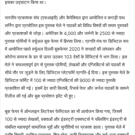
इसका उद्घाटन किया था।
भारतीय प्रकाशक संघ (एफआइपी) और कैपेक्सिल द्वारा आयोजित व कराड़ी पाथ
लर्निग द्वारा प्रायोजित इस पुस्तक मेले ने पाठकों को विविध विषयों की तमाम पुस्तकों
और प्रकाशकों से जोड़ा। अमेरिका के 4,000 और जर्मनी के 2500 से ज्यादा
पुस्तक प्रेमियों ने वर्चुअल बुक फेयर में हिस्सा लिया। प्रगति मंच पर डिजिटल रूप
में आयोजित पहले वर्चुअल दिल्ली बुकफेयर 2020 ने सरहदों की लांघकर और
कोरोना वायरस के डर से ऊपर उठकर 103 देशों के विजिटर्स ने भाग लिया। इस
मेले ने सफलतापूर्ण ढंग से पुस्तक प्रेमियों, लेखकों और एग्जिबिटर्स को पाठकों से
सीधे तौर पर जुड़ने के लिए डिजिटल प्लेटफॉर्म प्रगति-ई दिया। इस पुस्तक मेले के
डिजिटल फॉर्मेट में 100 से ज्यादा एग्जिबिटर्स की 9000 से ज्यादा पुस्तकें
प्रकाशित की गई। इसमें ढेर सारी किताबें, रिसर्च पेपर और जर्नल पाठकों के सामने
रिलीज की गई और बुक प्रमोशन इवेंट भी हुए।
बुक फेयर में ऑनलाइन लिटरेचर फेस्टिवल का भी आयोजन किया गया, जिसमें
100 से ज्यादा लेखकों, वक्ताओं और इंडस्ट्री एक्सपटर्स ने पब्लिशिंग इंडस्ट्री से
संबंधित महत्वपूर्ण सामाजिक मुद्दों और चुनौतियों पर प्रकाश डाला। पुस्तक मेले में
मनीष तिवारी, प्रतिभा प्रहलाद, शिव खेरा, ऋषि नित्यप्रज्ञा और कई अन्य वक्ताओं