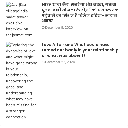
भारत यात्रा केंद्र, मनरेगा और नरवा, गरुवा
घूरूवा बाडी योजना के उद्देशों को धरातल तक
पहुंचाने का मिशन है विलेज इंडिया- सादात
अनवर
December 9, 2020
Love Affair and What could have
turned out badly in your relationship
or what was absent?
December 23, 2024