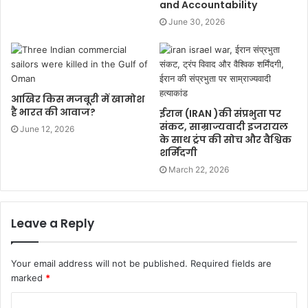
and Accountability
June 30, 2026
आखिर किस मजबूरी में खामोश
है भारत की आवाज?
ईरान (IRAN )की संप्रभुता पर
संकट, साम्राज्यवादी इजरायल
June 12, 2026
के साथ ट्रंप की सोच और वैश्विक
शर्मिंदगी
March 22, 2026
Leave a Reply
Your email address will not be published.
Required fields are
marked
*