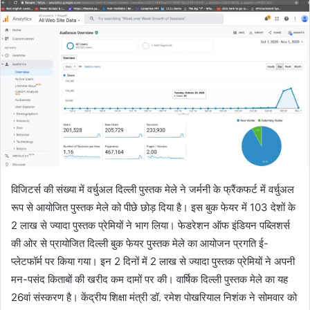
विजिटर्स की संख्या में वर्चुअल दिल्ली पुस्तक मेले ने जर्मनी के फ्रैंकफर्ट में वर्चुअल
रूप से आयोजित पुस्तक मेले को पीछे छोड़ दिया है। इस बुक फेयर में 103 देशों के
2 लाख से ज्यादा पुस्तक प्रेमियों ने भाग लिया। फेडरेशन ऑफ इंडियन पब्लिशर्स
की ओर से प्रायोजित दिल्ली बुक फेयर पुस्तक मेले का आयोजन प्रगति ई-
प्लेटफॉर्म पर किया गया। इन 2 दिनों में 2 लाख से ज्यादा पुस्तक प्रेमियों ने अपनी
मन-पसंद किताबों की खरीद कम दामों पर की। वार्षिक दिल्ली पुस्तक मेले का यह
26वां संस्करण है। केंद्रीय शिक्षा मंत्री डॉ. रमेश पोखरियाल निशंक ने सोमवार को