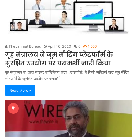
TheJanmat Bureau
April 16, 2020
0
1,566
गृह मंत्रालय ने जूम मीटिंग प्लेटफॉर्म के
सुरक्षित उपयोग पर परामर्शी जारी किया
गृह मंत्रालय के तहत साइबर कॉर्डिनेशन सेंटर (साइकॉर्ड) ने निजी व्यक्तियों द्वारा जूम मीटिंग
प्लेटफॉर्म के सुरक्षित उपयोग पर परामर्शी…
Read More »