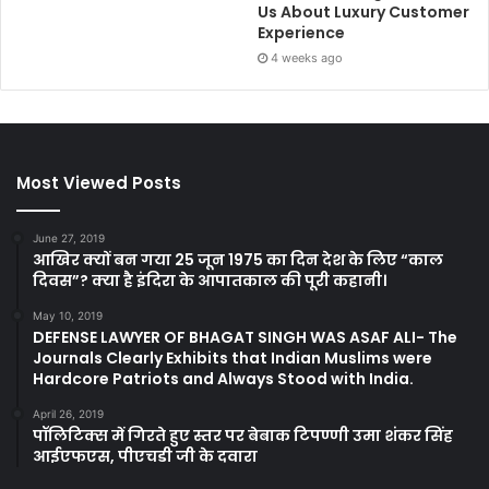
Us About Luxury Customer
Experience
4 weeks ago
Most Viewed Posts
June 27, 2019
आखिर क्यों बन गया 25 जून 1975 का दिन देश के लिए “काल
दिवस”? क्या है इंदिरा के आपातकाल की पूरी कहानी।
May 10, 2019
DEFENSE LAWYER OF BHAGAT SINGH WAS ASAF ALI- The
Journals Clearly Exhibits that Indian Muslims were
Hardcore Patriots and Always Stood with India.
April 26, 2019
पॉलिटिक्स में गिरते हुए स्तर पर बेबाक टिपण्णी उमा शंकर सिंह
आईएफएस, पीएचडी जी के दवारा