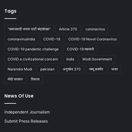
Tags
"समाजवादी जनता पार्टी चंद्रशेखर"
Article 370
coronavirus
coronavirusindia
COVID-19
COVID-19 Novel Coronavirus
COVID-19 pandemic challenge
COVID-19 महामारी
COVID a civilizational concern
India
Modi Government
Narendra Modi
pakistan
अनुच्छेद 370
जम्मू कश्मीर
भारत
मोदी सरकार
विकास
News Of Use
Independent Journalism
Submit Press Releases