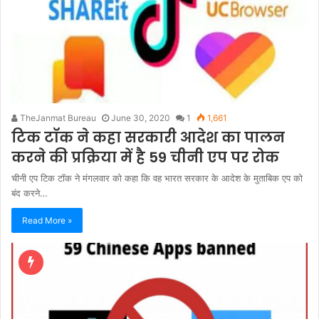
TheJanmat Bureau
June 30, 2020
1
1,661
टिक टॉक ने कहा सरकारी आदेश का पालन
करने की प्रक्रिया में है 59 चीनी एप पर रोक
चीनी एप टिक टॉक ने मंगलवार को कहा कि वह भारत सरकार के आदेश के मुताबिक एप को
बंद करने…
Read More »