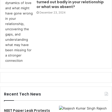
turned out badly in your relationship
or what was absent?
December 23, 2024
Recent Tech News
NEET Paper Leak Protests