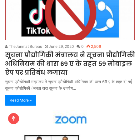
TheJanmat Bureau
June 29, 2020
0
2,506
सूचना प्रौद्योगिकी मंत्रालय ने सूचना प्रौद्योगिकी
अधिनियम की धारा 69 ए के तहत 59 मोबाइल
ऐप पर प्रतिबंध लगाया
सूचना प्रौद्योगिकी मंत्रालय ने सूचना प्रौद्योगिकी अधिनियम की धारा 69 ए के तहत दी गई
सूचना प्रौद्योगिकी (जनता द्वारा सूचना के उपयोग…
Read More »