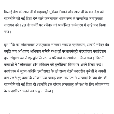
भिलाई देश की आजादी में महत्वपूर्ण भूमिका निभाने और आजादी के बाद देश की
राजनीति को नई दिशा देने वाले जननायक भारत रत्न से सम्मानित जयप्रकाश
नारायण की 128 वी जयंती पर रविवार को आयोजित कार्यक्रम में उन्हें याद किया
गया।
इस मौके पर लोकनायक जयप्रकाश नारायण स्मारक प्रतिष्ठान, आचार्य नरेंद्र देव
स्मृति जन अधिकार अभियान समिति तथा पूर्व प्रधानमंत्री चंद्रशेखर फाउंडेशन
द्वारा संयुक्त रुप से श्रद्धांजलि सभा व परिचर्चा का आयोजन किया गया। जिसमें
वक्ताओं ने “लोकतंत्र और संविधान की चुनौतियां” विषय पर अपने विचार रखे।
कार्यक्रम में मुख्य अतिथि छत्तीसगढ़ के पूर्व राज्य मंत्री बदरुद्दीन कुरैशी ने अपनी
बात रखते हुए कहा कि लोकनायक जयप्रकाश नारायण ने आजादी के बाद देश की
राजनीति को नई दिशा दी।उन्होंने इस दौरान लोकतंत्र की रक्षा के लिए लोकनायक
के आदर्शों पर चलने का आह्वान किया।