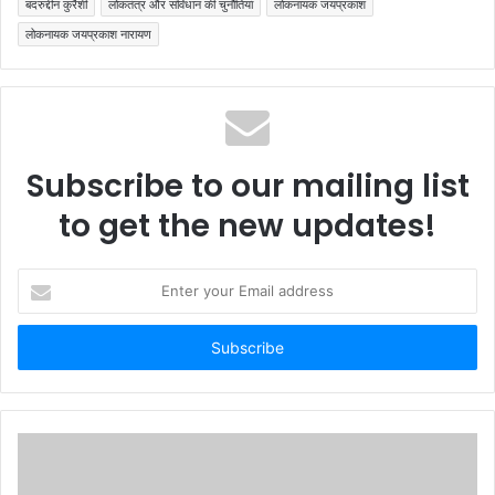
बदरुद्दीन कुरैशी
लोकतंत्र और संविधान की चुनौतियां
लोकनायक जयप्रकाश
लोकनायक जयप्रकाश नारायण
Subscribe to our mailing list
to get the new updates!
Enter
your
Email
address