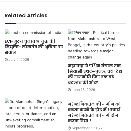
Related Articles
ECI-मुख्य चुनाव आयुक्त की
नियुक्ति- लोकतंत्र की शुचिता पर
सवाल
July 4, 2026
महाराष्ट्र से पश्चिम बंगाल तक
सियासी उथल-पुथल, क्या देश
की राजनीति फिर एक बड़े
बदलाव की ओर?
June 13, 2026
नरेन्द्र निकेतन की जमीन को
कब्जा करने के होड़ में आचार्य
नरेन्द्र निकेतन को जमींदोज
करवा दिया ?
September 5, 2022