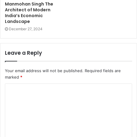
Manmohan Singh The
Architect of Modern
India’s Economic
Landscape
December 27, 2024
Leave a Reply
Your email address will not be published.
Required fields are
marked
*