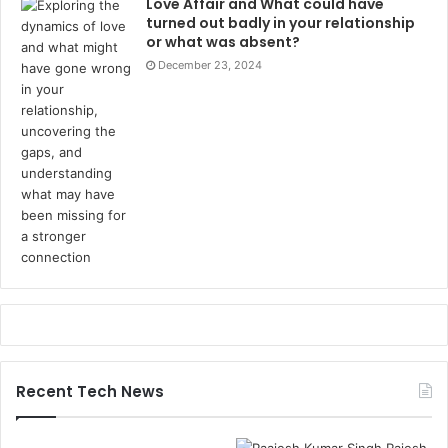
Love Affair and What could have
turned out badly in your relationship
or what was absent?
December 23, 2024
Recent Tech News