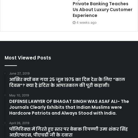
Private Banking Teaches
Us About Luxury Customer
Experience
4 weeks ago
Most Viewed Posts
June 27, 2019
आखिर क्यों बन गया 25 जून 1975 का दिन देश के लिए “काल
दिवस”? क्या है इंदिरा के आपातकाल की पूरी कहानी।
May 10, 2019
DEFENSE LAWYER OF BHAGAT SINGH WAS ASAF ALI- The
Journals Clearly Exhibits that Indian Muslims were
Hardcore Patriots and Always Stood with India.
April 26, 2019
पॉलिटिक्स में गिरते हुए स्तर पर बेबाक टिपण्णी उमा शंकर सिंह
आईएफएस, पीएचडी जी के दवारा