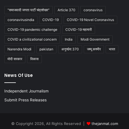
"समाजवादी जनता पार्टी चंद्रशेखर"
Article 370
coronavirus
coronavirusindia
COVID-19
COVID-19 Novel Coronavirus
COVID-19 pandemic challenge
COVID-19 महामारी
COVID a civilizational concern
India
Modi Government
Narendra Modi
pakistan
अनुच्छेद 370
जम्मू कश्मीर
भारत
मोदी सरकार
विकास
News Of Use
Independent Journalism
Submit Press Releases
© Copyright 2026, All Rights Reserved |
thejanmat.com