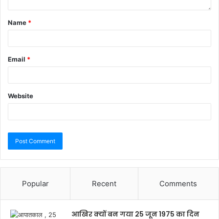
Name
*
Email
*
Website
Popular
Recent
Comments
आखिर क्यों बन गया 25 जून 1975 का दिन