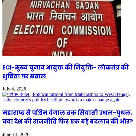
ECI-मुख्य चुनाव आयुक्त की नियुक्ति- लोकतंत्र की
शुचिता पर सवाल
July 4, 2026
महाराष्ट्र से पश्चिम बंगाल तक सियासी उथल-पुथल,
क्या देश की राजनीति फिर एक बड़े बदलाव की ओर?
June 13, 2026