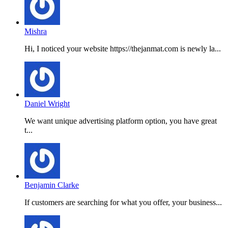
Mishra
Hi, I noticed your website https://thejanmat.com is newly la...
Daniel Wright
We want unique advertising platform option, you have great
t...
Benjamin Clarke
If customers are searching for what you offer, your business...