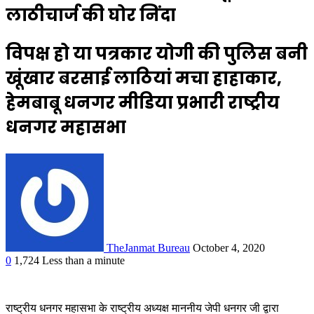
लाठीचार्ज की घोर निंदा
विपक्ष हो या पत्रकार योगी की पुलिस बनी
खूंखार बरसाई लाठियां मचा हाहाकार,
हेमबाबू धनगर मीडिया प्रभारी राष्ट्रीय
धनगर महासभा
TheJanmat Bureau
October 4, 2020
0
1,724
Less than a minute
राष्ट्रीय धनगर महासभा के राष्ट्रीय अध्यक्ष माननीय जेपी धनगर जी द्वारा