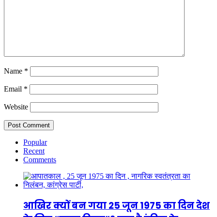
Name
*
Email
*
Website
Popular
Recent
Comments
आखिर क्यों बन गया 25 जून 1975 का दिन देश