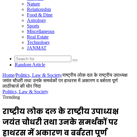
Nature
Relationship
Food & Dine
Astrology
Sports
Miscellaneous
Real Estate
Technology
JANMAT
Random Article
Home
/
Politics, Law & Society
/
राष्ट्रीय लोक दल के राष्ट्रीय उपाध्यक्ष
जयंत चौधरी तथा उनके समर्थकों पर हाथरस में अकारण व बर्बरता पूर्ण
लाठीचार्ज की घोर निंदा
Politics, Law & Society
Trending
राष्ट्रीय लोक दल के राष्ट्रीय उपाध्यक्ष
जयंत चौधरी तथा उनके समर्थकों पर
हाथरस में अकारण व बर्बरता पूर्ण