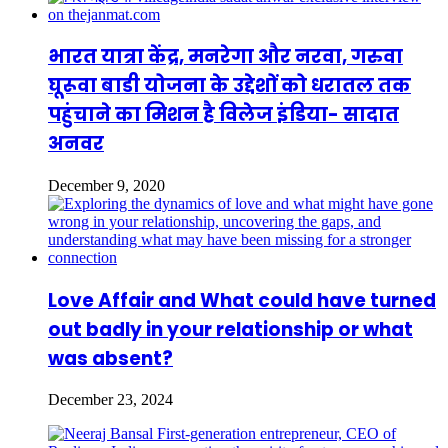
भारत यात्रा केंद्र, मनरेगा और नरवा, गरुवा
घूरूवा बाडी योजना के उद्देशों को धरातल तक
पहुंचाने का मिशन है विलेज इंडिया- सादात
अनवर
December 9, 2020
Love Affair and What could have turned
out badly in your relationship or what
was absent?
December 23, 2024