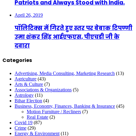
Patriots and Always Stood with India.
April 26, 2019
पॉलिटिक्स में गिरते हुए स्तर पर बेबाक टिपण्णी
उमा शंकर सिंह आईएफएस, पीएचडी जी के
दवारा
Categories
Advertising, Media Consulting, Marketing Research
(13)
Agriculture
(43)
Arts & Culture
(7)
Associations & Organizations
(5)
Astrology
(11)
Bihar Election
(4)
Business, Economy, Finances, Banking & Insurance
(45)
Motion Furniture / Recliners
(7)
Real Estate
(2)
Covid 19
(87)
Crime
(29)
Energy & Environment
(11)