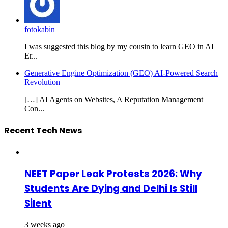
fotokabin
I was suggested this blog by my cousin to learn GEO in AI
Er...
Generative Engine Optimization (GEO) AI-Powered Search
Revolution
[…] AI Agents on Websites, A Reputation Management
Con...
Recent Tech News
NEET Paper Leak Protests 2026: Why
Students Are Dying and Delhi Is Still
Silent
3 weeks ago