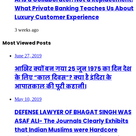
What Private Banking Teaches Us About
Luxury Customer Experience
3 weeks ago
Most Viewed Posts
June 27, 2019
आखिर क्यों बन गया 25 जून 1975 का दिन देश
के लिए “काल दिवस”? क्या है इंदिरा के
आपातकाल की पूरी कहानी।
May 10, 2019
DEFENSE LAWYER OF BHAGAT SINGH WAS
ASAF ALI- The Journals Clearly Exhibits
that Indian Muslims were Hardcore