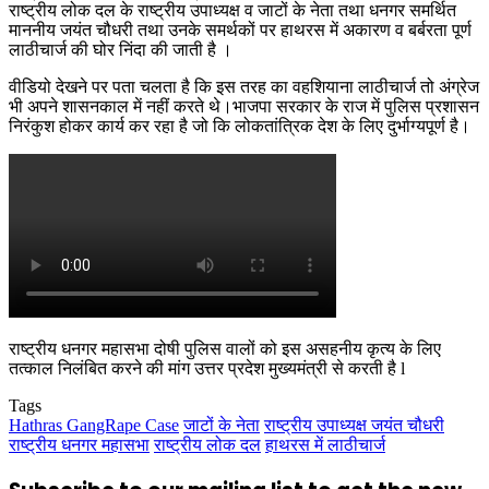
राष्ट्रीय लोक दल के राष्ट्रीय उपाध्यक्ष व जाटों के नेता तथा धनगर समर्थित
माननीय जयंत चौधरी तथा उनके समर्थकों पर हाथरस में अकारण व बर्बरता पूर्ण
लाठीचार्ज की घोर निंदा की जाती है ।
वीडियो देखने पर पता चलता है कि इस तरह का वहशियाना लाठीचार्ज तो अंग्रेज
भी अपने शासनकाल में नहीं करते थे।भाजपा सरकार के राज में पुलिस प्रशासन
निरंकुश होकर कार्य कर रहा है जो कि लोकतांत्रिक देश के लिए दुर्भाग्यपूर्ण है।
राष्ट्रीय धनगर महासभा दोषी पुलिस वालों को इस असहनीय कृत्य के लिए
तत्काल निलंबित करने की मांग उत्तर प्रदेश मुख्यमंत्री से करती है l
Tags
Hathras GangRape Case
जाटों के नेता
राष्ट्रीय उपाध्यक्ष जयंत चौधरी
राष्ट्रीय धनगर महासभा
राष्ट्रीय लोक दल
हाथरस में लाठीचार्ज