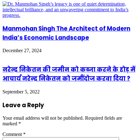
Manmohan Singh The Architect of Modern
India’s Economic Landscape
December 27, 2024
नरेन्द्र निकेतन की जमीन को कब्जा करने के होड़ में
आचार्य नरेन्द्र निकेतन को जमींदोज करवा दिया ?
September 5, 2022
Leave a Reply
Your email address will not be published.
Required fields are
marked
*
Comment
*