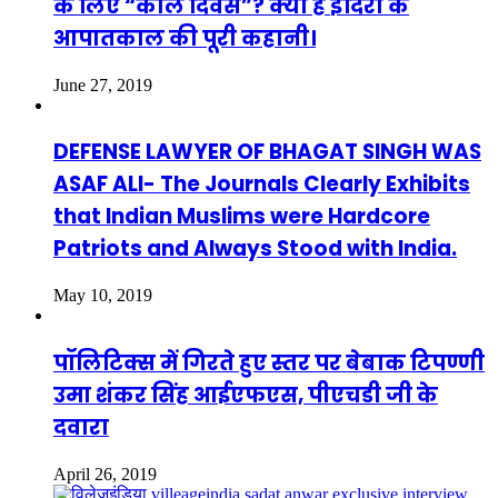
के लिए “काल दिवस”? क्या है इंदिरा के
आपातकाल की पूरी कहानी।
June 27, 2019
DEFENSE LAWYER OF BHAGAT SINGH WAS
ASAF ALI- The Journals Clearly Exhibits
that Indian Muslims were Hardcore
Patriots and Always Stood with India.
May 10, 2019
पॉलिटिक्स में गिरते हुए स्तर पर बेबाक टिपण्णी
उमा शंकर सिंह आईएफएस, पीएचडी जी के
दवारा
April 26, 2019