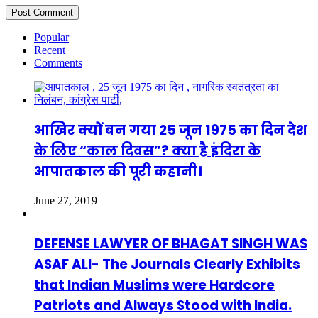
Popular
Recent
Comments
आखिर क्यों बन गया 25 जून 1975 का दिन देश
के लिए “काल दिवस”? क्या है इंदिरा के
आपातकाल की पूरी कहानी।
June 27, 2019
DEFENSE LAWYER OF BHAGAT SINGH WAS
ASAF ALI- The Journals Clearly Exhibits
that Indian Muslims were Hardcore
Patriots and Always Stood with India.