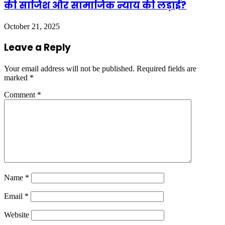
की साजिश और सामाजिक न्याय की लड़ाई?
October 21, 2025
Leave a Reply
Your email address will not be published.
Required fields are
marked
*
Comment
*
Name
*
Email
*
Website