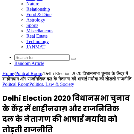
Nature
Relationship
Food & Dine
Astrology
Sports
Miscellaneous
Real Estate
Technology
JANMAT
Random Article
Home
/
Politcal Room
/
Delhi Election 2020 विधानसभा चुनाव के केंद्र में
शाहीनबाग़ और राजनितिक दल के नेतागण की भाषाई मर्यादा को तोड़ती राजनीति
Politcal Room
Politics, Law & Society
Delhi Election 2020 विधानसभा चुनाव
के केंद्र में शाहीनबाग़ और राजनितिक
दल के नेतागण की भाषाई मर्यादा को
तोड़ती राजनीति