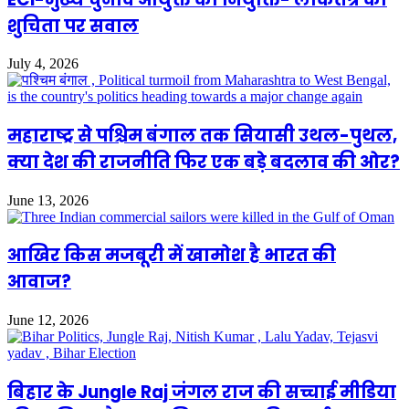
शुचिता पर सवाल
July 4, 2026
महाराष्ट्र से पश्चिम बंगाल तक सियासी उथल-पुथल,
क्या देश की राजनीति फिर एक बड़े बदलाव की ओर?
June 13, 2026
आखिर किस मजबूरी में खामोश है भारत की
आवाज?
June 12, 2026
बिहार के Jungle Raj जंगल राज की सच्चाई मीडिया