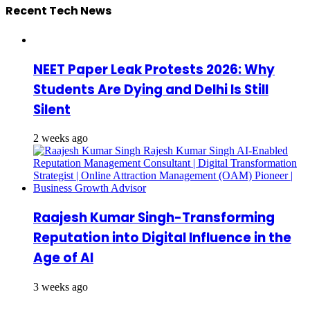
Recent Tech News
NEET Paper Leak Protests 2026: Why
Students Are Dying and Delhi Is Still
Silent
2 weeks ago
Raajesh Kumar Singh-Transforming
Reputation into Digital Influence in the
Age of AI
3 weeks ago