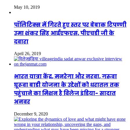
May 10, 2019
पॉलिटिक्स में गिरते हुए स्तर पर बेबाक टिपण्णी
उमा शंकर सिंह आईएफएस, पीएचडी जी के
दवारा
April 26, 2019
भारत यात्रा केंद्र, मनरेगा और नरवा, गरुवा
घूरूवा बाडी योजना के उद्देशों को धरातल तक
पहुंचाने का मिशन है विलेज इंडिया- सादात
अनवर
December 9, 2020