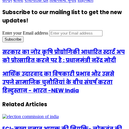
कानून
बीजेपी
राजनितिक दल
विधानसभा चुनाव
शाहीनबाग़
Subscribe to our mailing list to get the new
updates!
Enter your Email address
सरकार का जोर कृषि प्रौद्योगिकी आधारित स्टार्ट अप
को प्रोत्साहित करने पर है : प्रधानमंत्री नरेंद्र मोदी
आर्थिक उदारवाद का विषकारी प्रभाव और उससे
उपजे सामाजिक चुनौतियां के बीच संघर्ष करता
हिन्दुस्तान - भारत -NEW India
Related Articles
ECI-मुख्य चुनाव आयुक्त की नियुक्ति- लोकतंत्र की