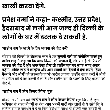
खाली करवा देंगे.
प्रवेश वर्मा ने कहा- कश्मीर, उत्तर प्रदेश,
हैदराबाद में लगी आग जल्द ही दिल्ली के
लोगों के घर में दस्तक दे सकती है.
‘शाहीन बाग के खात्मे के लिए भाजपा को वोट करें’
रविवार को दिल्ली के रोहतास नगर में एक
चुनावी रैली को संबोधित करते हुए
अमित शाह ने कहा था कि अगर दिल्ली को सजाना है, संवारना है तो फिर तो
भाजपा को वोट दें और अगर ऐसा होगा तो शाहीन बाग पर साफ-साफ असर
पड़ेगा. अमित शाह ने कांग्रेस और आम आदमी पर दिल्ली में दंगा करने, हिंसा
फैलाने और लोगों को उकसाने का भी आरोप लगाया
. उन्होंने साफ शब्दों में लोगों
से अपील की है कि दिल्ली में शांति और शाहीन बाग के खात्मे के लिए भाजपा को
वोट दें.
‘शाहीन बाग में कौन किधर कैंपेन’ शुरू
बीजेपी ने सोमवार को ‘
शाहीन बाग में कौन किधर कैंपेन
‘ शुरू किया है. इस
अभियान के तहत बीजेपी के नेता आम आदमी पार्टी और लोगों से ये पूछेंगे कि वे
शाहीन बाग के समर्थन में हैं या फिर विरोध में. साथ ही बीजेपी एक फरवरी से