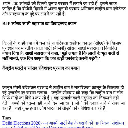
अपने 200 सांसदों को दिल्ली चुनाव प्रचार में लगाने जा रही है. इससे साफ
जाहिर है कि बीजेपी दिल्ली में अपना चुनावी प्रचार अभियान शाहीन बाग प्रोटेस्ट
और राष्ट्रवाद के मुद्दे पर लड़ने जा रही है.
BJP सांसद साक्षी महाराज
का विवादस्पद बयान
दिल्ली के शाहीन बाग में चल रहे नागरिकता संशोधन कानून (सीएए) के खिलाफ
प्रदर्शन पर भारतीय जनता पार्टी (बीजेपी) सांसद साक्षी महाराज ने विवादित
बयान दिया है.
साक्षी महाराज ने कहा, ‘मुझे लगता है कि लातों के भूत बातों से
नहीं मानते, एक दिन आएगा कि जब कड़ी कार्रवाई करनी पड़ेगी.’
केंद्रीय मंत्री व सांसद रविशंकर प्रसाद का बयान
कानून मंत्री रविशंकर प्रसाद ने शाहीन बाग में नागरिकता कानून के खिलाफ हो
रहे प्रदर्शन पर सवाल उठाया। उन्होंने सोमवार को कहा कि शाहीन बाग में लोग
सिर्फ मोदी का विरोध कर रहे हैं। वहां प्रदर्शनकारी एंबुलेंस को निकलने नहीं
देते। बच्चों को स्कूल नहीं जाने दिया जा रहा। लोगों को दफ्तर जाने से रोका जा
रहा है। वहां कुछ हजार लोग भारत को तोड़ने की कोशिश कर रहे हैं।
Tags
Delhi Elections 2020
आम आदमी पार्टी
देश के गद्दारों को
नागरिकता संशोधन