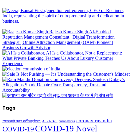
Tags
coronavirusindia
coronavirus
"समाजवादी जनता पार्टी चंद्रशेखर"
Article 370
COVID-19 Novel
COVID-19