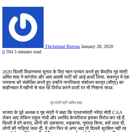
TheJanmat Bureau
January 28, 2020
0
594
3 minutes read
2020 दिल्ली विधानसभा चुनाव के लिए गहन प्रचार करते हुए केंद्रीय गृह मंत्री
अमित शाह ने कांग्रेस और आम आदमी पार्टी को आड़े हाथों लिया. बाबरपुर में एक
जनसभा को संबोधित करते हुए उन्होंने नागरिकता संशोधन कानून (सीएए) का
शाहीनबाग़ में महीनों से चल रहे विरोध करने वालों पर भी निशाना साधा.
गृह मंत्री श्री अमित शाह
भाजपा के पूर्व अध्यक्ष व गृह मंत्री ने कहा कि प्रधानमंत्री नरेंद्र मोदी CAA
लेकर आए लेकिन राहुल गांधी और अरविंद केजरीवाल इसका विरोध कर रहे हैं.
दिल्ली में दंगे कराए, लोगों को उकसाया, भड़काया, गुमराह किया, बसें जला दीं,
लोगों की गाड़ियां जला दीं. ये लोग फिर से अगर आए तो दिल्ली सुरक्षित नहीं रह