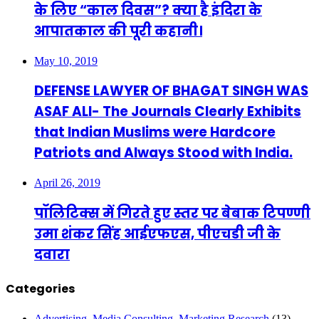
के लिए “काल दिवस”? क्या है इंदिरा के
आपातकाल की पूरी कहानी।
May 10, 2019
DEFENSE LAWYER OF BHAGAT SINGH WAS
ASAF ALI- The Journals Clearly Exhibits
that Indian Muslims were Hardcore
Patriots and Always Stood with India.
April 26, 2019
पॉलिटिक्स में गिरते हुए स्तर पर बेबाक टिपण्णी
उमा शंकर सिंह आईएफएस, पीएचडी जी के
दवारा
Categories
Advertising, Media Consulting, Marketing Research
(13)