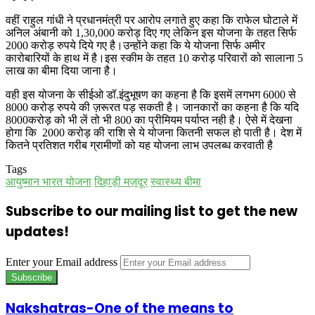
वहीं राहुल गांधी ने प्रधानमंत्री पर आरोप लगाते हुए कहा कि राफेल घोटाले में
अनिल अंबानी को 1,30,000 करोड़ दिए गए लेकिन इस योजना के तहत सिर्फ
2000 करोड़ रुपये दिये गए है।उन्होंने कहा कि ये योजना सिर्फ अमीर
कारोबारियों के हाथ में है।इस स्कीम के तहत 10 करोड़ परिवारों को सालाना 5
लाख का बीमा दिया जाना है।
वही इस योजना के सीईओ डॉ.इंदुभूषण का कहना है कि इसमें लगभग 6000 से
8000 करोड़ रुपये की ज़रूरत पड़ सकती है। जानकारों का कहना है कि यदि
8000करोड़ को भी लें तो भी 800 का प्रीमियम पर्याप्त नही है। ऐसे में देखना
होगा कि 2000 करोड़ की राशि से ये योजना कितनी सफल हो पाती है। देश में
कितने प्रतिशत गरीब ग्रामीणों को यह योजना लाभ उपलब्ध करवाती है
Tags
आयुष्मान भारत योजना
दिहाड़ी मज़दूर
स्वास्थ्य बीमा
Subscribe to our mailing list to get the new
updates!
Enter your Email address
Nakshatras-One of the means to