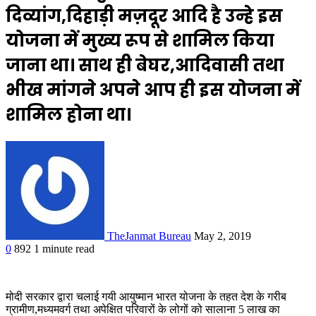
दिव्यांग,दिहाड़ी मज़दूर आदि है उन्हे इस
योजना में मुख्य रूप से शामिल किया
जाना था। साथ ही बेघर,आदिवासी तथा
भीख मांगने अपने आप ही इस योजना में
शामिल होना था।
TheJanmat Bureau
May 2, 2019
0
892
1 minute read
मोदी सरकार द्वारा चलाई गयी आयुष्मान भारत योजना के तहत देश के गरीब
ग्रामीण,मध्यमवर्ग तथा अपेक्षित परिवारों के लोगों को सालाना 5 लाख का