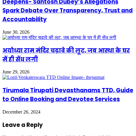
Deepens- Santosh Dubey’s Allegations
Spark Debate Over Transparency, Trust and
Accountability
June 30, 2026
अयोध्या राम मंदिर चढ़ावे की लूट, जब आस्था के घर
में ही सेंध लगी
June 29, 2026
Tirumala Tirupati Devasthanams TTD, Guide
to Online Booking and Devotee Services
December 26, 2024
Leave a Reply