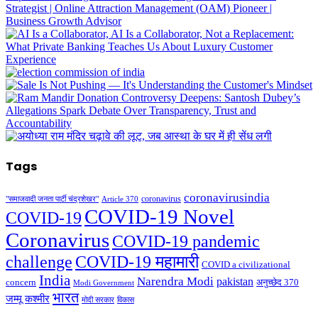
Tags
coronavirusindia
coronavirus
"समाजवादी जनता पार्टी चंद्रशेखर"
Article 370
COVID-19 Novel
COVID-19
Coronavirus
COVID-19 pandemic
challenge
COVID-19 महामारी
COVID a civilizational
India
Narendra Modi
pakistan
अनुच्छेद 370
concern
Modi Government
भारत
जम्मू कश्मीर
मोदी सरकार
विकास