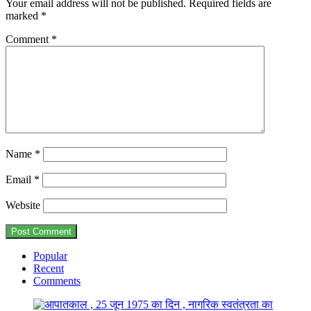
Your email address will not be published.
Required fields are
marked
*
Comment
*
Name
*
Email
*
Website
Popular
Recent
Comments