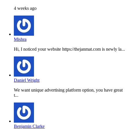
4 weeks ago
Mishra
Hi, I noticed your website https://thejanmat.com is newly la...
Daniel Wright
We want unique advertising platform option, you have great
t...
Benjamin Clarke