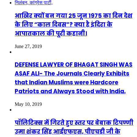
आखिर क्यों बन गया 25 जून 1975 का दिन देश
के लिए “काल दिवस”? क्या है इंदिरा के
आपातकाल की पूरी कहानी।
June 27, 2019
DEFENSE LAWYER OF BHAGAT SINGH WAS
ASAF ALI- The Journals Clearly Exhibits
that Indian Muslims were Hardcore
Patriots and Always Stood with India.
May 10, 2019
पॉलिटिक्स में गिरते हुए स्तर पर बेबाक टिपण्णी
उमा शंकर सिंह आईएफएस, पीएचडी जी के