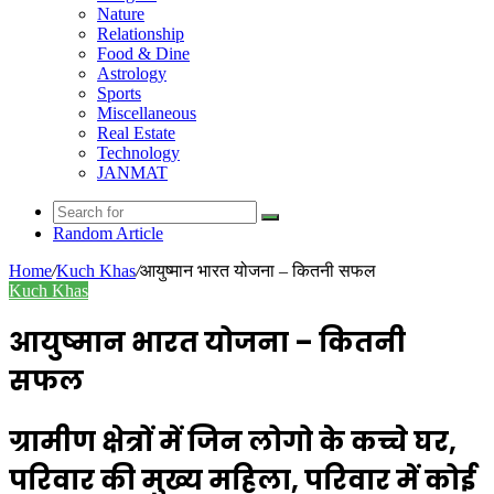
Nature
Relationship
Food & Dine
Astrology
Sports
Miscellaneous
Real Estate
Technology
JANMAT
Random Article
Home
/
Kuch Khas
/
आयुष्मान भारत योजना – कितनी सफल
Kuch Khas
आयुष्मान भारत योजना – कितनी
सफल
ग्रामीण क्षेत्रों में जिन लोगो के कच्चे घर,
परिवार की मुख्य महिला, परिवार में कोई