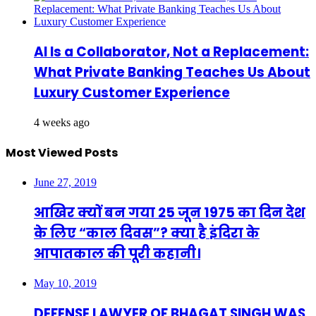
AI Is a Collaborator, Not a Replacement:
What Private Banking Teaches Us About
Luxury Customer Experience
4 weeks ago
Most Viewed Posts
June 27, 2019
आखिर क्यों बन गया 25 जून 1975 का दिन देश
के लिए “काल दिवस”? क्या है इंदिरा के
आपातकाल की पूरी कहानी।
May 10, 2019
DEFENSE LAWYER OF BHAGAT SINGH WAS