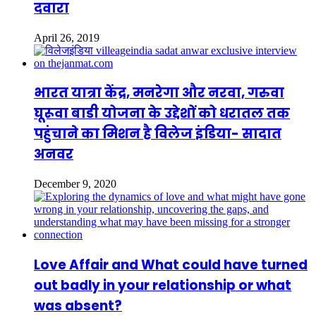
दवारा
April 26, 2019
भारत यात्रा केंद्र, मनरेगा और नरवा, गरुवा
घूरूवा बाडी योजना के उद्देशों को धरातल तक
पहुंचाने का मिशन है विलेज इंडिया- सादात
अनवर
December 9, 2020
Love Affair and What could have turned
out badly in your relationship or what
was absent?