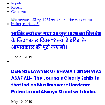
Popular
Recent
Comments
आखिर क्यों बन गया 25 जून 1975 का दिन देश
के लिए “काल दिवस”? क्या है इंदिरा के
आपातकाल की पूरी कहानी।
June 27, 2019
DEFENSE LAWYER OF BHAGAT SINGH WAS
ASAF ALI- The Journals Clearly Exhibits
that Indian Muslims were Hardcore
Patriots and Always Stood with India.
May 10, 2019