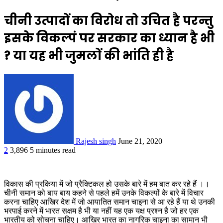
चीनी उत्पादों का विरोध तो उचित है परन्तु
इसके विकल्पं पर सरकार का ध्यान है भी
? या यह भी जुमलों की भांति ही है
Rajesh singh
June 21, 2020
2
3,896
5 minutes read
विकास की प्रकिया में जो प्रैक्टिकल हो उसके बारे में हम बात कर रहे हैं ।।
चीनी समान को बाय बाय कहने से पहले हमें उनके विकल्पों के बारे में विचार
करना चाहिए आखिर देश में जो आयातित समान चाइना से आ रहे हैं या थे उनकी
भरपाई करने में भारत सक्षम है भी या नहीं यह एक यक्ष प्रश्न है जो हर एक
भारतीय को सोचना चाहिए। आखिर भारत का नागरिक चाइना का सामान भी