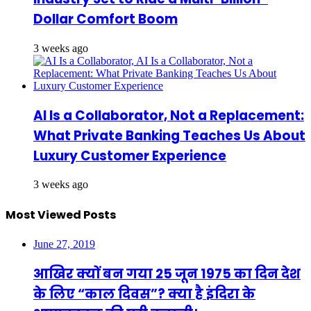
Dollar Comfort Boom
3 weeks ago
AI Is a Collaborator, Not a Replacement:
What Private Banking Teaches Us About
Luxury Customer Experience
3 weeks ago
Most Viewed Posts
June 27, 2019
आखिर क्यों बन गया 25 जून 1975 का दिन देश
के लिए “काल दिवस”? क्या है इंदिरा के