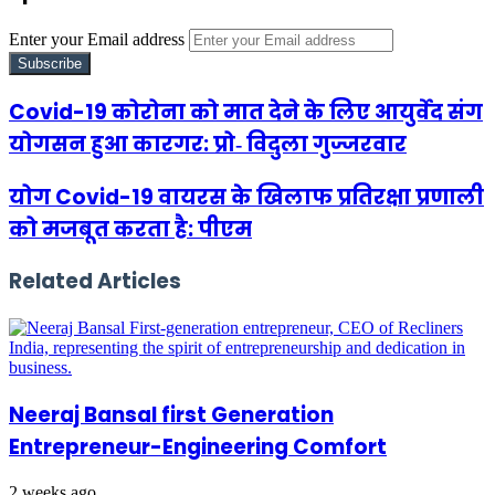
Enter your Email address
Covid-19 कोरोना को मात देने के लिए आयुर्वेद संग
योगसन हुआ कारगर: प्रो‐ विदुला गुज्जरवार
योग Covid-19 वायरस के खिलाफ प्रतिरक्षा प्रणाली
को मजबूत करता है: पीएम
Related Articles
Neeraj Bansal first Generation
Entrepreneur-Engineering Comfort
2 weeks ago