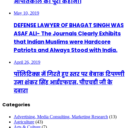
आपातकाल की पूरी कहानी।
May 10, 2019
DEFENSE LAWYER OF BHAGAT SINGH WAS
ASAF ALI- The Journals Clearly Exhibits
that Indian Muslims were Hardcore
Patriots and Always Stood with India.
April 26, 2019
पॉलिटिक्स में गिरते हुए स्तर पर बेबाक टिपण्णी
उमा शंकर सिंह आईएफएस, पीएचडी जी के
दवारा
Categories
Advertising, Media Consulting, Marketing Research
(13)
Agriculture
(43)
Arts & Culture
(7)