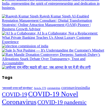
Tags
coronavirusindia
coronavirus
"समाजवादी जनता पार्टी चंद्रशेखर"
Article 370
COVID-19 Novel
COVID-19
Coronavirus
COVID-19 pandemic