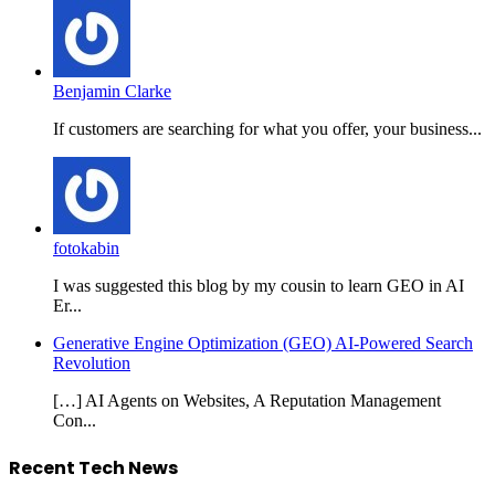
Benjamin Clarke
If customers are searching for what you offer, your business...
fotokabin
I was suggested this blog by my cousin to learn GEO in AI
Er...
Generative Engine Optimization (GEO) AI-Powered Search
Revolution
[…] AI Agents on Websites, A Reputation Management
Con...
Recent Tech News