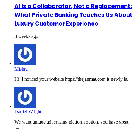
AI Is a Collaborator, Not a Replacement:
What Private Banking Teaches Us About
Luxury Customer Experience
3 weeks ago
Mishra
Hi, I noticed your website https://thejanmat.com is newly la...
Daniel Wright
We want unique advertising platform option, you have great
t...