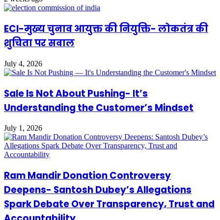
ECI-मुख्य चुनाव आयुक्त की नियुक्ति- लोकतंत्र की
शुचिता पर सवाल
July 4, 2026
Sale Is Not About Pushing- It’s
Understanding the Customer’s Mindset
July 1, 2026
Ram Mandir Donation Controversy
Deepens- Santosh Dubey’s Allegations
Spark Debate Over Transparency, Trust and
Accountability