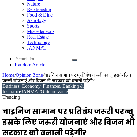
Nature
Relationship
Food & Dine
Astrology
Sports
Miscellaneous
Real Estate
Technology
JANMAT
Random Article
Home
/
Opinion Zone
/
चाइनिज सामान पर प्रतिबंध जरूरी परन्तु इसके लिए
जरुरी योजनाएं और विजन भी सरकार को बनानी पड़ेगी?
Business, Economy, Finances, Banking &
Insurance
JANMAT
Opinion Zone
Trending
चाइनिज सामान पर प्रतिबंध जरूरी परन्तु
इसके लिए जरुरी योजनाएं और विजन भी
सरकार को बनानी पड़ेगी?