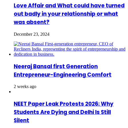
Love Affair and What could have turned
out badly in your relationship or what
was absent?
December 23, 2024
Neeraj Bansal first Generation
Entrepreneur-Engineering Comfort
2 weeks ago
NEET Paper Leak Protests 2026: Why
Students Are Dying and Delhi Is Still
Silent