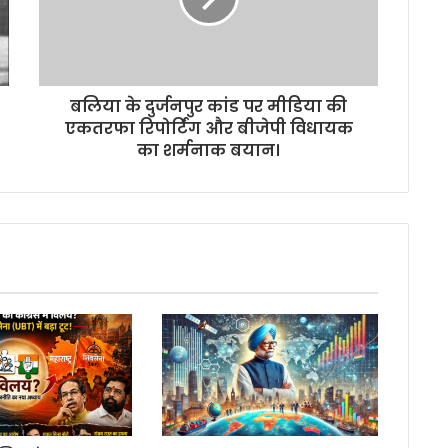
बलिया के दुर्जनपुर कांड पर मीडिया की
एकतरफा रिपोर्टिंग और बीजेपी विधायक
का शर्मनाक बयान।