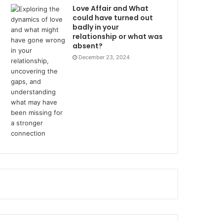
Love Affair and What
could have turned out
badly in your
relationship or what was
absent?
December 23, 2024