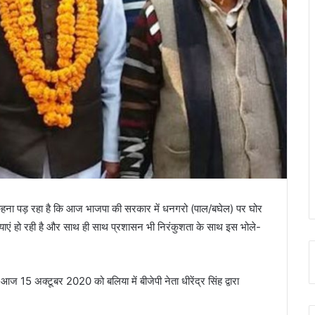
थ कहना पड़ रहा है कि आज भाजपा की सरकार में धनगरो (पाल/बघेल) पर घोर
 हत्याएं हो रही है और साथ ही साथ प्रशासन भी निरंकुशता के साथ इस भोले-
 15 अक्टूबर 2020 को बलिया में बीजेपी नेता धीरेंद्र सिंह द्वारा