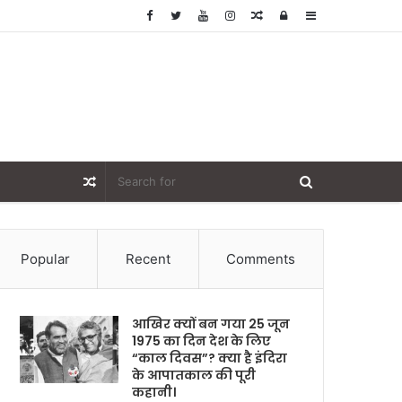
Random
Log
Sidebar
Article
In
Random
Article
Popular
Recent
Comments
आखिर क्यों बन गया 25 जून
1975 का दिन देश के लिए
“काल दिवस”? क्या है इंदिरा
के आपातकाल की पूरी
कहानी।