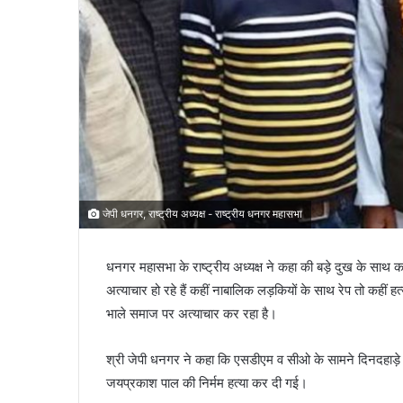
जेपी धनगर, राष्ट्रीय अध्यक्ष - राष्ट्रीय धनगर महासभा
धनगर महासभा के राष्ट्रीय अध्यक्ष ने कहा की बड़े दुख के सा
अत्याचार हो रहे हैं कहीं नाबालिक लड़कियों के साथ रेप तो कहीं
भाले समाज पर अत्याचार कर रहा है।
श्री जेपी धनगर ने कहा कि एसडीएम व सीओ के सामने दिनदहाड़े आज
जयप्रकाश पाल की निर्मम हत्या कर दी गई।