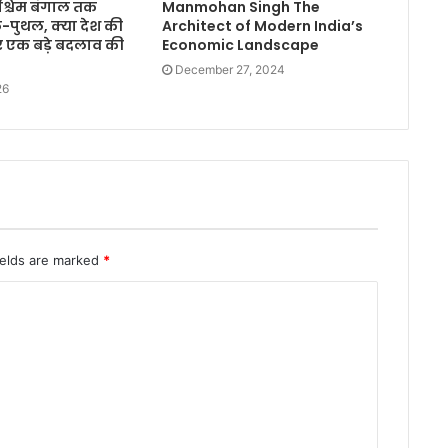
 पश्चिम बंगाल तक
Manmohan Singh The
पुथल, क्या देश की
Architect of Modern India’s
 एक बड़े बदलाव की
Economic Landscape
December 27, 2024
26
ields are marked
*