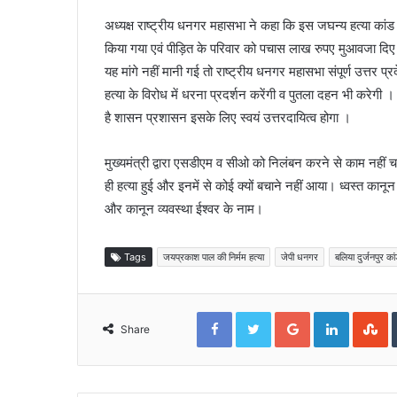
अध्यक्ष राष्ट्रीय धनगर महासभा ने कहा कि इस जघन्य हत्या कांड 
किया गया एवं पीड़ित के परिवार को पचास लाख रुपए मुआवजा दिए 
यह मांगे नहीं मानी गई तो राष्ट्रीय धनगर महासभा संपूर्ण उत्तर 
हत्या के विरोध में धरना प्रदर्शन करेंगी व पुतला दहन भी करे
है शासन प्रशासन इसके लिए स्वयं उत्तरदायित्व होगा ।
मुख्यमंत्री द्वारा एसडीएम व सीओ को निलंबन करने से काम नहीं 
ही हत्या हुई और इनमें से कोई क्यों बचाने नहीं आया। ध्वस्त कानून
और कानून व्यवस्था ईश्वर के नाम।
Tags
जयप्रकाश पाल की निर्मम हत्या
जेपी धनगर
बलिया दुर्जनपुर का
Facebook
Twitter
Google+
LinkedIn
S
Share