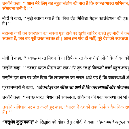
उन्होंने कहा, ‘
‘ आज मेरे लिए यह बहुत संतोष की बात है कि स्वच्छ भारत अभियान, 
संभावना बनी है।’’
मोदी ने कहा, ‘‘ मुझे बताया गया है कि ‘बिल एंड मिलिंडा गेट्स फाउंडेशन’ की एक रिप
है।’’
महात्मा गांधी का स्वस्छता का सपना पूरा होने पर खुशी जाहिर करते हुए मोदी ने क
सकता है, जब वह पूरी तरह स्वच्छ हो। आज हम गांव ही नहीं, पूरे देश को स्वच्छता 
मोदी ने कहा, ‘‘ स्वच्छ भारत मिशन ने ना सिर्फ भारत के करोड़ों लोगों के जीवन को
उन्होंने कहा,
‘‘ स्वच्छ भारत मिशन का एक और प्रभाव है जिसकी चर्चा बहुत कम हु
उन्होंने इस बात पर जोर दिया कि लोकतंत्र का सरल अर्थ यह है कि व्यवस्थाओं और
प्रधानमंत्री ने कहा,
‘‘लोकतंत्र का सीधा सा अर्थ है कि व्यवस्थाओं और योजनाओं
उन्होंने कहा, ‘‘स्वच्छ भारत मिशन की सफलता, संविधान की एक व्यवस्था को भी
उन्होंने संविधान पर बात करते हुए कहा, ‘‘भारत ने दशकों तक सिर्फ संवैधानिक
हैं। ’’
“वसुधैव कुटुम्बकम्”
के सिद्धांत को दोहराते हुए मोदी ने कहा,
‘‘हम अपने अनुभव को,