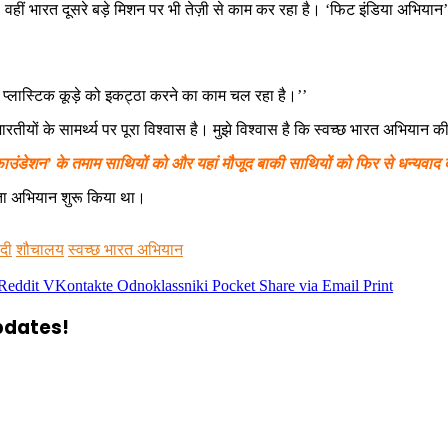
है, वहीं भारत दूसरे बड़े मिशन पर भी तेज़ी से काम कर रहा है। ‘फिट इंडिया अभिया
ें प्लास्टिक कूड़े को इकट्ठा करने का काम चल रहा है।’’
रतीयों के सामर्थ्य पर पूरा विश्वास है। मुझे विश्वास है कि स्वच्छ भारत अभियान
फाउंडेशन’ के तमाम साथियों को और यहां मौजूद बाकी साथियों को फिर से धन्यवाद दे
्छता अभियान शुरू किया था।
दी
शौचालय
स्वच्छ भारत अभियान
Reddit
VKontakte
Odnoklassniki
Pocket
Share via Email
Print
updates!