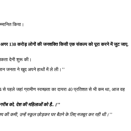
 सम्मानित किया।
ै कि अगर 130 करोड़ लोगों की जनशक्ति किसी एक संकल्प को पूरा करने में जुट जाए,
मिकता देनी शुरू की।
न जनता ने खुद अपने हाथों में ले ली।’’
014 से पहले जहां ग्रामीण स्वच्छता का दायरा 40 प्रतिशत से भी कम था, आज वह
गरीब को, देश की महिलाओं को है..।’’
लय की कमी, उन्हें स्कूल छोड़कर घर बैठने के लिए मजबूर कर रही थी।’’