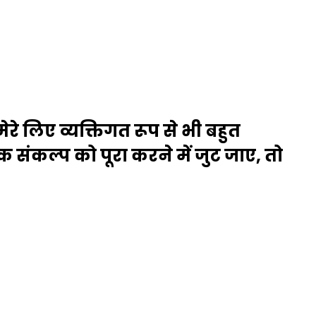
मेरे लिए व्यक्तिगत रूप से भी बहुत
 संकल्प को पूरा करने में जुट जाए, तो