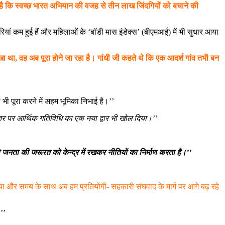
्ट है कि स्वच्छ भारत अभियान की वजह से तीन लाख जिंदगियों को बचाने की
बीमारियां कम हुई हैं और महिलाओं के ‘बॉडी मास इंडेक्स’ (बीएमआई) में भी सुधार आया
ेखा था, वह अब पूरा होने जा रहा है। गांधी जी कहते थे कि एक आदर्श गांव तभी बन
ो भी पूरा करने में अहम भूमिका निभाई है।’’
्तर पर आर्थिक गतिविधि का एक नया द्वार भी खोल दिया।’’
 जनता की जरूरत को केन्द्र में रखकर नीतियों का निर्माण करता है।’’
िया और समय के साथ अब हम प्रतियोगी- सहकारी संघवाद के मार्ग पर आगे बढ़ रहे
’’