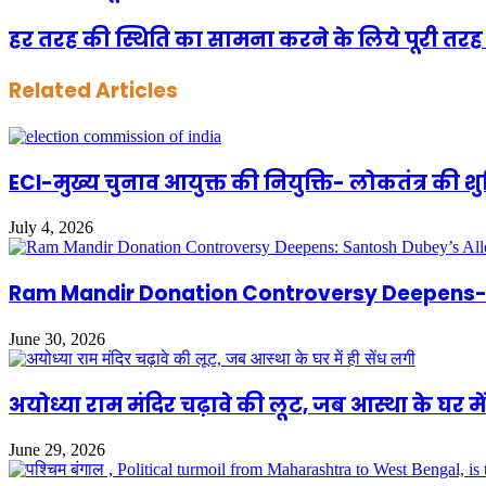
हर तरह की स्थिति का सामना करने के लिये पूरी तरह 
Related Articles
ECI-मुख्य चुनाव आयुक्त की नियुक्ति- लोकतंत्र की 
July 4, 2026
Ram Mandir Donation Controversy Deepens- S
June 30, 2026
अयोध्या राम मंदिर चढ़ावे की लूट, जब आस्था के घर में
June 29, 2026