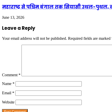
महाराष्ट्र से पश्चिम बंगाल तक सियासी उथल-पुथल,
June 13, 2026
Leave a Reply
Your email address will not be published.
Required fields are marked
Comment
*
Name
*
Email
*
Website