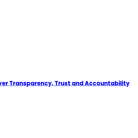
er Transparency, Trust and Accountability