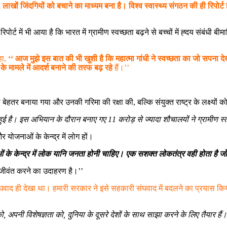
लाखों जिंदगियों को बचाने का माध्यम बना है। विश्व स्वास्थ्य संगठन की ही रिपोर
ोर्ट में भी आया है कि भारत में ग्रामीण स्वच्छता बढ़ने से बच्चों में ह्दय संबंधी 
हा,
‘‘ आज मुझे इस बात की भी खुशी है कि महात्मा गांधी ने स्वच्छता का जो सपना द
के मामले में आदर्श बनाने की तरफ बढ़ रहे
हैं।’’
 बेहतर बनाया गया और उनकी गरिमा की रक्षा की, बल्कि संयुक्त राष्ट्र के लक्ष्यों क
ई है। इस अभियान के दौरान बनाए गए 11 करोड़ से ज्यादा शौचालयों ने ग्रामीण स
 योजनाओं के केन्द्र में लोग हों।
 के केन्द्र में लोक यानि जनता होनी चाहिए। एक सशक्त लोकतंत्र वही होता है जो
 जीवंत करने का उदाहरण है।’’
 संघवाद ही देखा था। हमारी सरकार ने इसे सहकारी संघवाद में बदलने का प्रयास क
 अपनी विशेषज्ञता को, दुनिया के दूसरे देशों के साथ साझा करने के लिए तैयार हैं।