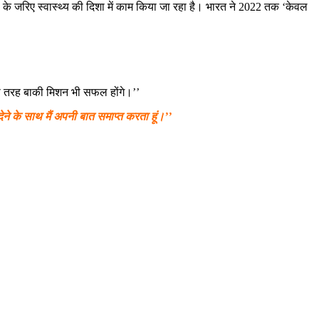
न’ के जरिए स्वास्थ्य की दिशा में काम किया जा रहा है। भारत ने 2022 तक ‘केवल
 की तरह बाकी मिशन भी सफल होंगे।’’
ने के साथ मैं अपनी बात समाप्त करता हूं।’’