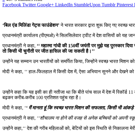
Facebook
Twitter
Google+
LinkedIn
StumbleUpon
Tumblr
Pinterest
‘बिल एंड मिलिंडा गेट्स फाउंडेशन’
ने भारत सरकार द्वारा शुरू किए गए स्वच्छ भा
प्रधानमंत्री कार्यालय (पीएमओ) ने सिलसिलेवार ट्वीट में देश वासियों को यह ज
प्रधानमंत्री ने कहा,
‘‘ महात्मा गांधी की 150वीं जयंती पर मुझे यह पुरस्कार दिय
तो किसी भी चुनौती पर जीत हासिल की जा सकती है।’’
उन्होंने यह सम्मान उन भारतीयों को समर्पित किया, जिन्होंने स्वच्छ भारत मिशन 
मोदी ने कहा, ‘‘ हाल-फिलहाल में किसी देश में, ऐसा अभियान सुनने और देखने क
उन्होंने कहा कि यह इसी का ही नतीजा था कि बीते पांच साल में देश में रिकॉर्
बढ़कर करीब-करीब 100 प्रतिशत पहुंच रहा है।
मोदी ने कहा, ‘
‘ मैं मानता हूं कि स्वच्छ भारत मिशन की सफलता, किसी भी आंकड़
प्रधानमंत्री ने कहा,
‘‘शौचालय ना होने की वजह से अनेक बच्चियों को अपनी स्कूल 
उन्होंने कहा,‘‘ देश की गरीब महिलाओं को, बेटियों को इस स्थिति से निकालना मे