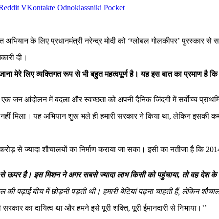
Reddit
VKontakte
Odnoklassniki
Pocket
रत अभियान के लिए प्रधानमंत्री नरेन्द्र मोदी को ‘ग्लोबल गोलकीपर’ पुरस्कार से
ानकारी दी।
ा जाना मेरे लिए व्यक्तिगत रूप से भी बहुत महत्वपूर्ण है। यह इस बात का प्रमाण ह
को एक जन आंदोलन में बदला और स्वच्छता को अपनी दैनिक जिंदगी में सर्वोच्च प्राथ
ो नहीं मिला। यह अभियान शुरू भले ही हमारी सरकार ने किया था, लेकिन इसकी कमा
ड 11 करोड़ से ज्यादा शौचालयों का निर्माण कराया जा सका। इसी का नतीजा है कि 2
े से ऊपर है। इस मिशन ने अगर सबसे ज्यादा लाभ किसी को पहुंचाया, तो वह देश के 
की पढ़ाई बीच में छोड़नी पड़ती थी। हमारी बेटियां पढ़ना चाहती हैं, लेकिन शौचा
री सरकार का दायित्व था और हमने इसे पूरी शक्ति, पूरी ईमानदारी से निभाया।’’