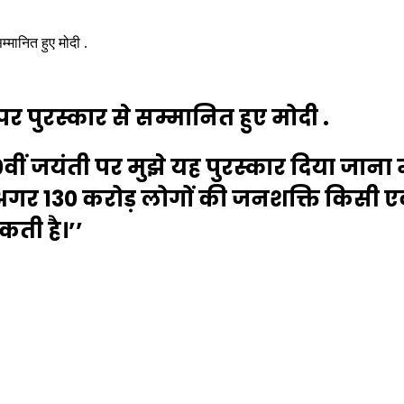
्मानित हुए मोदी .
 पुरस्कार से सम्मानित हुए मोदी .
150वीं जयंती पर मुझे यह पुरस्कार दिया जाना 
ि अगर 130 करोड़ लोगों की जनशक्ति किसी एक
ती है।’’