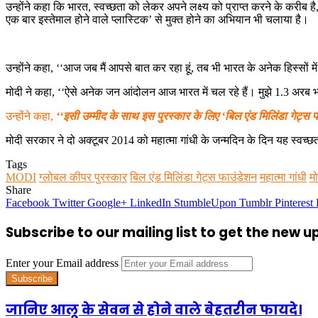
उन्होंने कहा कि भारत, स्वच्छता को लेकर अपने लक्ष्य को प्राप्त करने के करीब 
एक बार इस्तेमाल होने वाले प्लास्टिक’ से मुक्त होने का अभियान भी चलाया है।
उन्होंने कहा, ‘‘आज जब मैं आपसे बात कर रहा हूं, तब भी भारत के अनेक हिस्सों म
मोदी ने कहा, ‘‘ऐसे अनेक जन आंदोलन आज भारत में चल रहे हैं। मुझे 1.3 अरब भा
उन्होंने कहा,
‘‘इसी उम्मीद के साथ इस पुरस्कार के लिए ‘बिल एंड मिलिंडा गेट्स 
मोदी सरकार ने दो अक्टूबर 2014 को महात्मा गांधी के जन्मदिन के दिन यह स्वच
Tags
MODI
ग्लोबल कीपर पुरस्कार
बिल एंड मिलिंडा गेट्स फाउंडेशन
महात्मा गांधी
मो
Share
Facebook
Twitter
Google+
LinkedIn
StumbleUpon
Tumblr
Pinterest
Subscribe to our mailing list to get the new 
Enter your Email address
जानिए आलू के सेवन से होने वाले बेहतरीन फायदे।