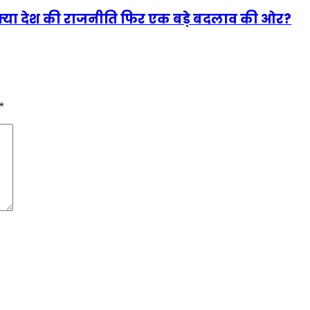
 क्या देश की राजनीति फिर एक बड़े बदलाव की ओर?
*