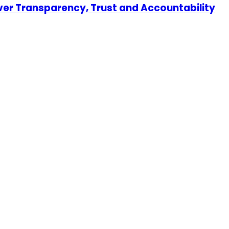
er Transparency, Trust and Accountability