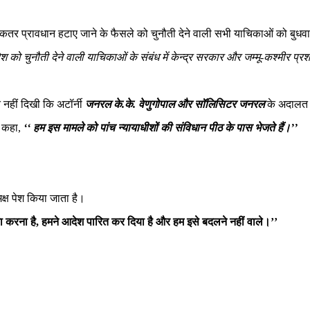
े अधिकतर प्रावधान हटाए जाने के फैसले को चुनौती देने वाली सभी याचिकाओं को बु
ेश को चुनौती देने वाली याचिकाओं के संबंध में केन्द्र सरकार और जम्मू-कश्मीर 
 नहीं दिखी कि अटॉर्नी
जनरल के.के. वेणुगोपाल और सॉलिसिटर जनरल
के अदालत म
 कहा,
‘‘ हम इस मामले को पांच न्यायाधीशों की संविधान पीठ के पास भेजते हैं।’’
क्ष पेश किया जाता है।
क्या करना है, हमने आदेश पारित कर दिया है और हम इसे बदलने नहीं वाले।’’