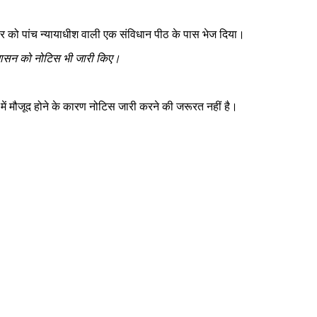
धवार को पांच न्यायाधीश वाली एक संविधान पीठ के पास भेज दिया।
प्रशासन को नोटिस भी जारी किए।
ें मौजूद होने के कारण नोटिस जारी करने की जरूरत नहीं है।