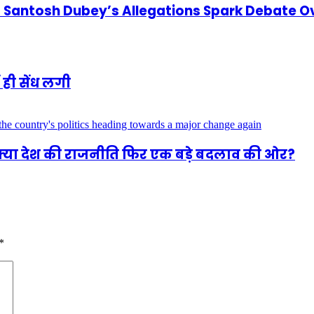
antosh Dubey’s Allegations Spark Debate Ov
 ही सेंध लगी
 क्या देश की राजनीति फिर एक बड़े बदलाव की ओर?
*