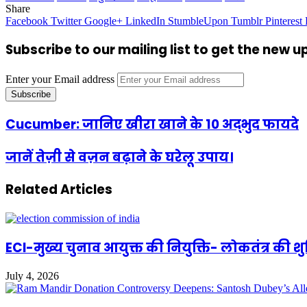
Share
Facebook
Twitter
Google+
LinkedIn
StumbleUpon
Tumblr
Pinterest
Subscribe to our mailing list to get the new 
Enter your Email address
Cucumber: जानिए खीरा खाने के 10 अद्भुद फायदे
जानें तेज़ी से वज़न बढ़ाने के घरेलू उपाय।
Related Articles
ECI-मुख्य चुनाव आयुक्त की नियुक्ति- लोकतंत्र की 
July 4, 2026