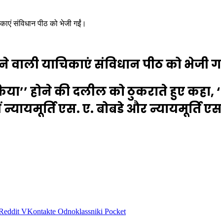
िकाएं संविधान पीठ को भेजी गईं।
ेने वाली याचिकाएं संविधान पीठ को भेजी ग
रिया’’ होने की दलील को ठुकराते हुए कहा,
ं न्यायमूर्ति एस. ए. बोबडे और न्यायमूर्ति 
Reddit
VKontakte
Odnoklassniki
Pocket