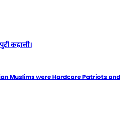
पूरी कहानी।
ian Muslims were Hardcore Patriots and