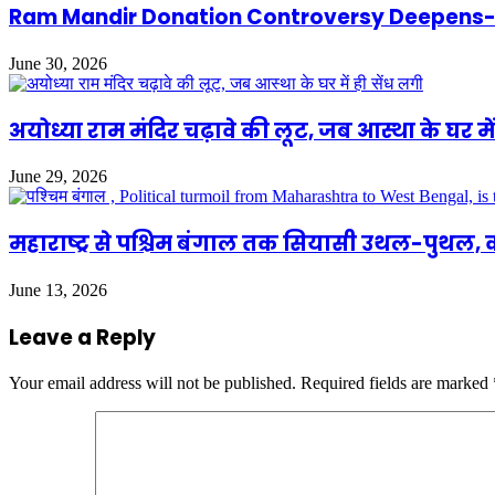
Ram Mandir Donation Controversy Deepens- S
June 30, 2026
अयोध्या राम मंदिर चढ़ावे की लूट, जब आस्था के घर में
June 29, 2026
महाराष्ट्र से पश्चिम बंगाल तक सियासी उथल-पुथल,
June 13, 2026
Leave a Reply
Your email address will not be published.
Required fields are marked