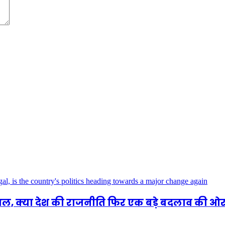
ुथल, क्या देश की राजनीति फिर एक बड़े बदलाव की ओ