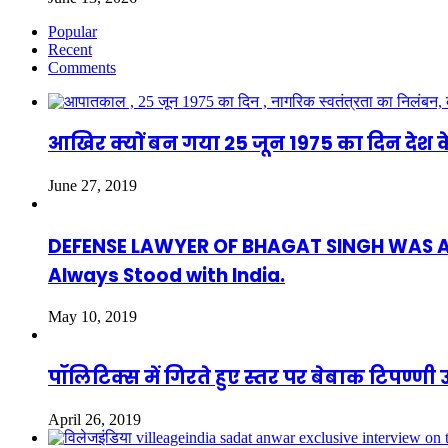
Popular
Recent
Comments
आखिर क्यों बन गया 25 जून 1975 का दिन देश क
June 27, 2019
DEFENSE LAWYER OF BHAGAT SINGH WAS ASAF
Always Stood with India.
May 10, 2019
पॉलिटिक्स में गिरते हुए स्तर पर बेबाक टिपण्
April 26, 2019