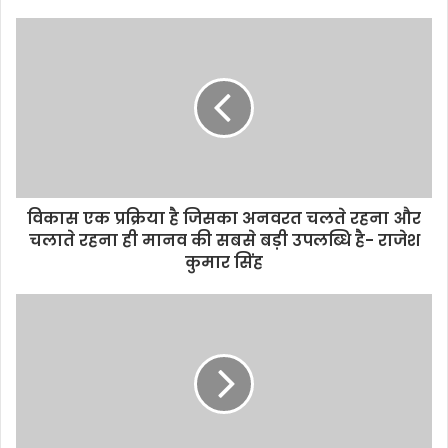
विकास एक प्रक्रिया है जिसका अनवरत चलते रहना और
चलाते रहना ही मानव की सबसे बड़ी उपलब्धि है- राजेश
कुमार सिंह