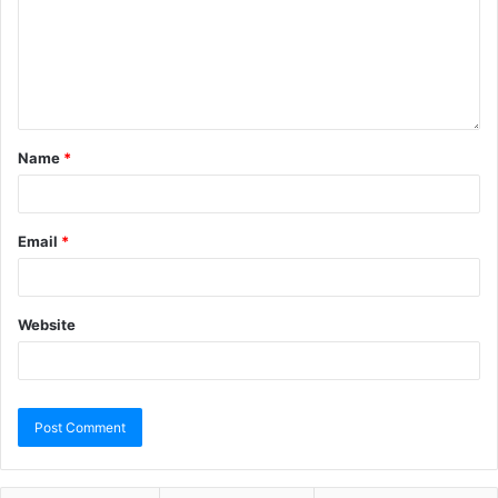
Name
*
Email
*
Website