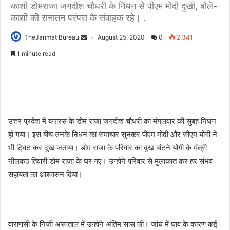
काशी डोमराजा जगदीश चौधरी के निधन से पीएम मोदी दुखी, बोले-
काशी की सनातन परंपरा के संवाहक रहे। .
TheJanmat Bureau
August 25, 2020
0
2,341
1 minute read
उत्तर प्रदेश में बनारस के डोम राजा जगदीश चौधरी का मंगलवार की सुबह निधन
हो गया। इस बीच उनके निधन का समाचार सुनकर पीएम मोदी और सीएम योगी ने
भी टि्वट कर दुख जताया। डोम राजा के परिवार का दुख बांटने योगी के मंत्री
नीलकठ तिवारी डोम राजा के घर गए। उन्होंने परिवार से मुलाकात कर हर संभव
सहायता का आश्वासन दिया।
वाराणसी के निजी अस्पताल में उन्होंने अंतिम सांस ली। जांघ में घाव के कारण कई