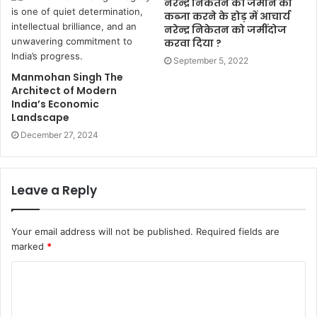
नरेन्द्र निकेतन की जमीन को
कब्जा करने के होड़ में आचार्य
नरेन्द्र निकेतन को जमींदोज
करवा दिया ?
September 5, 2022
Manmohan Singh The
Architect of Modern
India’s Economic
Landscape
December 27, 2024
Leave a Reply
Your email address will not be published.
Required fields are
marked
*