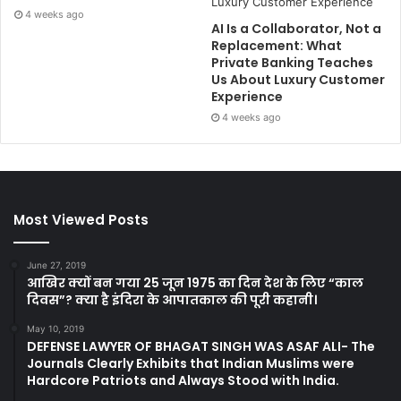
4 weeks ago
AI Is a Collaborator, Not a
Replacement: What
Private Banking Teaches
Us About Luxury Customer
Experience
4 weeks ago
Most Viewed Posts
June 27, 2019
आखिर क्यों बन गया 25 जून 1975 का दिन देश के लिए “काल
दिवस”? क्या है इंदिरा के आपातकाल की पूरी कहानी।
May 10, 2019
DEFENSE LAWYER OF BHAGAT SINGH WAS ASAF ALI- The
Journals Clearly Exhibits that Indian Muslims were
Hardcore Patriots and Always Stood with India.