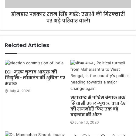
होनहार पत्रकार रतन सिंह मर्डर: एसओ की गिरफ्तारी
पर अड़े परिवार वाले।
Related Articles
ECI-मुख्य चुनाव आयुक्त की
नियुक्ति- लोकतंत्र की शुचिता पर
सवाल
July 4, 2026
महाराष्ट्र से पश्चिम बंगाल तक
सियासी उथल-पुथल, क्या देश
की राजनीति फिर एक बड़े
बदलाव की ओर?
June 13, 2026