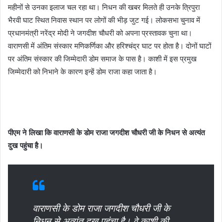
महीनों से उनका इलाज चल रहा था। निधन की खबर मिलते ही उनके त्रिपुरा
भैरवी घाट स्थित निवास स्थान पर लोगों की भीड़ जुट गई। लोकसभा चुनाव में
प्रधानमंत्री नरेंद्र मोदी ने जगदीश चौधरी को अपना प्रस्तावक चुना था।
वाराणसी में अंतिम संस्कार मणिकर्णिका और हरिश्चंद्र घाट पर होता है। दोनों घाटों
पर अंतिम संस्कार की जिम्मेदारी डोम समाज के पास है। काशी में इस प्रमुख
जिम्मेदारी को निभाने के कारण इन्हें डोम राजा कहा जाता है।
पीएम ने लिखा कि वाराणसी के डोम राजा जगदीश चौधरी जी के निधन से अत्यंत
दुख पहुंचा है।
वाराणसी के डोम राजा जगदीश चौधरी जी के
निधन से अत्यंत दुख पहुंचा है। वे काशी की