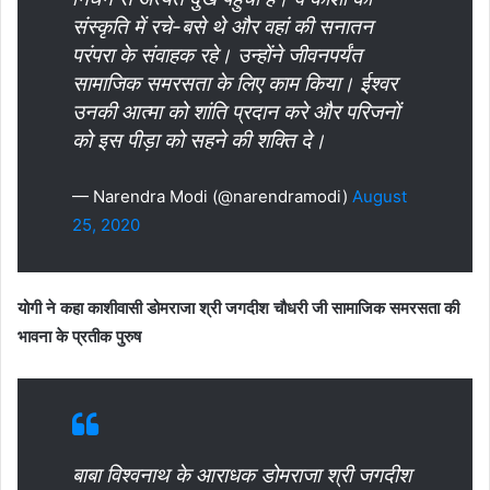
संस्कृति में रचे-बसे थे और वहां की सनातन
परंपरा के संवाहक रहे। उन्होंने जीवनपर्यंत
सामाजिक समरसता के लिए काम किया। ईश्वर
उनकी आत्मा को शांति प्रदान करे और परिजनों
को इस पीड़ा को सहने की शक्ति दे।
— Narendra Modi (@narendramodi)
August
25, 2020
योगी ने कहा काशीवासी डोमराजा श्री जगदीश चौधरी जी सामाजिक समरसता की
भावना के प्रतीक पुरुष
बाबा विश्वनाथ के आराधक डोमराजा श्री जगदीश