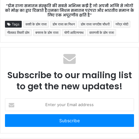
“डोम राजा सनातन संस्कृति की सबसे अभिन्न कड़ी हैं जो अपनी अग्नि से लोगों
को मोक्ष का द्वार दिखाते हैं।उनका निधन सनातन परंपरा और भारतीय समाज के
लिए एक अपूरणीय क्षति है”
Tags
काशी के डोम राजा
डोम राजा का निधन
डोम राजा जगदीश चौधरी
नरेंद्र मोदी
नीलकठ तिवारी डोम
बनारस के डोम राजा
योगी आदित्यनाथ
वाराणसी के डोम राजा
Subscribe to our mailing list
to get the new updates!
Enter
your
Email
address