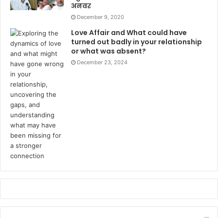
अनवर
December 9, 2020
Love Affair and What could have
turned out badly in your relationship
or what was absent?
December 23, 2024