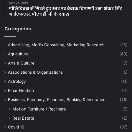
April 26, 2019
पॉलिटिक्स में गिरते हुए स्तर पर बेबाक टिपण्णी उमा शंकर सिंह
आईएफएस, पीएचडी जी के दवारा
Categories
Advertising, Media Consulting, Marketing Research
(13)
Agriculture
(43)
Arts & Culture
(7)
Associations & Organizations
(5)
Astrology
(11)
Bihar Election
(4)
Business, Economy, Finances, Banking & Insurance
(45)
Motion Furniture / Recliners
(7)
Real Estate
(2)
Covid 19
(87)