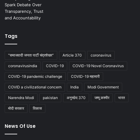
Tags
"समाजवादी जनता पार्टी चंद्रशेखर"
Article 370
coronavirus
coronavirusindia
COVID-19
COVID-19 Novel Coronavirus
COVID-19 pandemic challenge
COVID-19 महामारी
COVID a civilizational concern
India
Modi Government
Narendra Modi
pakistan
अनुच्छेद 370
जम्मू कश्मीर
भारत
मोदी सरकार
विकास
News Of Use