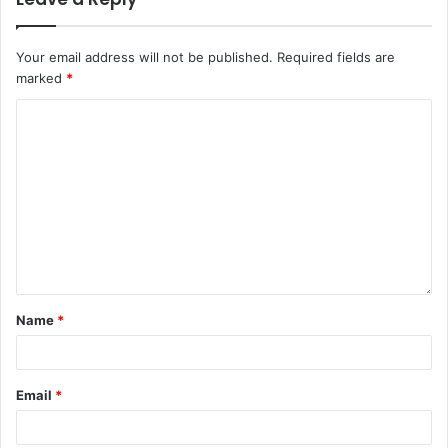
Your email address will not be published.
Required fields are
marked
*
Name
*
Email
*