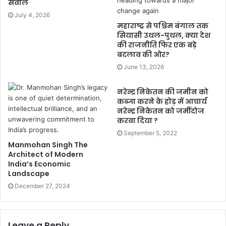
सवाल
July 4, 2026
महाराष्ट्र से पश्चिम बंगाल तक
सियासी उथल-पुथल, क्या देश
की राजनीति फिर एक बड़े
बदलाव की ओर?
June 13, 2026
नरेन्द्र निकेतन की जमीन को
कब्जा करने के होड़ में आचार्य
नरेन्द्र निकेतन को जमींदोज
करवा दिया ?
September 5, 2022
Manmohan Singh The
Architect of Modern
India’s Economic
Landscape
December 27, 2024
Leave a Reply