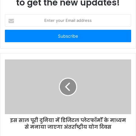
to get the new updates!
Enter
your
Email
address
इस साल पूरी दुनिया में डिजिटल प्लेटफॉर्मों के माध्यम
से मनाया जाएगा अंतर्राष्ट्रीय योग दिवस