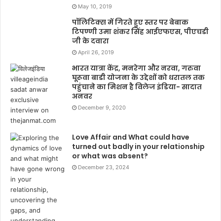
May 10, 2019
पॉलिटिक्स में गिरते हुए स्तर पर बेबाक
टिपण्णी उमा शंकर सिंह आईएफएस, पीएचडी
जी के दवारा
April 26, 2019
भारत यात्रा केंद्र, मनरेगा और नरवा, गरुवा
घूरूवा बाडी योजना के उद्देशों को धरातल तक
पहुंचाने का मिशन है विलेज इंडिया- सादात
अनवर
December 9, 2020
Love Affair and What could have
turned out badly in your relationship
or what was absent?
December 23, 2024