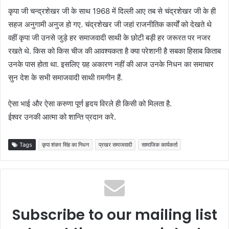
कृपा जी चन्द्रशेखर जी के साथ 1968 में दिल्ली आए तब से चंद्रशेखर जी के ही
सहज अनुगामी अनुज हो गए. चंद्रशेखर जी जहां राजनीतिक कार्यों को देखते थे
वहीं कृपा जी उनसे जुड़े हर समाजवादी साथी के छोटी बड़ी हर जरूरत पर नजर
रखते थे. किस को किस चीज की आवश्यकता है क्या परेशानी है सबका हिसाब किताब
उनके पास होता था. इसलिए य़ह अकारण नहीं की आज उनके निधन का समाचार
सुन देश के सभी समाजवादी साथी ग़मगीन हैं.
ऐसा भाई और ऐसा करुणा पूर्ण हृदय विरले ही किसी को मिलता है.
ईश्वर उनकी आत्मा को शान्ति प्रदान करे.
Tags
कृपा शंकर सिंह का निधन
प्रखर समाजवादी
सामाजिक कार्यकर्ता
Subscribe to our mailing list