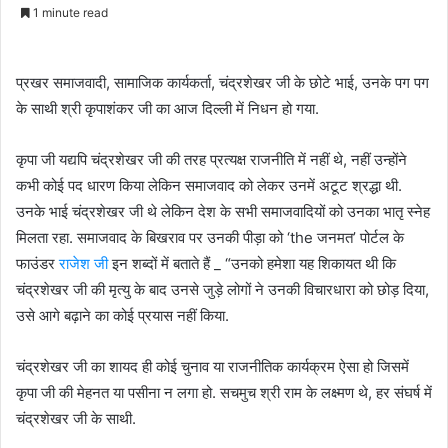
1 minute read
प्रखर समाजवादी, सामाजिक कार्यकर्ता, चंद्रशेखर जी के छोटे भाई, उनके पग पग
के साथी श्री कृपाशंकर जी का आज दिल्ली में निधन हो गया.
कृपा जी यद्यपि चंद्रशेखर जी की तरह प्रत्यक्ष राजनीति में नहीं थे, नहीं उन्होंने
कभी कोई पद धारण किया लेकिन समाजवाद को लेकर उनमें अटूट श्रद्धा थी.
उनके भाई चंद्रशेखर जी थे लेकिन देश के सभी समाजवादियों को उनका भातृ स्नेह
मिलता रहा. समाजवाद के बिखराव पर उनकी पीड़ा को ‘the जनमत’ पोर्टल के
फाउंडर
राजेश जी
इन शब्दों में बताते हैं _ “उनको हमेशा यह शिकायत थी कि
चंद्रशेखर जी की मृत्यु के बाद उनसे जुड़े लोगों ने उनकी विचारधारा को छोड़ दिया,
उसे आगे बढ़ाने का कोई प्रयास नहीं किया.
चंद्रशेखर जी का शायद ही कोई चुनाव या राजनीतिक कार्यक्रम ऐसा हो जिसमें
कृपा जी की मेहनत या पसीना न लगा हो. सचमुच श्री राम के लक्ष्मण थे, हर संघर्ष में
चंद्रशेखर जी के साथी.