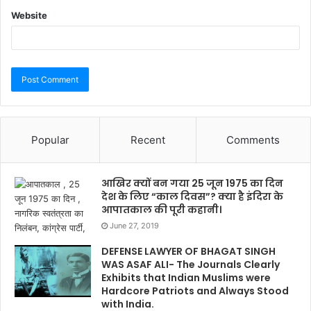
Website
Popular
Recent
Comments
आखिर क्यों बन गया 25 जून 1975 का दिन
देश के लिए “काल दिवस”? क्या है इंदिरा के
आपातकाल की पूरी कहानी।
June 27, 2019
DEFENSE LAWYER OF BHAGAT SINGH
WAS ASAF ALI- The Journals Clearly
Exhibits that Indian Muslims were
Hardcore Patriots and Always Stood
with India.