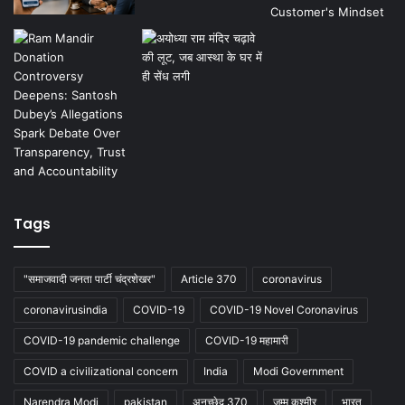
Tags
"समाजवादी जनता पार्टी चंद्रशेखर"
Article 370
coronavirus
coronavirusindia
COVID-19
COVID-19 Novel Coronavirus
COVID-19 pandemic challenge
COVID-19 महामारी
COVID a civilizational concern
India
Modi Government
Narendra Modi
pakistan
अनुच्छेद 370
जम्मू कश्मीर
भारत