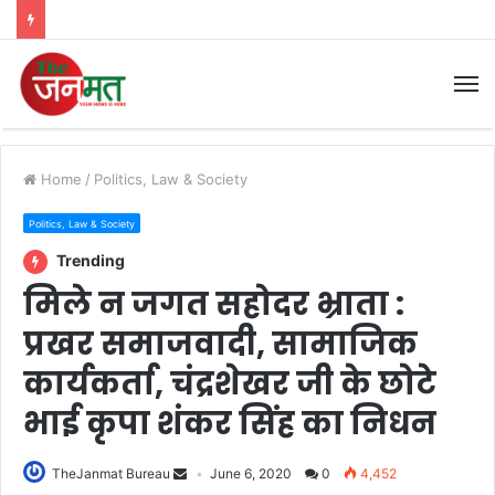
M
Home
/
Politics, Law & Society
Politics, Law & Society
Trending
मिले न जगत सहोदर भ्राता :
प्रखर समाजवादी, सामाजिक
कार्यकर्ता, चंद्रशेखर जी के छोटे
भाई कृपा शंकर सिंह का निधन
TheJanmat Bureau
June 6, 2020
0
4,452