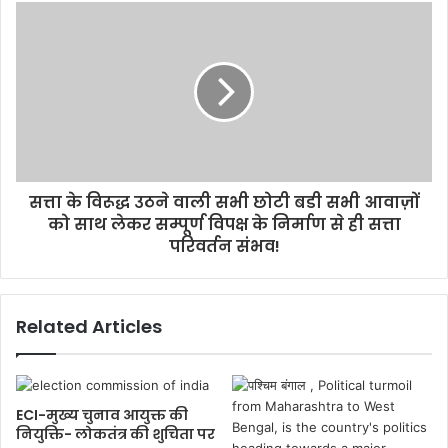
सत्ता के विरूद्ध उठने वाली सभी छोटी बडी सभी आवाज़ों
को साथ लेकर सम्पूर्ण विपक्ष के निर्माण से ही सत्ता
परिवर्तन संभव!
Related Articles
ECI-मुख्य चुनाव आयुक्त की
नियुक्ति- लोकतंत्र की शुचिता पर