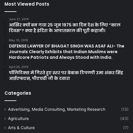
Most Viewed Posts
June 27, 2019
आखिर क्यों बन गया 25 जून 1975 का दिन देश के लिए “काल
दिवस”? क्या है इंदिरा के आपातकाल की पूरी कहानी।
May 10, 2019
DEFENSE LAWYER OF BHAGAT SINGH WAS ASAF ALI- The
Journals Clearly Exhibits that Indian Muslims were
Hardcore Patriots and Always Stood with India.
April 26, 2019
पॉलिटिक्स में गिरते हुए स्तर पर बेबाक टिपण्णी उमा शंकर सिंह
आईएफएस, पीएचडी जी के दवारा
Categories
Advertising, Media Consulting, Marketing Research
(13)
Agriculture
(43)
Arts & Culture
(7)