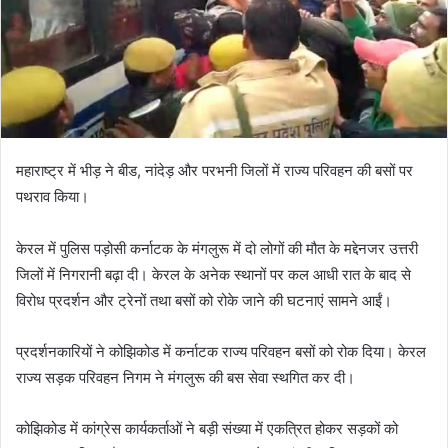
महाराष्ट्र में भीड़ ने बीड, नांदेड़ और परभनी जिलों में राज्य परिवहन की बसों पर
पथराव किया।
केरल में पुलिस पड़ोसी कर्नाटक के मंगलुरू में दो लोगों की मौत के मद्देनजर उत्तरी
जिलों में निगरानी बढ़ा दी। केरल के अनेक स्थानों पर कल आधी रात के बाद से
विरोध प्रदर्शन और ट्रेनों तथा बसों को रोके जाने की घटनाएं सामने आईं।
प्रदर्शनकारियों ने कोझिकोड में कर्नाटक राज्य परिवहन बसों को रोक दिया। केरल
राज्य सड़क परिवहन निगम ने मंगलुरू की बस सेवा स्थगित कर दी।
कोझिकोड में कांग्रेस कार्यकर्ताओं ने बड़ी संख्या में एकत्रित होकर सड़कों को