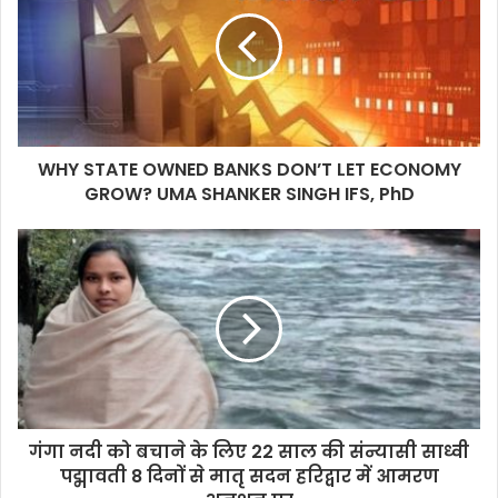
WHY STATE OWNED BANKS DON’T LET ECONOMY
GROW? UMA SHANKER SINGH IFS, PhD
गंगा नदी को बचाने के लिए 22 साल की संन्यासी साध्वी
पद्मावती 8 दिनों से मातृ सदन हरिद्वार में आमरण