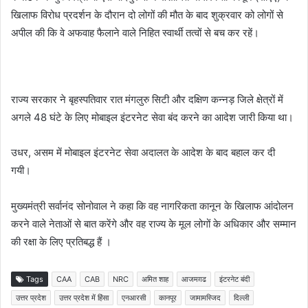
खिलाफ विरोध प्रदर्शन के दौरान दो लोगों की मौत के बाद शुक्रवार को लोगों से
अपील की कि वे अफवाह फैलाने वाले निहित स्वार्थी तत्वों से बच कर रहें।
राज्य सरकार ने बृहस्पतिवार रात मंगलुरु सिटी और दक्षिण कन्नड़ जिले क्षेत्रों में
अगले 48 घंटे के लिए मोबाइल इंटरनेट सेवा बंद करने का आदेश जारी किया था।
उधर, असम में मोबाइल इंटरनेट सेवा अदालत के आदेश के बाद बहाल कर दी
गयी।
मुख्यमंत्री सर्वानंद सोनोवाल ने कहा कि वह नागरिकता कानून के खिलाफ आंदोलन
करने वाले नेताओं से बात करेंगे और वह राज्य के मूल लोगों के अधिकार और सम्मान
की रक्षा के लिए प्रतिबद्ध हैं ।
Tags
CAA
CAB
NRC
अमित शाह
आजमग़ढ
इंटरनेट बंदी
उत्तर प्रदेश
उत्तर प्रदेश में हिंसा
एनआरसी
कानपूर
जामामस्जिद
दिल्ली