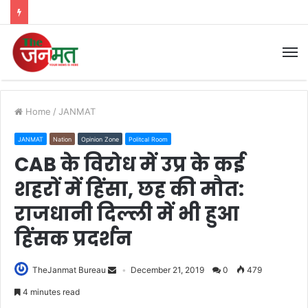
M
Home
/
JANMAT
JANMAT
Nation
Opinion Zone
Politcal Room
CAB के विरोध में उप्र के कई
शहरों में हिंसा, छह की मौत:
राजधानी दिल्ली में भी हुआ
हिंसक प्रदर्शन
TheJanmat Bureau
December 21, 2019
0
479
4 minutes read