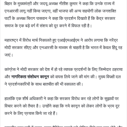
बिहार के मुख्यमंत्री और जदयू अध्यक्ष नीतीश कुमार ने कहा कि उनके राज्य में
एनआरसी लागू नहीं किया जाएगा, वहीं भाजपा की अन्य सहयोगी लोक जनशक्ति
पार्टी के अध्यक्ष चिराग पासवान ने कहा कि प्रदर्शन दिखाते हैं कि केंद्र सरकार
समाज के एक बड़े वर्ग में संशय को दूर करने में विफल रही है।
महाराष्ट्र में विरोध मार्च निकालते हुए एआईएमआईएम ने आरोप लगाया कि नरेंद्र
मोदी सरकार सीएए और एनआरसी के माध्यम से चाहती है कि भारत में केवल हिंदू रह
जाएं।
कांग्रेस ने मोदी सरकार को देश में हो रहे व्यापक प्रदर्शनों के लिए जिम्मेदार ठहराया
और
नागरिकता संशोधन कानून
को वापस लिये जाने की मांग की। मुख्य विपक्षी दल
ने प्रदर्शनकारियों के साथ बातचीत की भी वकालत की।
हालांकि एक शीर्ष अधिकारी ने कहा कि सरकार विरोध कर रहे लोगों के सुझावों पर
विचार करने को तैयार है। उन्होंने कहा कि नये कानून को लेकर लोगों के भ्रम दूर
करने के लिए प्रयास किये जा रहे हैं।