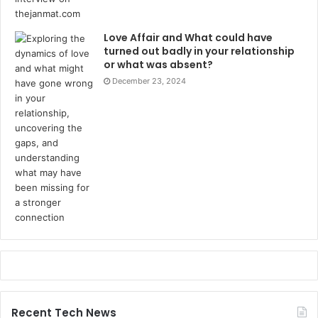
Love Affair and What could have
turned out badly in your relationship
or what was absent?
December 23, 2024
Recent Tech News