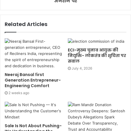
अनशन पर
Related Articles
ECI-मुख्य चुनाव आयुक्त की
नियुक्ति- लोकतंत्र की शुचिता पर
सवाल
July 4, 2026
Neeraj Bansal first
Generation Entrepreneur-
Engineering Comfort
2 weeks ago
Sale Is Not About Pushing-