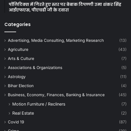
पॉलिटिक्स में गिरते हुए स्तर पर बेबाक टिपण्णी उमा शंकर सिंह
आईएफएस, पीएचडी जी के दवारा
Categories
Advertising, Media Consulting, Marketing Research
(13)
Agriculture
(43)
Arts & Culture
(7)
Associations & Organizations
(5)
Astrology
(11)
Bihar Election
(4)
Business, Economy, Finances, Banking & Insurance
(45)
Motion Furniture / Recliners
(7)
Real Estate
(2)
Covid 19
(87)