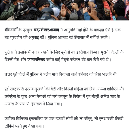
भीमआर्मी
के प्रमुख
चंद्रशेखरआजाद
ने अनुमति नहीं होने के बावजूद ऐसे ही एक
बड़े प्रदर्शन की अगुवाई की। पुलिस आजाद को हिरासत में नहीं ले सकी।
पुलिस ने इलाके में नजर रखने के लिए ड्रोनों का इस्तेमाल किया। पुरानी दिल्ली के
दिल्ली गेट और
जामामस्जिद
समेत कई मेट्रो स्टेशन बंद कर दिये गये थे।
उत्तर पूर्व जिले में पुलिस ने फ्लैग मार्च निकाला जहां रविवार को हिंसा भड़की थी।
पूर्व राष्ट्रपति प्रणब मुखर्जी की बेटी और दिल्ली महिला कांग्रेस अध्यक्ष शर्मिष्ठा और
कांग्रेस के कुछ अन्य नेताओं को नये कानून के विरोध में गृह मंत्री अमित शाह के
आवास के पास से हिरासत में लिया गया।
जामिया मिल्लिया इस्लामिया के पास हजारों लोगों को ‘नो सीएए, नो एनआरसी’ लिखी
टोपियां पहने हुए देखा गया।