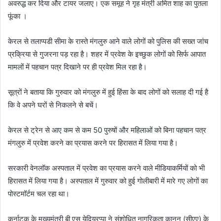
अवरुद्ध कर दिया और टायर जलाए। एक समूह ने गृह मंत्री अमित शाह का पुतला
फूंका ।
केरल से तलाप्पडी सीमा के रास्ते मंगलुरु आने वाले लोगों को पुलिस की सख्त जांच
प्रक्रिया से गुजरना पड़ रहा है। शहर में प्रवेश के इच्छुक लोगों को सिर्फ आपात
मामलों में पहचान पत्र दिखाने पर ही प्रवेश मिल रहा है।
सूत्रों ने बताया कि गुरुवार को मंगलुरु में हुई हिंसा के बाद लोगों को सलाह दी गई है
कि वे अपने घरों से निकलने से बचें।
केरल से ट्रेन से आए कम से कम 50 पुरुषों और महिलाओं को बिना पहचान पत्र
मंगलुरु में प्रवेश करने का प्रयास करने पर हिरासत में लिया गया है।
सरकारी वेनलॉक अस्पताल में प्रवेश का प्रयास करने वाले मीडियाकर्मियों को भी
हिरासत में लिया गया है। अस्पताल में गुरुवार को हुई गोलीबारी में मारे गए लोगों का
पोस्टमॉर्टम चल रहा था।
कर्नाटक के मुख्यमंत्री बी एस येदियुरप्पा ने संशोधित नागरिकता कानून (सीएए) के