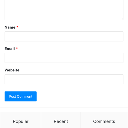
Name
*
Email
*
Website
Popular
Recent
Comments