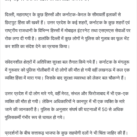
दिल्ली, महाराष्ट्र के कुछ हिस्सों और कर्नाटक-केरल के सीमावर्ती इलाकों से
छिटपुट हिंसा की खबरें हैं। उत्तर प्रदेश के कई शहरों, कर्नाटक के कुछ शहरों एवं
राष्ट्रीय राजधानी के विभिन्न हिस्सों में मोबाइल इंटरनेट तथा एसएमएस सेवाओं पर
रोक लगा दी गयी है। हालांकि दिल्ली में कुछ लोगों ने पुलिस को गुलाब का फूल भेंट
कर शांति का संदेश देने का प्रयास किया।
संवेदनशील क्षेत्रों में अतिरिक्त सुरक्षा बल तैनात किये गये हैं। कर्नाटक के मंगलुरू
में गुरूवार को पुलिस गोलीबारी में दो लोगों की मौत हो गयी वहीं लखनऊ में कल एक
व्यक्ति हिंसा में मारा गया। जिसके बाद सुरक्षा व्यवस्था को लेकर बल चौकन्ने हैं।
उत्तर प्रदेश में दो लोग मारे गये, वहीं मेरठ, संभल और फिरोजाबाद में भी एक-एक
व्यक्ति की मौत हो गयी। लेकिन अधिकारियों ने कानपुर में भी एक व्यक्ति के मारे
जाने की जानकारी है। पुलिस के अनुसार संघर्ष की घटनाओं में 50 से अधिक
पुलिसकर्मी गंभीर रूप से घायल हो गये।
प्रदर्शनों के बीच सत्तारूढ़ भाजपा के कुछ सहयोगी दलों ने भी चिंता जाहिर की हैं।