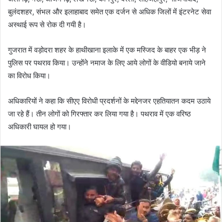
बुलंदशहर, संभल और इलाहाबाद समेत एक दर्जन से अधिक जिलों में इंटरनेट सेवा
अस्थाई रूप से रोक दी गयी है।
गुजरात में वड़ोदरा शहर के हाथीखाना इलाके में एक मस्जिद के बाहर एक भीड़ ने
पुलिस पर पथराव किया। उन्होंने नमाज के लिए आये लोगों के वीडियो बनाये जाने
का विरोध किया।
अधिकारियों ने कहा कि सीएए विरोधी प्रदर्शनों के मद्देनजर एहतियातन कदम उठाये
जा रहे हैं। तीन लोगों को गिरफ्तार कर लिया गया है। पथराव में एक वरिष्ठ
अधिकारी घायल हो गया।