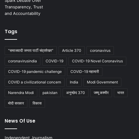
Tags
"समाजवादी जनता पार्टी चंद्रशेखर"
Article 370
coronavirus
coronavirusindia
COVID-19
COVID-19 Novel Coronavirus
COVID-19 pandemic challenge
COVID-19 महामारी
COVID a civilizational concern
India
Modi Government
Narendra Modi
pakistan
अनुच्छेद 370
जम्मू कश्मीर
भारत
मोदी सरकार
विकास
News Of Use
Independent Journalism