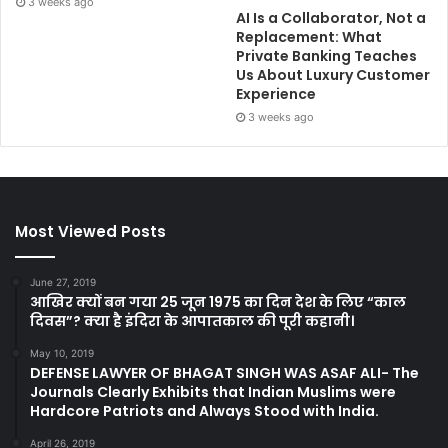
3 weeks ago
AI Is a Collaborator, Not a
Replacement: What
Private Banking Teaches
Us About Luxury Customer
Experience
3 weeks ago
Most Viewed Posts
June 27, 2019
आखिर क्यों बन गया 25 जून 1975 का दिन देश के लिए “काल
दिवस”? क्या है इंदिरा के आपातकाल की पूरी कहानी।
May 10, 2019
DEFENSE LAWYER OF BHAGAT SINGH WAS ASAF ALI- The
Journals Clearly Exhibits that Indian Muslims were
Hardcore Patriots and Always Stood with India.
April 26, 2019