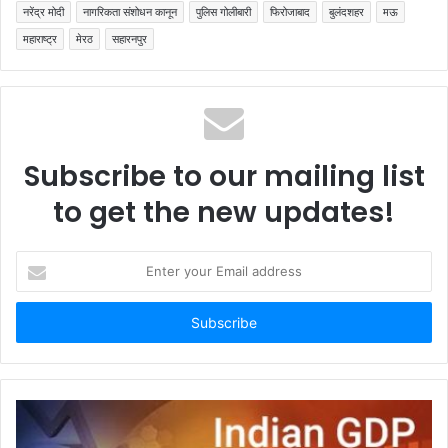
नरेंद्र मोदी
नागरिकता संशोधन कानून
पुलिस गोलीबारी
फिरोजाबाद
बुलंदशहर
मऊ
महाराष्ट्र
मेरठ
सहारनपुर
Subscribe to our mailing list
to get the new updates!
Enter
your
Email
address