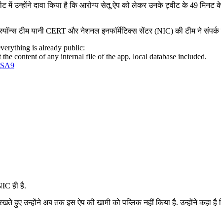
ट में उन्होंने दावा किया है कि आरोग्य सेतू ऐप को लेकर उनके ट्वीट के 49 मिनट क
ंसी रेस्पॉन्स टीम यानी CERT और नेशनल इनफॉर्मेटिक्स सेंटर (NIC) की टीम ने संपर्क क
verything is already public:
 the content of any internal file of the app, local database included.
OSA9
IC ही है.
में रखते हुए उन्होंने अब तक इस ऐप की खामी को पब्लिक नहीं किया है. उन्होंने कहा