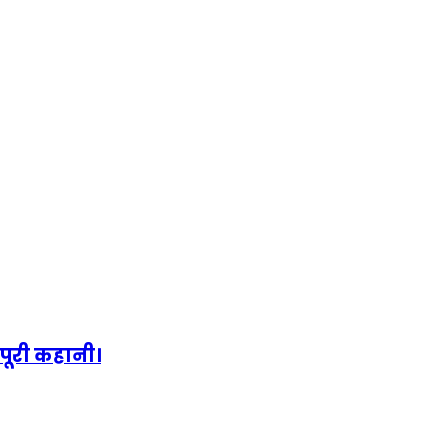
पूरी कहानी।