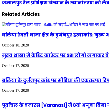
जमालपुर रेल प्रशिक्षण संस्थान के स्थानांतरण को लेकर
Related Articles
बलिया रेवती थाना क्षेत्र के दुर्जनपुर हत्याकांड: म
October 18, 2020
मुख्य शाखा में क्रेडिट काउंटर पर SBI लोगो लगाकर ब
October 17, 2020
बलिया के दुर्जनपुर कांड पर मीडिया की एकतरफा रि
October 17, 2020
पूर्वांचल के बनारस [Varanasi] में 8वां अजूबा बिन