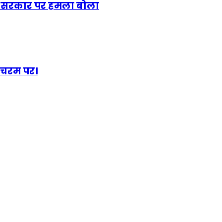
ेंद्र सरकार पर हमला बोला
ी चरम पर।