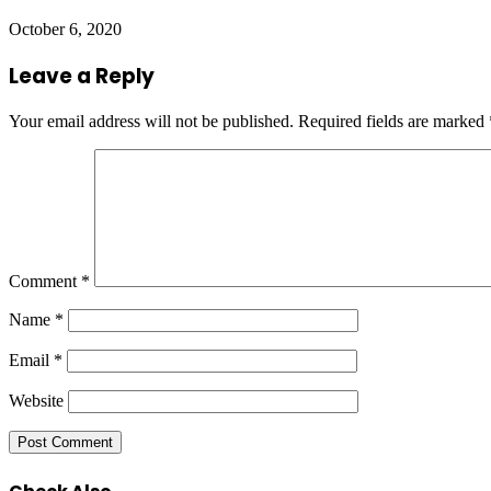
October 6, 2020
Leave a Reply
Your email address will not be published.
Required fields are marked
Comment
*
Name
*
Email
*
Website