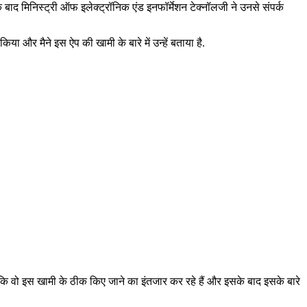
े बाद मिनिस्ट्री ऑफ इलेक्ट्रॉनिक एंड इनफॉर्मेशन टेक्नॉलजी ने उनसे संपर्क
िया और मैने इस ऐप की खामी के बारे में उन्हें बताया है.
 है कि वो इस खामी के ठीक किए जाने का इंतजार कर रहे हैं और इसके बाद इसके बारे