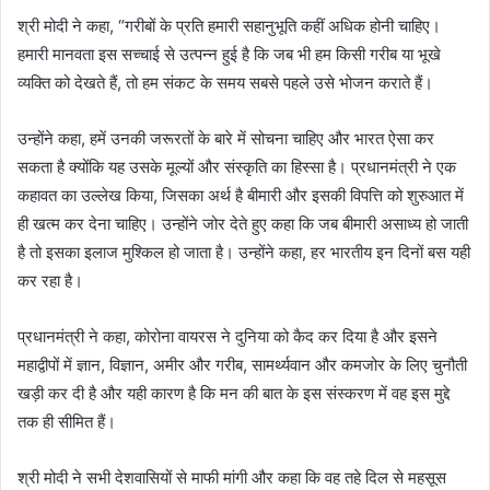
श्री मोदी ने कहा, “गरीबों के प्रति हमारी सहानुभूति कहीं अधिक होनी चाहिए।
हमारी मानवता इस सच्‍चाई से उत्‍पन्‍न हुई है कि जब भी हम किसी गरीब या भूखे
व्यक्ति को देखते हैं, तो हम संकट के समय सबसे पहले उसे भोजन कराते हैं।
उन्होंने कहा, हमें उनकी जरूरतों के बारे में सोचना चाहिए और भारत ऐसा कर
सकता है क्योंकि यह उसके मूल्यों और संस्कृति का हिस्सा है। प्रधानमंत्री ने एक
कहावत का उल्‍लेख किया, जिसका अर्थ है बीमारी और इसकी विपत्ति को शुरुआत में
ही खत्म कर देना चाहिए। उन्होंने जोर देते हुए कहा कि जब बीमारी असाध्य हो जाती
है तो इसका इलाज मुश्किल हो जाता है। उन्होंने कहा, हर भारतीय इन दिनों बस यही
कर रहा है।
प्रधानमंत्री ने कहा, कोरोना वायरस ने दुनिया को कैद कर दिया है और इसने
महाद्वीपों में ज्ञान, विज्ञान, अमीर और गरीब, सामर्थ्‍यवान और कमजोर के लिए चुनौती
खड़ी कर दी है और यही कारण है कि मन की बात के इस संस्‍करण में वह इस मुद्दे
तक ही सीमित हैं।
श्री मोदी ने सभी देशवासियों से माफी मांगी और कहा कि वह तहे दिल से महसूस