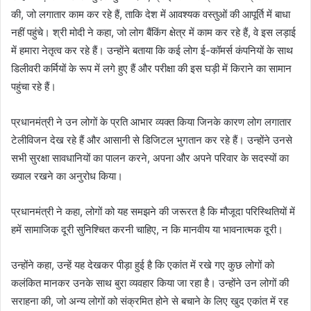
की, जो लगातार काम कर रहे हैं, ताकि देश में आवश्यक वस्तुओं की आपूर्ति में बाधा
नहीं पहुंचे। श्री मोदी ने कहा, जो लोग बैंकिंग क्षेत्र में काम कर रहे हैं, वे इस लड़ाई
में हमारा नेतृत्व कर रहे हैं। उन्होंने बताया कि कई लोग ई-कॉमर्स कंपनियों के साथ
डिलीवरी कर्मियों के रूप में लगे हुए हैं और परीक्षा की इस घड़ी में किराने का सामान
पहुंचा रहे हैं।
प्रधानमंत्री ने उन लोगों के प्रति आभार व्यक्त किया जिनके कारण लोग लगातार
टेलीविजन देख रहे हैं और आसानी से डिजिटल भुगतान कर रहे हैं। उन्होंने उनसे
सभी सुरक्षा सावधानियों का पालन करने, अपना और अपने परिवार के सदस्यों का
ख्याल रखने का अनुरोध किया।
प्रधानमंत्री ने कहा, लोगों को यह समझने की जरूरत है कि मौजूदा परिस्थितियों में
हमें सामाजिक दूरी सुनिश्चित करनी चाहिए, न कि मानवीय या भावनात्मक दूरी।
उन्होंने कहा, उन्हें यह देखकर पीड़ा हुई है कि एकांत में रखे गए कुछ लोगों को
कलंकित मानकर उनके साथ बुरा व्यवहार किया जा रहा है। उन्होंने उन लोगों की
सराहना की, जो अन्य लोगों को संक्रमित होने से बचाने के लिए खुद एकांत में रह