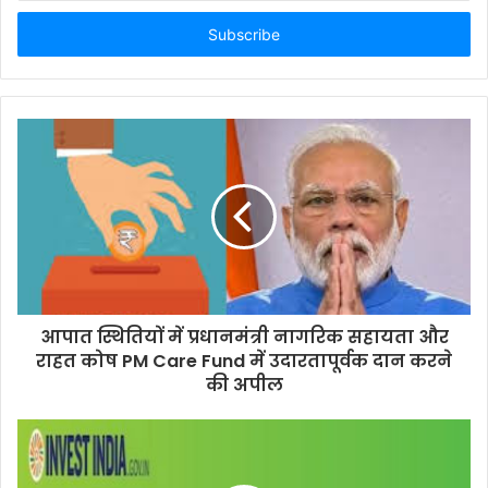
Email
address
आपात स्थितियों में प्रधानमंत्री नागरिक सहायता और
राहत कोष PM Care Fund में उदारतापूर्वक दान करने
की अपील