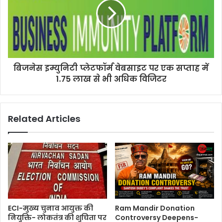
बिजनेस इम्युनिटी प्लेटफॉर्म वेबसाइट पर एक सप्ताह में
1.75 लाख से भी अधिक विजिटर
Related Articles
ECI-मुख्य चुनाव आयुक्त की
Ram Mandir Donation
नियुक्ति- लोकतंत्र की शुचिता पर
Controversy Deepens-