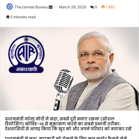
TheJanmat Bureau
March 29, 2020
0
1,985
5 minutes read
प्रधानमंत्री नरेन्‍द्र मोदी ने कहा, सबसे दूरी बनाए रखना (सोशल
डिस्‍टेंसिंग) कोविड-19 से मुकाबला करने का सबसे प्रभावी तरीका;
देशवासियों से आग्रह किया कि खुद को और अपने परिवार को बचाकर रखें
प्रधानमंत्री ने कहा, महामारी को रोकने के लिए कुछ कठोर फैसले लेने