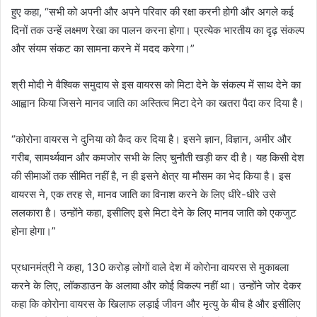
हुए कहा, “सभी को अपनी और अपने परिवार की रक्षा करनी होगी और अगले कई
दिनों तक उन्हें लक्ष्मण रेखा का पालन करना होगा। प्रत्येक भारतीय का दृढ़ संकल्प
और संयम संकट का सामना करने में मदद करेगा।”
श्री मोदी ने वैश्विक समुदाय से इस वायरस को मिटा देने के संकल्प में साथ देने का
आह्वान किया जिसने मानव जाति का अस्तित्‍व मिटा देने का खतरा पैदा कर दिया है।
“कोरोना वायरस ने दुनिया को कैद कर दिया है। इसने ज्ञान, विज्ञान, अमीर और
गरीब, सामर्थ्‍यवान और कमजोर सभी के लिए चुनौती खड़ी कर दी है। यह किसी देश
की सीमाओं तक सीमित नहीं है, न ही इसने क्षेत्र या मौसम का भेद किया है। इस
वायरस ने, एक तरह से, मानव जाति का विनाश करने के लिए धीरे-धीरे उसे
ललकारा है। उन्‍होंने कहा, इसीलिए इसे मिटा देने के लिए मानव जाति को एकजुट
होना होगा।”
प्रधानमंत्री ने कहा, 130 करोड़ लोगों वाले देश में कोरोना वायरस से मुकाबला
करने के लिए, लॉकडाउन के अलावा और कोई विकल्प नहीं था। उन्होंने जोर देकर
कहा कि कोरोना वायरस के खिलाफ लड़ाई जीवन और मृत्यु के बीच है और इसीलिए