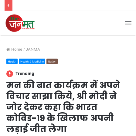
M
Home
/
JANMAT
Health
Health & Medicine
Nation
Trending
मन की बात कार्यक्रम में अपने
विचार साझा किये, श्री मोदी ने
जोर देकर कहा कि भारत
कोविड-19 के खिलाफ अपनी
लड़ाई जीत लेगा