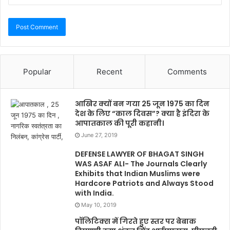
Popular
Recent
Comments
आखिर क्यों बन गया 25 जून 1975 का दिन
देश के लिए “काल दिवस”? क्या है इंदिरा के
आपातकाल की पूरी कहानी।
June 27, 2019
DEFENSE LAWYER OF BHAGAT SINGH
WAS ASAF ALI- The Journals Clearly
Exhibits that Indian Muslims were
Hardcore Patriots and Always Stood
with India.
May 10, 2019
पॉलिटिक्स में गिरते हुए स्तर पर बेबाक