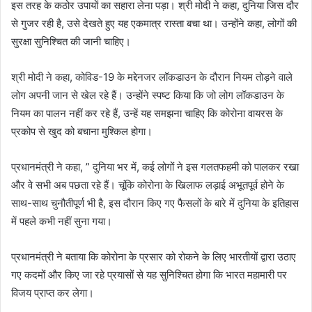
इस तरह के कठोर उपायों का सहारा लेना पड़ा। श्री मोदी ने कहा, दुनिया जिस दौर
से गुजर रही है, उसे देखते हुए यह एकमात्र रास्ता बचा था। उन्होंने कहा, लोगों की
सुरक्षा सुनिश्चित की जानी चाहिए।
श्री मोदी ने कहा, कोविड-19 के मद्देनजर लॉकडाउन के दौरान नियम तोड़ने वाले
लोग अपनी जान से खेल रहे हैं। उन्होंने स्पष्ट किया कि जो लोग लॉकडाउन के
नियम का पालन नहीं कर रहे हैं, उन्हें यह समझना चाहिए कि कोरोना वायरस के
प्रकोप से खुद को बचाना मुश्किल होगा।
प्रधानमंत्री ने कहा, ” दुनिया भर में, कई लोगों ने इस गलतफहमी को पालकर रखा
और वे सभी अब पछता रहे हैं। चूंकि कोरोना के खिलाफ लड़ाई अभूतपूर्व होने के
साथ-साथ चुनौतीपूर्ण भी है, इस दौरान किए गए फैसलों के बारे में दुनिया के इतिहास
में पहले कभी नहीं सुना गया।
प्रधानमंत्री ने बताया कि कोरोना के प्रसार को रोकने के लिए भारतीयों द्वारा उठाए
गए कदमों और किए जा रहे प्रयासों से यह सुनिश्चित होगा कि भारत महामारी पर
विजय प्राप्त कर लेगा।