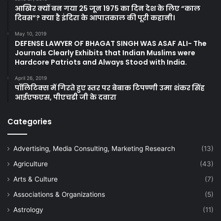
आखिर क्यों बन गया 25 जून 1975 का दिन देश के लिए “काल
दिवस”? क्या है इंदिरा के आपातकाल की पूरी कहानी।
May 10, 2019
DEFENSE LAWYER OF BHAGAT SINGH WAS ASAF ALI- The
Journals Clearly Exhibits that Indian Muslims were
Hardcore Patriots and Always Stood with India.
April 26, 2019
पॉलिटिक्स में गिरते हुए स्तर पर बेबाक टिपण्णी उमा शंकर सिंह
आईएफएस, पीएचडी जी के दवारा
Categories
Advertising, Media Consulting, Marketing Research
(13)
Agriculture
(43)
Arts & Culture
(7)
Associations & Organizations
(5)
Astrology
(11)