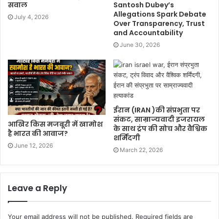
सवाल
Santosh Dubey’s
Allegations Spark Debate
July 4, 2026
Over Transparency, Trust
and Accountability
June 30, 2026
ईरान (IRAN )की संप्रभुता पर
संकट, साम्राज्यवादी इजरायल
आखिर किस मजबूरी में खामोश
के साथ ट्रंप की सोच और वैश्विक
है भारत की आवाज?
शर्मिंदगी
June 12, 2026
March 22, 2026
Leave a Reply
Your email address will not be published.
Required fields are