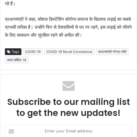
रहे हैं।
प्रधानमंत्री ने कहा, सोशल डिस्टेंसिंग कोरोना वायरस के खिलाफ लड़ाई का सबसे
प्रभावी तरीका है। उन्होंने फिर से देशवासियों से घर पर रहने, इस लड़ाई को जीतने
के लिए सावधान और सुरक्षित रहने की अपील की।
Tags
COVID-19
COVID-19 Novel Coronavirus
प्रधानमंत्री नरेन्‍द्र मोदी
भारत कोविड-19
Subscribe to our mailing list
to get the new updates!
Enter
your