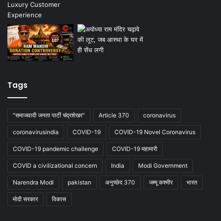
Tags
"समाजवादी जनता पार्टी चंद्रशेखर"
Article 370
coronavirus
coronavirusindia
COVID-19
COVID-19 Novel Coronavirus
COVID-19 pandemic challenge
COVID-19 महामारी
COVID a civilizational concern
India
Modi Government
Narendra Modi
pakistan
अनुच्छेद 370
जम्मू कश्मीर
भारत
मोदी सरकार
विकास