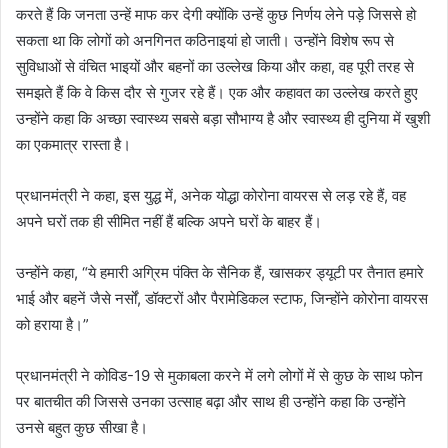
करते हैं कि जनता उन्हें माफ कर देगी क्योंकि उन्हें कुछ निर्णय लेने पड़े जिससे हो
सकता था कि लोगों को अनगिनत कठिनाइयां हो जाती। उन्होंने विशेष रूप से
सुविधाओं से वंचित भाइयों और बहनों का उल्लेख किया और कहा, वह पूरी तरह से
समझते हैं कि वे किस दौर से गुजर रहे हैं। एक और कहावत का उल्‍लेख करते हुए
उन्होंने कहा कि अच्छा स्वास्थ्य सबसे बड़ा सौभाग्य है और स्वास्थ्य ही दुनिया में खुशी
का एकमात्र रास्ता है।
प्रधानमंत्री ने कहा, इस युद्ध में, अनेक योद्धा कोरोना वायरस से लड़ रहे हैं, वह
अपने घरों तक ही सीमित नहीं हैं बल्कि अपने घरों के बाहर हैं।
उन्होंने कहा, “ये हमारी अग्रिम पंक्ति के सैनिक हैं, खासकर ड्यूटी पर तैनात हमारे
भाई और बहनें जैसे नर्सों, डॉक्टरों और पैरामेडिकल स्टाफ, जिन्होंने कोरोना वायरस
को हराया है।”
प्रधानमंत्री ने कोविड-19 से मुकाबला करने में लगे लोगों में से कुछ के साथ फोन
पर बातचीत की जिससे उनका उत्साह बढ़ा और साथ ही उन्होंने कहा कि उन्होंने
उनसे बहुत कुछ सीखा है।