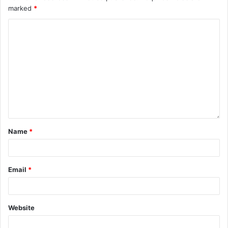
marked
*
Name
*
Email
*
Website