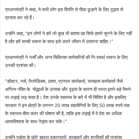
प्रधानमंत्री ने कहा, ये सभी लोग इस विपत्ति से पीछा छुड़ाने के लिए दृढ़ता से
प्रयास कर रहे हैं।
उन्होंने कहा, “इन लोगों ने हमें जो कुछ भी बताया वह सिर्फ हमारे सुनने के लिए नहीं
है और हमें सच्‍ची भावना के साथ इसे अपने जीवन में उतारना चाहिए।”
प्रधानमंत्री ने नर्सों और अन्य चिकित्सा कर्मचारियों की निःस्वार्थ भावना के लिए
उनकी प्रशंसा की।
“डॉक्टर, नर्स, पैरामेडिक्स, आशा, एएनएम कार्यकर्ता, स्वच्छता कार्यकर्ता जैसे
अग्रिम पंक्ति के योद्धाओं के उत्साह और दृढ़ता के कारण ही भारत इतने बड़े पैमाने
पर लड़ाई लड़ सका है। देश उनके स्वास्थ्य के बारे में भी चिंतित है और इसलिए
सरकार ने इन क्षेत्रों के लगभग 20 लाख सहयोगियों के लिए 50 लाख रुपये तक
के स्वास्थ्य बीमा कवर की घोषणा की है, ताकि इस लड़ाई में वे देश का अधिक
आत्मविश्वास के साथ नेतृत्व कर सकें।”
उन्होंने पड़ोस के छोटे खुदरा दुकानदारों, ड्राइवरों और श्रमिकों की प्रशंसा