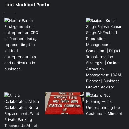
Last Modified Posts