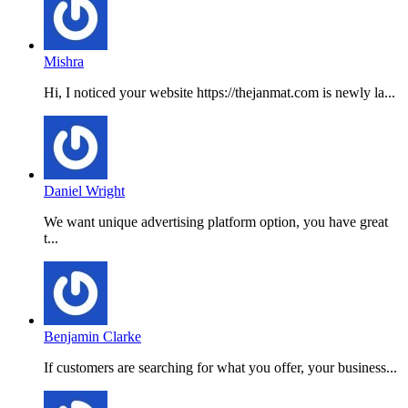
Mishra
Hi, I noticed your website https://thejanmat.com is newly la...
Daniel Wright
We want unique advertising platform option, you have great
t...
Benjamin Clarke
If customers are searching for what you offer, your business...