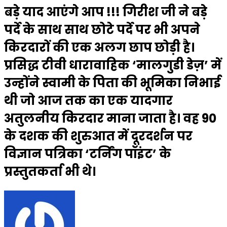
बड़े याद आएंगे आप !!! गिरीश जी ने बड़े
पर्दे के साथ साथ छोटे पर्दे पर भी अपने
किरदारों की एक अलग छाप छोड़ी है।
प्रसिद्ध टीवी धारावाहिक ‘मालगुडी डेज़’ में
उन्होंने स्वामी के पिता की भूमिका निभाई
थी जो आज तक का एक यादगार
अतुलनीय किरदार माना जाता है। वह 90
के दशक की शुरुआत में दूरदर्शन पर
विज्ञान पत्रिका ‘टर्निंग पॉइंट’ के
प्रस्तुतकर्ता भी थे।