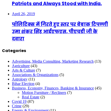
Patriots and Always Stood with India.
April 26, 2019
पॉलिटिक्स में गिरते हुए स्तर पर बेबाक टिपण्णी
उमा शंकर सिंह आईएफएस, पीएचडी जी के
दवारा
Categories
Advertising, Media Consulting, Marketing Research
(13)
Agriculture
(43)
Arts & Culture
(7)
Associations & Organizations
(5)
Astrology
(11)
Bihar Election
(4)
Business, Economy, Finances, Banking & Insurance
(45)
Motion Furniture / Recliners
(7)
Real Estate
(2)
Covid 19
(87)
Crime
(29)
Energy & Environment
(11)