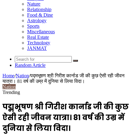
Nature
Relationship
Food & Dine
Astrology
Sports
Miscellaneous
Real Estate
Technology
JANMAT
Random Article
Home
/
Nation
/
पद्मभूषण श्री गिरीश कार्नाड जी की कुछ ऐसी रही जीवन
यात्रा। 81 वर्ष की उम्र में दुनिया से लिया विदा।
Nation
Trending
पद्मभूषण श्री गिरीश कार्नाड जी की कुछ
ऐसी रही जीवन यात्रा। 81 वर्ष की उम्र में
दुनिया से लिया विदा।