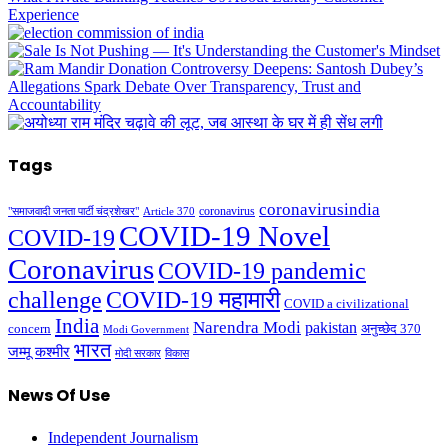
Tags
coronavirusindia
coronavirus
"समाजवादी जनता पार्टी चंद्रशेखर"
Article 370
COVID-19 Novel
COVID-19
Coronavirus
COVID-19 pandemic
challenge
COVID-19 महामारी
COVID a civilizational
India
Narendra Modi
pakistan
अनुच्छेद 370
concern
Modi Government
भारत
जम्मू कश्मीर
मोदी सरकार
विकास
News Of Use
Independent Journalism