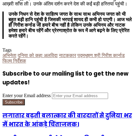
आख़री साँस ली। उनके अंतिम दर्शन करने देश की कईं बड़ी हस्तियां पहुंची।
उनके निधन से देश के साहित्य जगत के साथ साथ अभिनय जगत को भी
बहुत बड़ी हानि पहुंची है जिसकी भरपाई शायद ही कभी हो पाएगी। आज भले
ही गिरीश कर्नाड जी हमारे बीच नहीं है लेकिन उनके अभिनय और नाटक
हमेशा हमारे बीच रहेंगें और प्रेरणाश्रोत के रूप में आगे बढ़ने के लिए प्रेरित
करते रहेंगें।
Tags
अभिनेता
दुनिया को कहा अलविदा
नाटककार
पद्मभूषण श्री गिरीश कार्नाड
फिल्म निर्देशक
Subscribe to our mailing list to get the new
updates!
Enter your Email address
लगातार बढ़ती बलात्कार की वारदातों से दुनिया भर
में भारत के आंकड़े चिंताजनक।