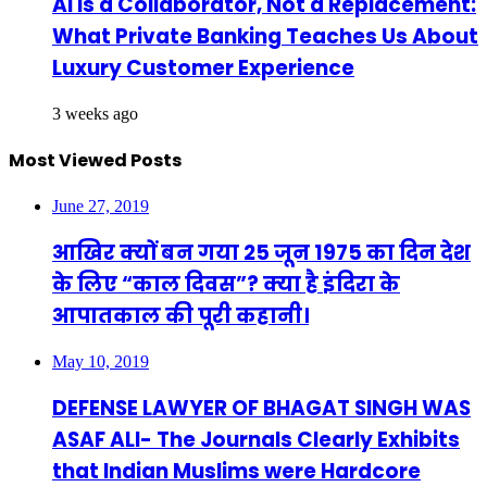
AI Is a Collaborator, Not a Replacement:
What Private Banking Teaches Us About
Luxury Customer Experience
3 weeks ago
Most Viewed Posts
June 27, 2019
आखिर क्यों बन गया 25 जून 1975 का दिन देश
के लिए “काल दिवस”? क्या है इंदिरा के
आपातकाल की पूरी कहानी।
May 10, 2019
DEFENSE LAWYER OF BHAGAT SINGH WAS
ASAF ALI- The Journals Clearly Exhibits
that Indian Muslims were Hardcore