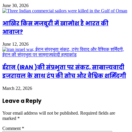
June 30, 2026
आखिर किस मजबूरी में खामोश है भारत की
आवाज?
June 12, 2026
ईरान (IRAN )की संप्रभुता पर संकट, साम्राज्यवादी
इजरायल के साथ ट्रंप की सोच और वैश्विक शर्मिंदगी
March 22, 2026
Leave a Reply
Your email address will not be published.
Required fields are
marked
*
Comment
*