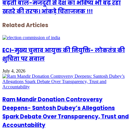
बढ़ती बाल-मजदूरी से देश का भविष्य भी बढ़ रहा
खतरे की तरफ। आंकड़े चिंताजनक !!!
Related Articles
ECI-मुख्य चुनाव आयुक्त की नियुक्ति- लोकतंत्र की
शुचिता पर सवाल
July 4, 2026
Ram Mandir Donation Controversy
Deepens- Santosh Dubey’s Allegations
Spark Debate Over Transparency, Trust and
Accountability