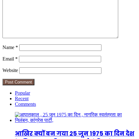
Name
*
Email
*
Website
Popular
Recent
Comments
आखिर क्यों बन गया 25 जून 1975 का दिन देश