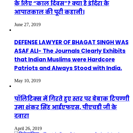
के लिए “काल दिवस”? क्या है इंदिरा के
आपातकाल की पूरी कहानी।
June 27, 2019
DEFENSE LAWYER OF BHAGAT SINGH WAS
ASAF ALI- The Journals Clearly Exhibits
that Indian Muslims were Hardcore
Patriots and Always Stood with India.
May 10, 2019
पॉलिटिक्स में गिरते हुए स्तर पर बेबाक टिपण्णी
उमा शंकर सिंह आईएफएस, पीएचडी जी के
दवारा
April 26, 2019