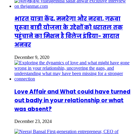
भारत यात्रा केंद्र, मनरेगा और नरवा, गरुवा
घूरूवा बाडी योजना के उद्देशों को धरातल तक
पहुंचाने का मिशन है विलेज इंडिया- सादात
अनवर
December 9, 2020
Love Affair and What could have turned
out badly in your relationship or what
was absent?
December 23, 2024