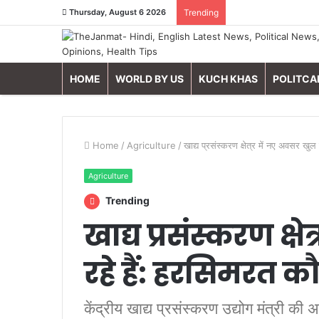
Thursday, August 6 2026
Trending
HOME
WORLD BY US
KUCH KHAS
POLITCA
Home
/
Agriculture
/
खाद्य प्रसंस्करण क्षेत्र में नए अवसर खु
Agriculture
Trending
खाद्य प्रसंस्करण क्ष
रहे हैं: हरसिमरत 
केंद्रीय खाद्य प्रसंस्करण उद्योग मंत्री की अध