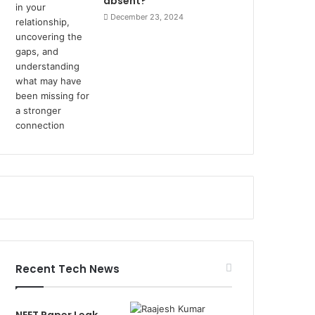
absent?
December 23, 2024
Recent Tech News