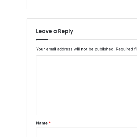
Leave a Reply
Your email address will not be published.
Required f
Name
*