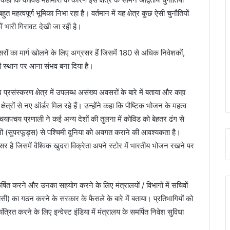
त्वपूर्ण भूमिका निभा रहा है। वर्तमान में यह क्षेत्र कुछ ऐसी चुनौतियों
में भारी गिरावट देखी जा रही है।
सरों का मार्ग खोलने के लिए अग्रसर हैं जिसमें 180 से अधिक निवेशकों,
ी स्थान पर आना संभव बना दिया है।
य प्रसंस्करण क्षेत्र में उपलब्ध असंख्य अवसरों के बारे में बताया और कहा
त्रों से नए ऑर्डर मिल रहे हैं। उन्होंने कहा कि पौष्टिक भोजन के महत्व
 चयापचय प्रणाली ने कई अन्य देशों की तुलना में कोविड को बेहतर ढंग से
जनों (सुपरफूड्स) से पश्चिमी दुनिया को अवगत कराने की आवश्यकता है।
वसर है जिसमें वैश्विक खुदरा विक्रेता अपने स्टोर में भारतीय भोजन रखने पर
आकर्षित करने और उनका सहयोग करने के लिए मंत्रालयों / विभागों में सचिवों
ी) का गठन करने के सरकार के फैसले के बारे में बताया। प्रतिभागियों को
ंत्रित करने के लिए इन्वेस्ट इंडिया में मंत्रालय के समर्पित निवेश सुविधा