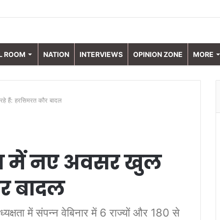
L ROOM
NATION
INTERVIEWS
OPINION ZONE
MORE
ल रहे हैं: हरसिमरत कौर बादल
ेत्र में नए अवसर खुल
कौर बादल
्यक्षता में संपन्न वेबिनार में 6 राज्यों और 180 से