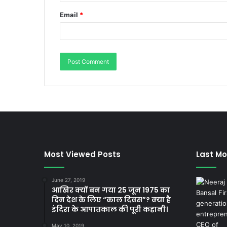
Email
*
Most Viewed Posts
Last Mo
June 27, 2019
आखिर क्यों बन गया 25 जून 1975 का
दिन देश के लिए “काल दिवस”? क्या है
इंदिरा के आपातकाल की पूरी कहानी।
May 10, 2019