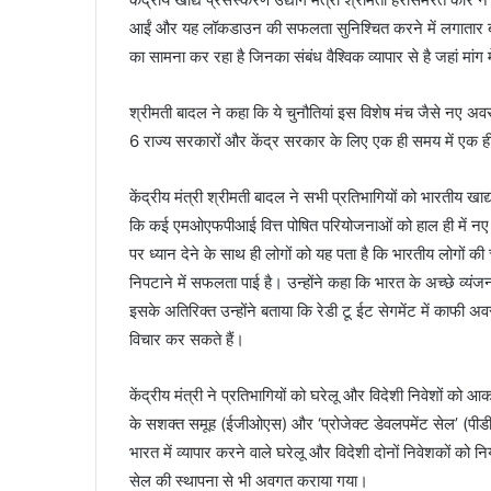
आईं और यह लॉकडाउन की सफलता सुनिश्चित करने में लगातार बहुत मह
का सामना कर रहा है जिनका संबंध वैश्विक व्यापार से है जहां मांग 
श्रीमती बादल ने कहा कि ये चुनौतियां इस विशेष मंच जैसे नए अव
6 राज्य सरकारों और केंद्र सरकार के लिए एक ही समय में एक ह
केंद्रीय मंत्री श्रीमती बादल ने सभी प्रतिभागियों को भारतीय खाद्
कि कई एमओएफपीआई वित्त पोषित परियोजनाओं को हाल ही में नए क्षे
पर ध्यान देने के साथ ही लोगों को यह पता है कि भारतीय लोगों की
निपटाने में सफलता पाई है। उन्होंने कहा कि भारत के अच्छे व्यं
इसके अतिरिक्त उन्होंने बताया कि रेडी टू ईट सेगमेंट में काफी अ
विचार कर सकते हैं।
केंद्रीय मंत्री ने प्रतिभागियों को घरेलू और विदेशी निवेशों को 
के सशक्त समूह (ईजीओएस) और ‘प्रोजेक्ट डेवलपमेंट सेल’ (पीडीस
भारत में व्यापार करने वाले घरेलू और विदेशी दोनों निवेशकों को निय
सेल की स्थापना से भी अवगत कराया गया।