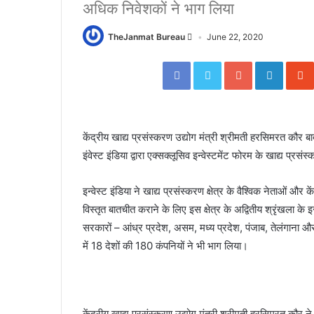
अधिक निवेशकों ने भाग लिया
TheJanmat Bureau
June 22, 2020
Facebook
Twitter
Google+
Linked
केंद्रीय खाद्य प्रसंस्करण उद्योग मंत्री श्रीमती हरसिमरत कौर 
इंवेस्ट इंडिया द्वारा एक्सक्लूसिव इन्वेस्टमेंट फोरम के खाद्य प्र
इन्वेस्ट इंडिया ने खाद्य प्रसंस्करण क्षेत्र के वैश्विक नेताओं और 
विस्तृत बातचीत कराने के लिए इस क्षेत्र के अद्वितीय श्रृंखला क
सरकारों – आंध्र प्रदेश, असम, मध्य प्रदेश, पंजाब, तेलंगाना और
में 18 देशों की 180 कंपनियों ने भी भाग लिया।
केंद्रीय खाद्य प्रसंस्करण उद्योग मंत्री श्रीमती हरसिमरत कौर ने