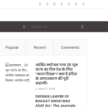
Random
Log
Sidebar
Article
In
Random
Article
Popular
Recent
Comments
आखिर क्यों बन गया 25 जून
1975 का दिन देश के लिए
“काल दिवस”? क्या है इंदिरा
के आपातकाल की पूरी
कहानी।
June 27, 2019
DEFENSE LAWYER OF
BHAGAT SINGH WAS
ASAF ALI- The Journals