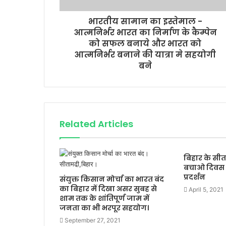
भारतीय सामान का इस्तेमाल -
आत्मनिर्भर भारत का निर्माण के कैम्पेन
को सफल बनाये और भारत को
आत्मनिर्भर बनाने की यात्रा मे सहयोगी
बने
Related Articles
बिहार के सी
बचाओ दिवस प
प्रदर्शन
संयुक्त किसान मोर्चा का भारत बंद
का बिहार में दिखा असर सुबह से
April 5, 2021
शाम तक के शांतिपूर्ण जाम में
जनता का भी भरपूर सहयोग।
September 27, 2021