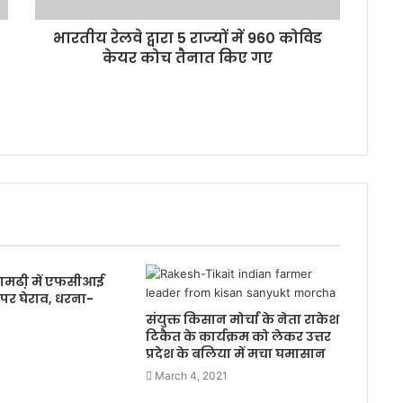
भारतीय रेलवे द्वारा 5 राज्यों में 960 कोविड
केयर कोच तैनात किए गए
तामढी़ में एफसीआई
र घेराव, धरना-
संयुक्त किसान मोर्चा के नेता राकेश
टिकैत के कार्यक्रम को लेकर उत्तर
प्रदेश के बलिया में मचा घमासान
March 4, 2021