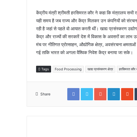
केंद्रीय मंत्री श्रीमती हरसिमरत कौर ने कहा कि मंत्रालय सभी र
यही समय है जब राज्य और केंद्र मिलकर उन कंपनियों को संरचना
रही है जहां से पहले वो आयात करती थीं। खाद्य प्रसंस्करण उद्योग राज
केंद्र और राज्यों की सरकारें देश में विकास के अवसरों का लाभ उ
मंच पर नीतिगत प्रोत्साहन, औद्योगिक क्षेत्र, अवसंरचना क्षमताओं
गई ताकि भारत को अगला वैश्विक निवेश केंद्र बनाया जा सके।
Tags
Food Processing
खाद्य प्रसंस्करण क्षेत्र
हरसिमरत कौर 
Facebook
Twitter
Google+
LinkedIn
S
Share